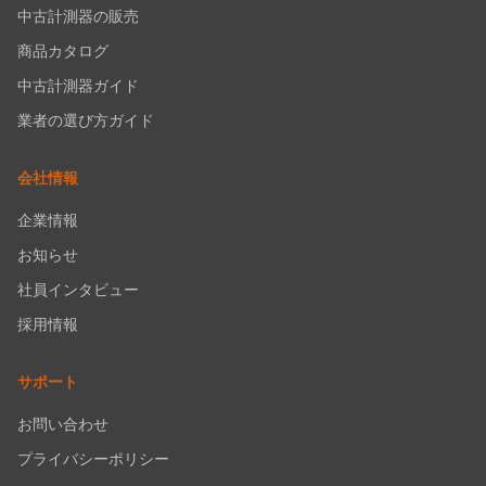
中古計測器の販売
商品カタログ
中古計測器ガイド
業者の選び方ガイド
会社情報
企業情報
お知らせ
社員インタビュー
採用情報
サポート
お問い合わせ
プライバシーポリシー