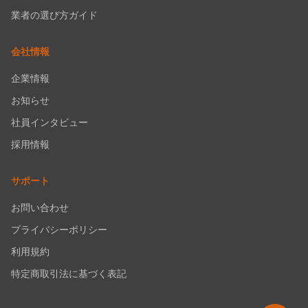
業者の選び方ガイド
会社情報
企業情報
お知らせ
社員インタビュー
採用情報
サポート
お問い合わせ
プライバシーポリシー
利用規約
特定商取引法に基づく表記