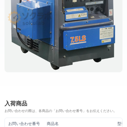
入荷商品
お問い合わせの際は、各商品の「お問い合わせ番号」をお伝えください。
お問い合わせ番号
商品名
型番