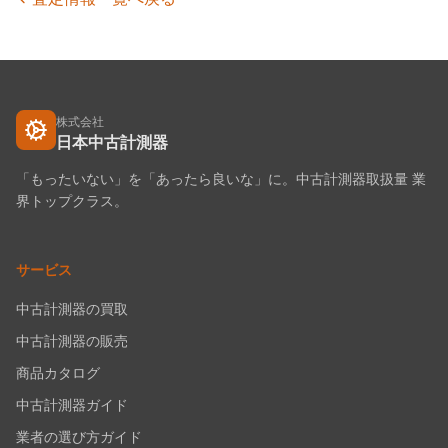
株式会社
日本中古計測器
「もったいない」を「あったら良いな」に。中古計測器取扱量 業
界トップクラス。
サービス
中古計測器の買取
中古計測器の販売
商品カタログ
中古計測器ガイド
業者の選び方ガイド