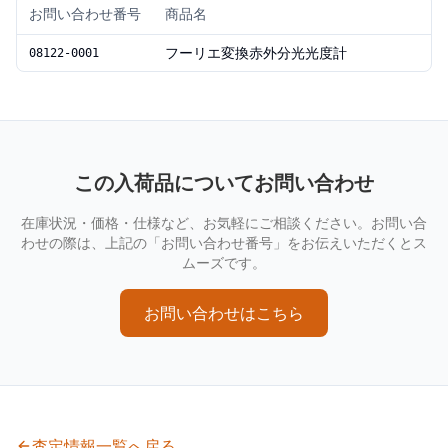
お問い合わせ番号
商品名
フーリエ変換赤外分光光度計
08122-0001
この入荷品についてお問い合わせ
在庫状況・価格・仕様など、お気軽にご相談ください。お問い合
わせの際は、上記の「お問い合わせ番号」をお伝えいただくとス
ムーズです。
お問い合わせはこちら
査定情報一覧へ戻る