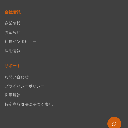
会社情報
企業情報
お知らせ
社員インタビュー
採用情報
サポート
お問い合わせ
プライバシーポリシー
利用規約
特定商取引法に基づく表記