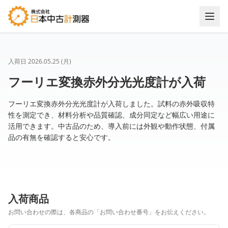
入荷日
2026.05.25 (月)
フーリエ変換赤外分光光度計が入荷
フーリエ変換赤外分光光度計が入荷しました。試料の赤外吸収特
性を測定でき、材料分析や品質確認、成分同定など幅広い用途に
活用できます。中古品のため、導入前には外観や動作状態、付属
品の有無を確認すると安心です。
入荷商品
お問い合わせの際は、各商品の「お問い合わせ番号」をお伝えください。