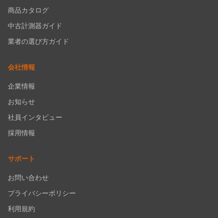
商品カタログ
中古計測器ガイド
業者の選び方ガイド
会社情報
企業情報
お知らせ
社員インタビュー
採用情報
サポート
お問い合わせ
プライバシーポリシー
利用規約