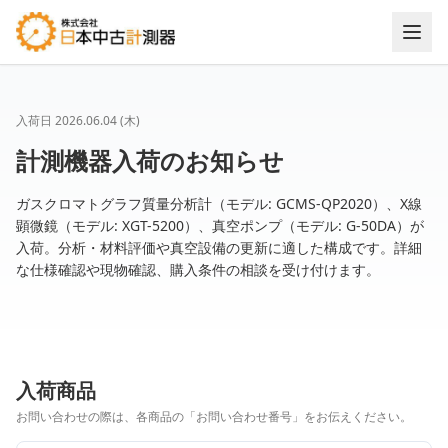
入荷日
2026.06.04 (木)
計測機器入荷のお知らせ
ガスクロマトグラフ質量分析計（モデル: GCMS-QP2020）、X線
顕微鏡（モデル: XGT-5200）、真空ポンプ（モデル: G-50DA）が
入荷。分析・材料評価や真空設備の更新に適した構成です。詳細
な仕様確認や現物確認、購入条件の相談を受け付けます。
入荷商品
お問い合わせの際は、各商品の「お問い合わせ番号」をお伝えください。