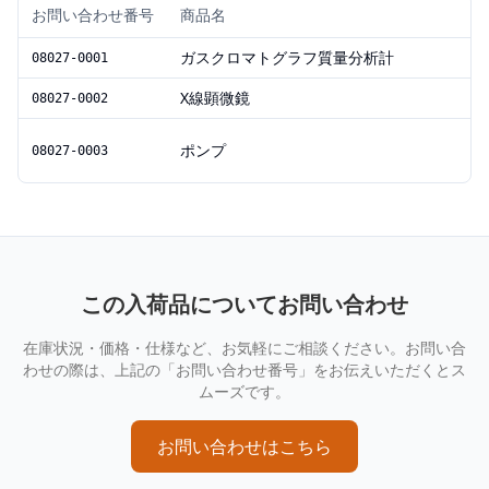
お問い合わせ番号
商品名
ガスクロマトグラフ質量分析計
08027-0001
X線顕微鏡
08027-0002
ポンプ
08027-0003
この入荷品についてお問い合わせ
在庫状況・価格・仕様など、お気軽にご相談ください。お問い合
わせの際は、上記の「お問い合わせ番号」をお伝えいただくとス
ムーズです。
お問い合わせはこちら