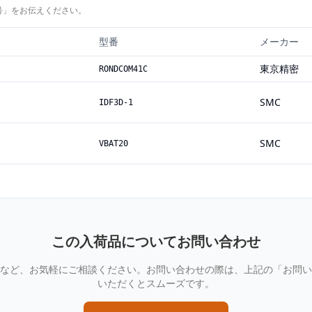
号」をお伝えください。
型番
メーカー
東京精密
RONDCOM41C
SMC
IDF3D-1
SMC
VBAT20
この入荷品についてお問い合わせ
など、お気軽にご相談ください。お問い合わせの際は、上記の「お問い
いただくとスムーズです。