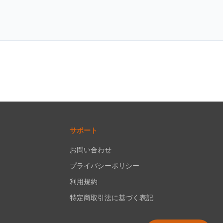
サポート
お問い合わせ
プライバシーポリシー
利用規約
特定商取引法に基づく表記