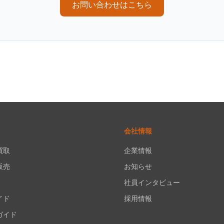
お問い合わせはこちら
会社情報
買取
企業情報
販売
お知らせ
社員インタビュー
イド
採用情報
ガイド