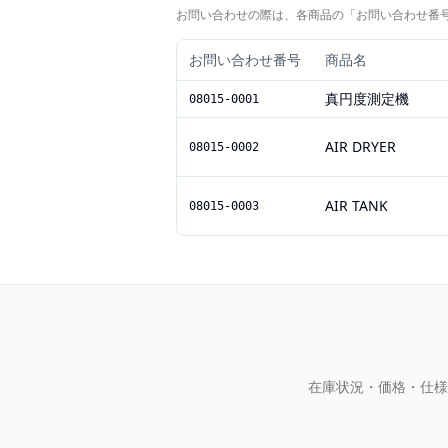
お問い合わせの際は、各商品の「お問い合わせ番
お問い合わせ番号
商品名
真円度測定機
08015-0001
AIR DRYER
08015-0002
AIR TANK
08015-0003
在庫状況・価格・仕様