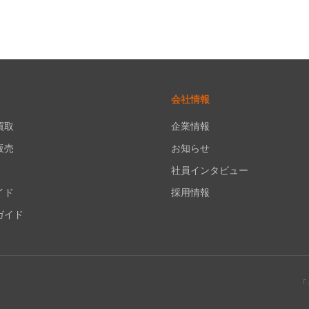
会社情報
買取
企業情報
販売
お知らせ
社員インタビュー
イド
採用情報
ガイド
「