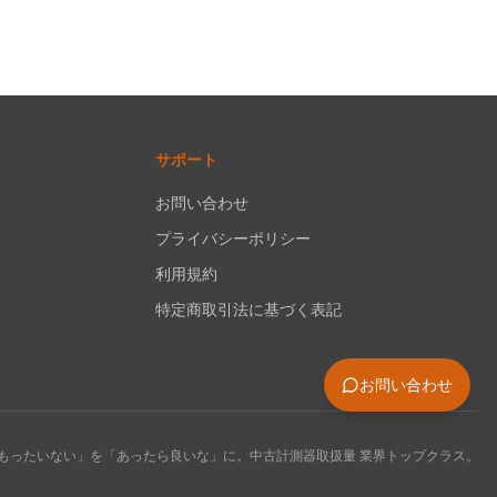
サポート
お問い合わせ
プライバシーポリシー
利用規約
特定商取引法に基づく表記
お問い合わせ
もったいない」を「あったら良いな」に。中古計測器取扱量 業界トップクラス。