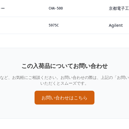
ャー
京都電子工
CHA-500
Agilent
5975C
この入荷品についてお問い合わせ
など、お気軽にご相談ください。お問い合わせの際は、上記の「お問い
いただくとスムーズです。
お問い合わせはこちら