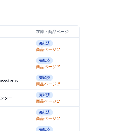
在庫・商品ページ
売却済
商品ページ
売却済
商品ページ
売却済
iosystems
商品ページ
売却済
ンター
商品ページ
売却済
商品ページ
売却済