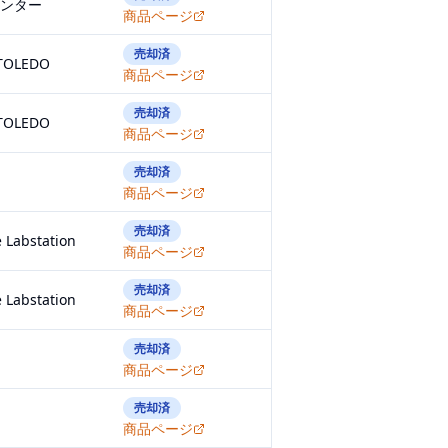
ンター
商品ページ
売却済
TOLEDO
商品ページ
売却済
TOLEDO
商品ページ
売却済
商品ページ
売却済
 Labstation
商品ページ
売却済
 Labstation
商品ページ
売却済
商品ページ
売却済
商品ページ