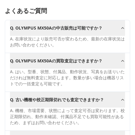
よくあるご質問
Q.
OLYMPUS MX50Aの中古販売は可能ですか？
A.
在庫状況により販売可否が変わるため、最新の在庫状況は
お問い合わせください。
Q.
OLYMPUS MX50Aの買取査定はできますか？
A.
はい。型番、状態、付属品、動作状況、写真をお送りいた
だければ無料査定に対応します。数量が多い場合は機器リス
トでの一括査定も可能です。
Q.
古い機種や校正期限切れでも査定できますか？
A.
機種、市場需要、状態によって査定可否は変わります。校
正期限切れ、動作未確認、付属品不足でも買取可能性がある
ため、まずはお問い合わせください。