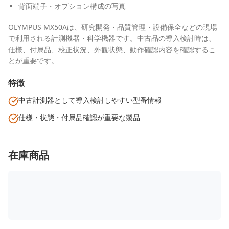
背面端子・オプション構成の写真
OLYMPUS MX50Aは、研究開発・品質管理・設備保全などの現場
で利用される計測機器・科学機器です。中古品の導入検討時は、
仕様、付属品、校正状況、外観状態、動作確認内容を確認するこ
とが重要です。
特徴
中古計測器として導入検討しやすい型番情報
仕様・状態・付属品確認が重要な製品
在庫商品