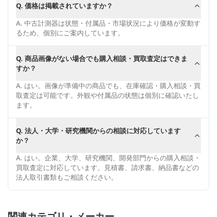
Q.
価格は掲載されていますか？
A.
中古計測器は状態・付属品・市場状況により価格が変動す
るため、個別にご案内しています。
Q.
商品画像がない場合でも購入相談・買取査定はできま
すか？
A.
はい。画像が準備中の商品でも、在庫確認・購入相談・買
取査定は可能です。外観や付属品の状態は個別に確認いたし
ます。
Q.
法人・大学・研究機関からの相談に対応しています
か？
A.
はい。企業、大学、研究機関、開発部門からの購入相談・
買取査定に対応しています。見積書、請求書、納品書などの
法人取引書類もご相談ください。
関連カテゴリ・メーカー