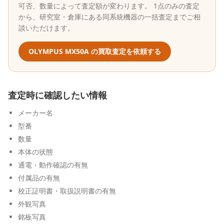
可否、数量によって査定額が変わります。 1点のみの査定
から、研究室・倉庫にある同系統機器の一括査定までご相
談いただけます。
OLYMPUS
MX50A
の買取査定を依頼する
査定時に確認したい情報
メーカー名
型番
数量
本体の状態
通電・動作確認の有無
付属品の有無
校正証明書・取扱説明書の有無
外観写真
銘板写真