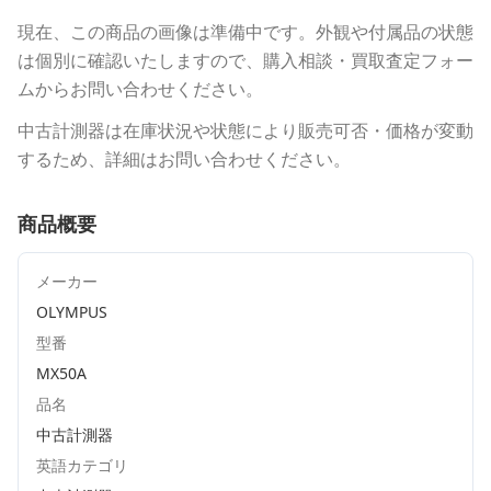
現在、この商品の画像は準備中です。外観や付属品の状態
は個別に確認いたしますので、購入相談・買取査定フォー
ムからお問い合わせください。
中古計測器は在庫状況や状態により販売可否・価格が変動
するため、詳細はお問い合わせください。
商品概要
メーカー
OLYMPUS
型番
MX50A
品名
中古計測器
英語カテゴリ