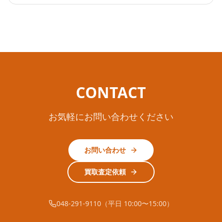
CONTACT
お気軽にお問い合わせください
お問い合わせ
買取査定依頼
048-291-9110（平日 10:00〜15:00）