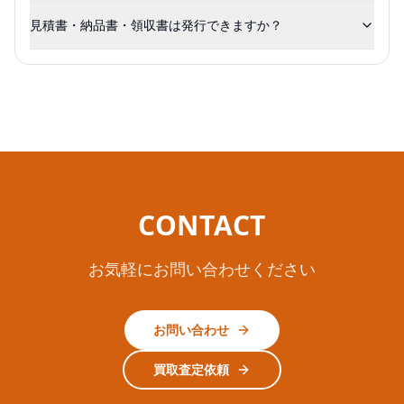
見積書・納品書・領収書は発行できますか？
CONTACT
お気軽にお問い合わせください
お問い合わせ
買取査定依頼