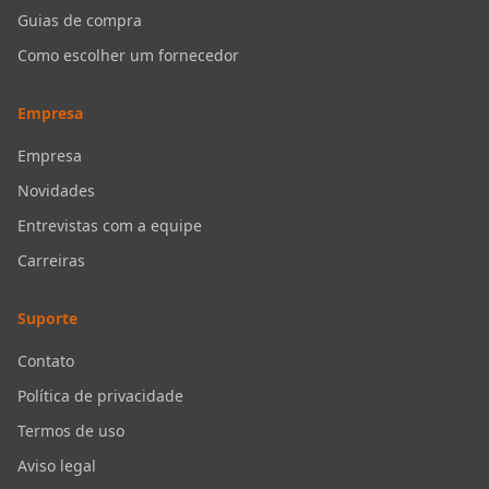
Guias de compra
Como escolher um fornecedor
Empresa
Empresa
Novidades
Entrevistas com a equipe
Carreiras
Suporte
Contato
Política de privacidade
Termos de uso
Aviso legal