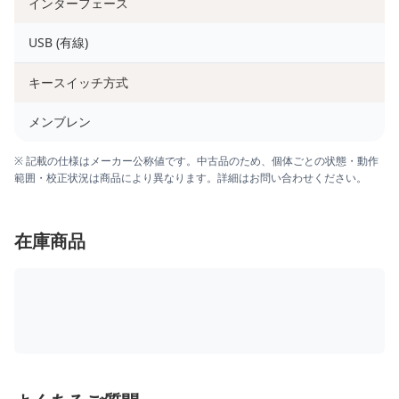
インターフェース
USB (有線)
キースイッチ方式
メンブレン
※ 記載の仕様はメーカー公称値です。中古品のため、個体ごとの状態・動作
範囲・校正状況は商品により異なります。詳細はお問い合わせください。
在庫商品