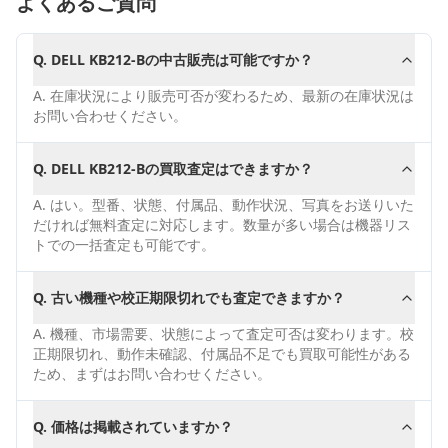
よくあるご質問
Q.
DELL KB212-Bの中古販売は可能ですか？
A.
在庫状況により販売可否が変わるため、最新の在庫状況は
お問い合わせください。
Q.
DELL KB212-Bの買取査定はできますか？
A.
はい。型番、状態、付属品、動作状況、写真をお送りいた
だければ無料査定に対応します。数量が多い場合は機器リス
トでの一括査定も可能です。
Q.
古い機種や校正期限切れでも査定できますか？
A.
機種、市場需要、状態によって査定可否は変わります。校
正期限切れ、動作未確認、付属品不足でも買取可能性がある
ため、まずはお問い合わせください。
Q.
価格は掲載されていますか？