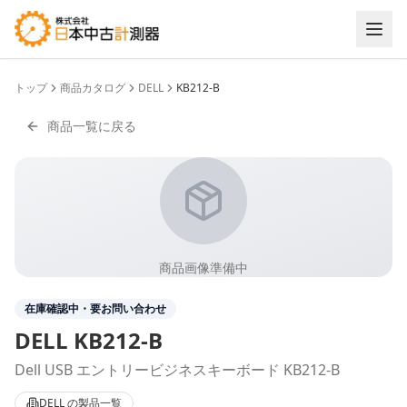
トップ
商品カタログ
DELL
KB212-B
商品一覧に戻る
商品画像準備中
在庫確認中・要お問い合わせ
DELL
KB212-B
Dell USB エントリービジネスキーボード KB212-B
DELL
の製品一覧