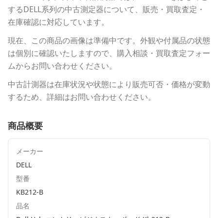
する
DELL
系列の中古測定器について、販売・買取査定・
在庫確認に対応しています。
現在、この商品の画像は準備中です。外観や付属品の状態
は個別に確認いたしますので、購入相談・買取査定フォー
ムからお問い合わせください。
中古計測器は在庫状況や状態により販売可否・価格が変動
するため、詳細はお問い合わせください。
商品概要
メーカー
DELL
型番
KB212-B
品名