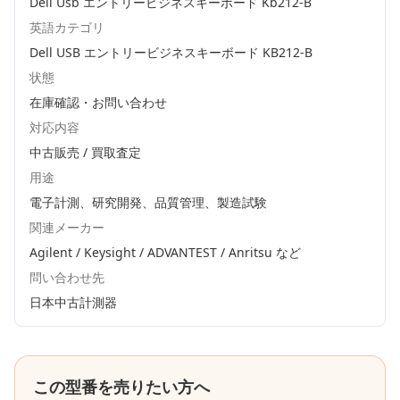
Dell Usb エントリービジネスキーボード Kb212-B
英語カテゴリ
Dell USB エントリービジネスキーボード KB212-B
状態
在庫確認・お問い合わせ
対応内容
中古販売 / 買取査定
用途
電子計測、研究開発、品質管理、製造試験
関連メーカー
Agilent / Keysight / ADVANTEST / Anritsu
など
問い合わせ先
日本中古計測器
この型番を売りたい方へ