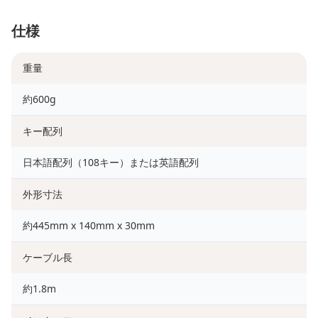
仕様
重量
約600g
キー配列
日本語配列（108キー）または英語配列
外形寸法
約445mm x 140mm x 30mm
ケーブル長
約1.8m