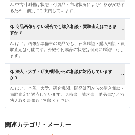
A.
中古計測器は状態・付属品・市場状況により価格が変動す
るため、個別にご案内しています。
Q.
商品画像がない場合でも購入相談・買取査定はできま
すか？
A.
はい。画像が準備中の商品でも、在庫確認・購入相談・買
取査定は可能です。外観や付属品の状態は個別に確認いたし
ます。
Q.
法人・大学・研究機関からの相談に対応しています
か？
A.
はい。企業、大学、研究機関、開発部門からの購入相談・
買取査定に対応しています。見積書、請求書、納品書などの
法人取引書類もご相談ください。
関連カテゴリ・メーカー