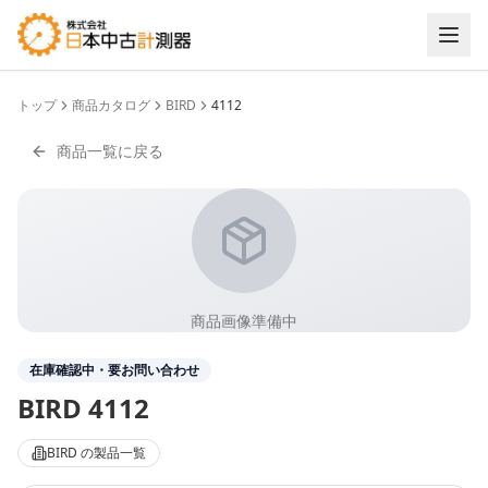
トップ
商品カタログ
BIRD
4112
商品一覧に戻る
商品画像準備中
在庫確認中・要お問い合わせ
BIRD
4112
BIRD
の製品一覧