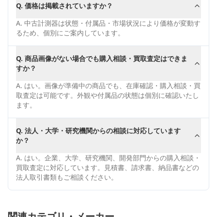
Q.
価格は掲載されていますか？
A.
中古計測器は状態・付属品・市場状況により価格が変動す
るため、個別にご案内しています。
Q.
商品画像がない場合でも購入相談・買取査定はできま
すか？
A.
はい。画像が準備中の商品でも、在庫確認・購入相談・買
取査定は可能です。外観や付属品の状態は個別に確認いたし
ます。
Q.
法人・大学・研究機関からの相談に対応しています
か？
A.
はい。企業、大学、研究機関、開発部門からの購入相談・
買取査定に対応しています。見積書、請求書、納品書などの
法人取引書類もご相談ください。
関連カテゴリ・メーカー