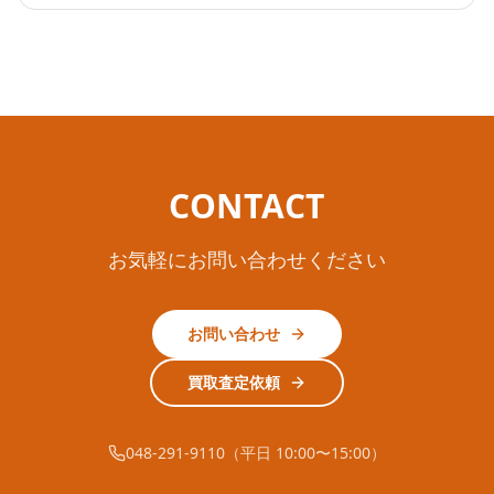
CONTACT
お気軽にお問い合わせください
お問い合わせ
買取査定依頼
048-291-9110（平日 10:00〜15:00）