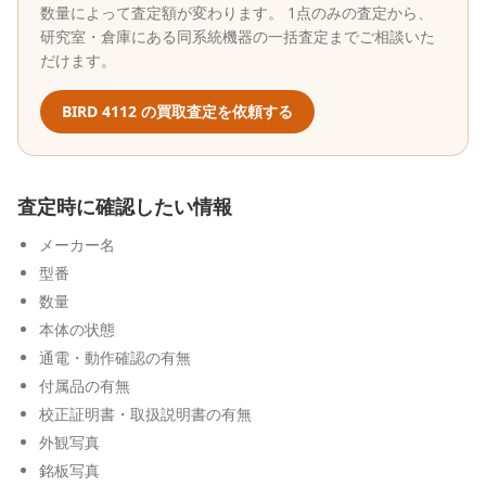
数量によって査定額が変わります。 1点のみの査定から、
研究室・倉庫にある同系統機器の一括査定までご相談いた
だけます。
BIRD
4112
の買取査定を依頼する
査定時に確認したい情報
メーカー名
型番
数量
本体の状態
通電・動作確認の有無
付属品の有無
校正証明書・取扱説明書の有無
外観写真
銘板写真