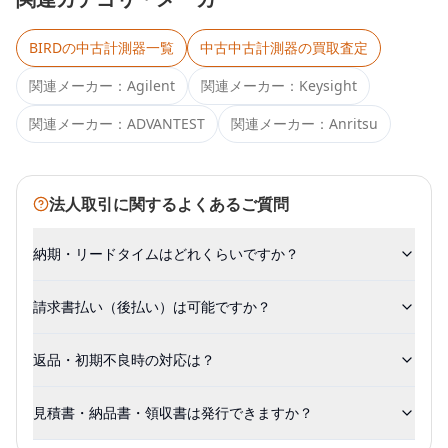
BIRD
の中古計測器一覧
中古
中古計測器
の買取査定
関連メーカー：
Agilent
関連メーカー：
Keysight
関連メーカー：
ADVANTEST
関連メーカー：
Anritsu
法人取引に関するよくあるご質問
納期・リードタイムはどれくらいですか？
請求書払い（後払い）は可能ですか？
返品・初期不良時の対応は？
見積書・納品書・領収書は発行できますか？