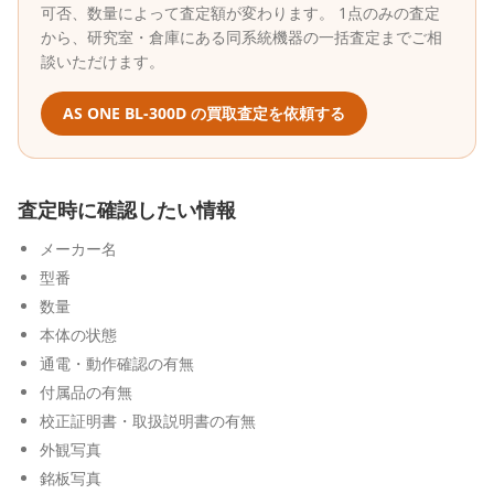
可否、数量によって査定額が変わります。 1点のみの査定
から、研究室・倉庫にある同系統機器の一括査定までご相
談いただけます。
AS ONE
BL-300D
の買取査定を依頼する
査定時に確認したい情報
メーカー名
型番
数量
本体の状態
通電・動作確認の有無
付属品の有無
校正証明書・取扱説明書の有無
外観写真
銘板写真