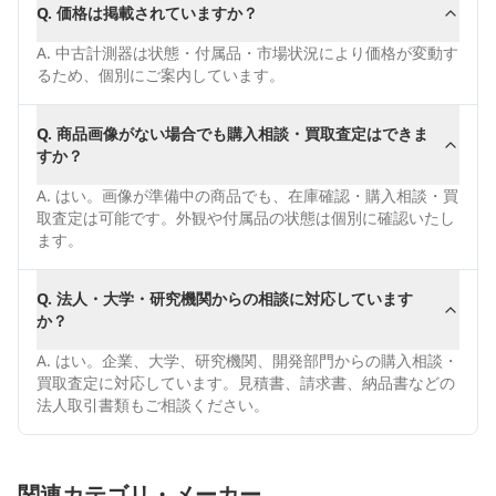
Q.
価格は掲載されていますか？
A.
中古計測器は状態・付属品・市場状況により価格が変動す
るため、個別にご案内しています。
Q.
商品画像がない場合でも購入相談・買取査定はできま
すか？
A.
はい。画像が準備中の商品でも、在庫確認・購入相談・買
取査定は可能です。外観や付属品の状態は個別に確認いたし
ます。
Q.
法人・大学・研究機関からの相談に対応しています
か？
A.
はい。企業、大学、研究機関、開発部門からの購入相談・
買取査定に対応しています。見積書、請求書、納品書などの
法人取引書類もご相談ください。
関連カテゴリ・メーカー