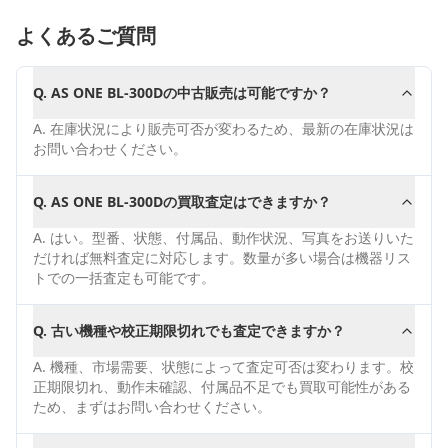
よくあるご質問
Q.
AS ONE BL-300Dの中古販売は可能ですか？
A.
在庫状況により販売可否が変わるため、最新の在庫状況は
お問い合わせください。
Q.
AS ONE BL-300Dの買取査定はできますか？
A.
はい。型番、状態、付属品、動作状況、写真をお送りいた
だければ無料査定に対応します。数量が多い場合は機器リス
トでの一括査定も可能です。
Q.
古い機種や校正期限切れでも査定できますか？
A.
機種、市場需要、状態によって査定可否は変わります。校
正期限切れ、動作未確認、付属品不足でも買取可能性がある
ため、まずはお問い合わせください。