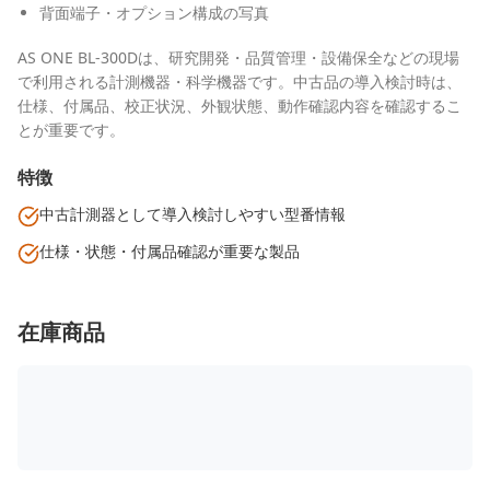
背面端子・オプション構成の写真
AS ONE BL-300Dは、研究開発・品質管理・設備保全などの現場
で利用される計測機器・科学機器です。中古品の導入検討時は、
仕様、付属品、校正状況、外観状態、動作確認内容を確認するこ
とが重要です。
特徴
中古計測器として導入検討しやすい型番情報
仕様・状態・付属品確認が重要な製品
在庫商品