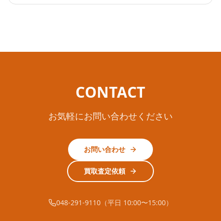
CONTACT
お気軽にお問い合わせください
お問い合わせ
買取査定依頼
048-291-9110（平日 10:00〜15:00）