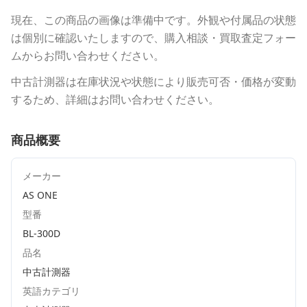
現在、この商品の画像は準備中です。外観や付属品の状態
は個別に確認いたしますので、購入相談・買取査定フォー
ムからお問い合わせください。
中古計測器は在庫状況や状態により販売可否・価格が変動
するため、詳細はお問い合わせください。
商品概要
メーカー
AS ONE
型番
BL-300D
品名
中古計測器
英語カテゴリ