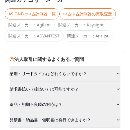
AS ONE
の中古計測器一覧
中古
中古計測器
の買取査定
関連メーカー：
Agilent
関連メーカー：
Keysight
関連メーカー：
ADVANTEST
関連メーカー：
Anritsu
法人取引に関するよくあるご質問
納期・リードタイムはどれくらいですか？
請求書払い（後払い）は可能ですか？
返品・初期不良時の対応は？
見積書・納品書・領収書は発行できますか？