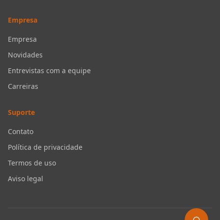
Empresa
Empresa
Novidades
Entrevistas com a equipe
Carreiras
Suporte
Contato
Política de privacidade
Termos de uso
Aviso legal