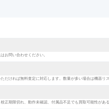
況はお問い合わせください。
いただければ無料査定に対応します。数量が多い場合は機器リ
。校正期限切れ、動作未確認、付属品不足でも買取可能性があ