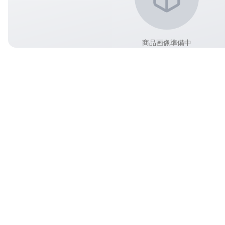
商品画像準備中