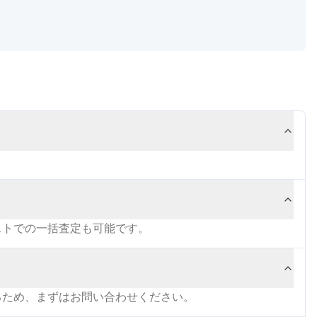
ストでの一括査定も可能です。
るため、まずはお問い合わせください。