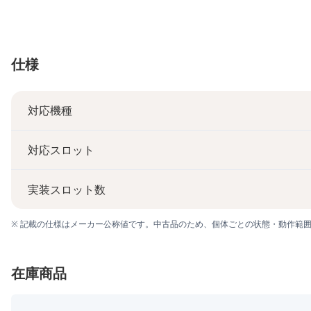
仕様
対応機種
対応スロット
実装スロット数
※ 記載の仕様はメーカー公称値です。中古品のため、個体ごとの状態・動作範
在庫商品