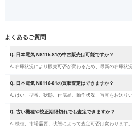
よくあるご質問
Q.
日本電気 N8116-81の中古販売は可能ですか？
A.
在庫状況により販売可否が変わるため、最新の在庫状
Q.
日本電気 N8116-81の買取査定はできますか？
A.
はい。型番、状態、付属品、動作状況、写真をお送り
Q.
古い機種や校正期限切れでも査定できますか？
A.
機種、市場需要、状態によって査定可否は変わります