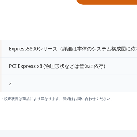
Express5800シリーズ（詳細は本体のシステム構成図に
PCI Express x8 (物理形状などは筐体に依存)
2
囲・校正状況は商品により異なります。詳細はお問い合わせください。