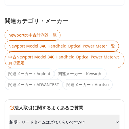
関連カテゴリ・メーカー
newport
の中古計測器一覧
Newport Model 840 Handheld Optical Power Meter
一覧
中古
Newport Model 840 Handheld Optical Power Meter
の
買取査定
関連メーカー：
Agilent
関連メーカー：
Keysight
関連メーカー：
ADVANTEST
関連メーカー：
Anritsu
法人取引に関するよくあるご質問
納期・リードタイムはどれくらいですか？