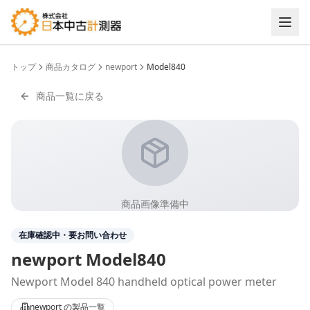
トップ
商品カタログ
newport
Model840
商品一覧に戻る
商品画像準備中
在庫確認中・要お問い合わせ
newport
Model840
Newport Model 840 handheld optical power meter
newport
の製品一覧