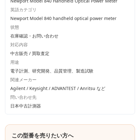
Newport Model 840 Handheld Optical Power Meter
英語カテゴリ
Newport Model 840 handheld optical power meter
状態
在庫確認・お問い合わせ
対応内容
中古販売 / 買取査定
用途
電子計測、研究開発、品質管理、製造試験
関連メーカー
Agilent / Keysight / ADVANTEST / Anritsu
など
問い合わせ先
日本中古計測器
この型番を売りたい方へ