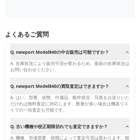
よくあるご質問
Q.
newport Model840の中古販売は可能ですか？
A.
在庫状況により販売可否が変わるため、最新の在庫状況は
お問い合わせください。
Q.
newport Model840の買取査定はできますか？
A.
はい。型番、状態、付属品、動作状況、写真をお送りいた
だければ無料査定に対応します。数量が多い場合は機器リス
トでの一括査定も可能です。
Q.
古い機種や校正期限切れでも査定できますか？
A.
機種、市場需要、状態によって査定可否は変わります。校