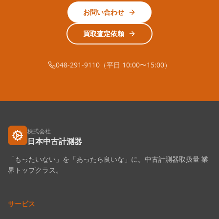
お問い合わせ
買取査定依頼
048-291-9110（平日 10:00〜15:00）
株式会社
日本中古計測器
「もったいない」を「あったら良いな」に。中古計測器取扱量 業
界トップクラス。
サービス