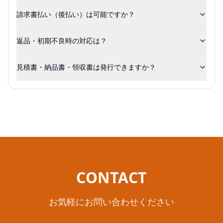
請求書払い（後払い）は可能ですか？
返品・初期不良時の対応は？
見積書・納品書・領収書は発行できますか？
CONTACT
お気軽にお問い合わせください