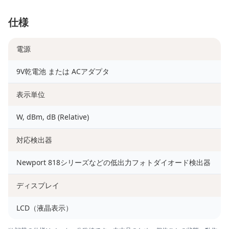
仕様
電源
9V乾電池 または ACアダプタ
表示単位
W, dBm, dB (Relative)
対応検出器
Newport 818シリーズなどの低出力フォトダイオード検出器
ディスプレイ
LCD（液晶表示）