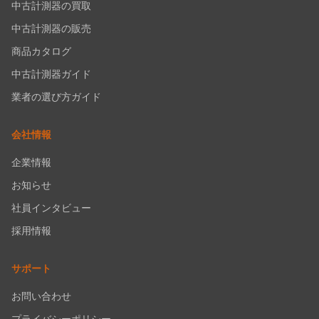
中古計測器の買取
中古計測器の販売
商品カタログ
中古計測器ガイド
業者の選び方ガイド
会社情報
企業情報
お知らせ
社員インタビュー
採用情報
サポート
お問い合わせ
プライバシーポリシー