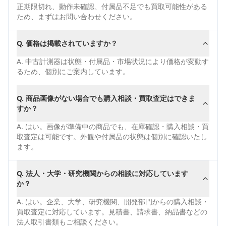
正期限切れ、動作未確認、付属品不足でも買取可能性がある
ため、まずはお問い合わせください。
Q.
価格は掲載されていますか？
A.
中古計測器は状態・付属品・市場状況により価格が変動す
るため、個別にご案内しています。
Q.
商品画像がない場合でも購入相談・買取査定はできま
すか？
A.
はい。画像が準備中の商品でも、在庫確認・購入相談・買
取査定は可能です。外観や付属品の状態は個別に確認いたし
ます。
Q.
法人・大学・研究機関からの相談に対応しています
か？
A.
はい。企業、大学、研究機関、開発部門からの購入相談・
買取査定に対応しています。見積書、請求書、納品書などの
法人取引書類もご相談ください。