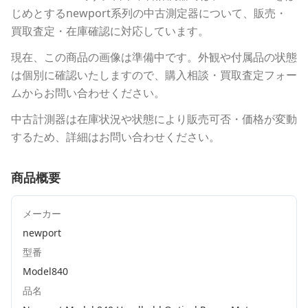
じめとする
newport
系列の中古測定器について、販売・
買取査定・在庫確認に対応しています。
現在、この商品の画像は準備中です。外観や付属品の状態
は個別に確認いたしますので、購入相談・買取査定フォー
ムからお問い合わせください。
中古計測器は在庫状況や状態により販売可否・価格が変動
するため、詳細はお問い合わせください。
商品概要
メーカー
newport
型番
Model840
品名