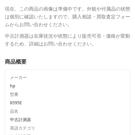
現在、この商品の画像は準備中です。外観や付属品の状態
は個別に確認いたしますので、購入相談・買取査定フォー
ムからお問い合わせください。
中古計測器は在庫状況や状態により販売可否・価格が変動
するため、詳細はお問い合わせください。
商品概要
メーカー
hp
型番
8595E
品名
中古計測器
英語カテゴリ