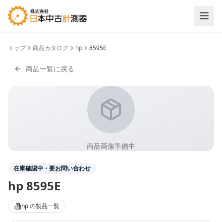
トップ
商品カタログ
hp
8595E
商品一覧に戻る
商品画像準備中
在庫確認中・要お問い合わせ
hp
8595E
hp
の製品一覧