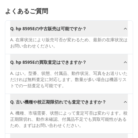
よくあるご質問
Q.
hp 8595Eの中古販売は可能ですか？
A.
在庫状況により販売可否が変わるため、最新の在庫状況は
お問い合わせください。
Q.
hp 8595Eの買取査定はできますか？
A.
はい。型番、状態、付属品、動作状況、写真をお送りいた
だければ無料査定に対応します。数量が多い場合は機器リス
トでの一括査定も可能です。
Q.
古い機種や校正期限切れでも査定できますか？
A.
機種、市場需要、状態によって査定可否は変わります。校
正期限切れ、動作未確認、付属品不足でも買取可能性がある
ため、まずはお問い合わせください。