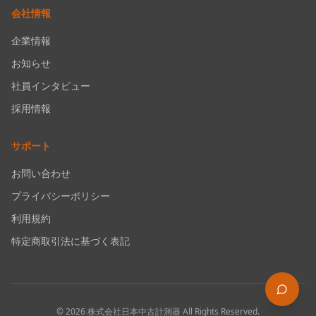
会社情報
企業情報
お知らせ
社員インタビュー
採用情報
サポート
お問い合わせ
プライバシーポリシー
利用規約
特定商取引法に基づく表記
©
2026
株式会社日本中古計測器
All Rights Reserved.