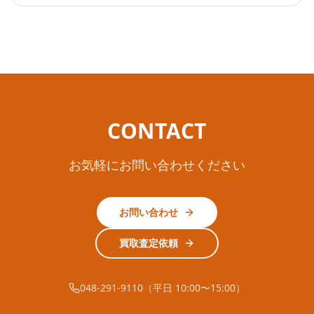
CONTACT
お気軽にお問い合わせください
お問い合わせ
買取査定依頼
048-291-9110（平日 10:00〜15:00）