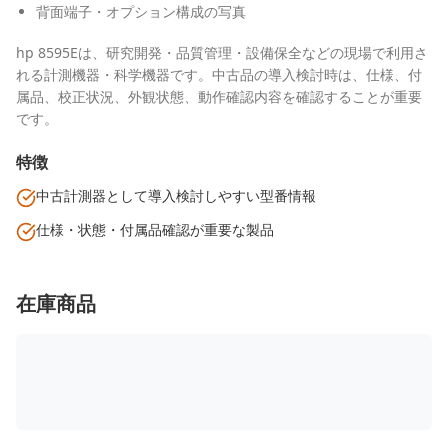
背面端子・オプション構成の写真
hp 8595Eは、研究開発・品質管理・設備保全などの現場で利用さ
れる計測機器・科学機器です。中古品の導入検討時は、仕様、付
属品、校正状況、外観状態、動作確認内容を確認することが重要
です。
特徴
中古計測器として導入検討しやすい型番情報
仕様・状態・付属品確認が重要な製品
在庫商品