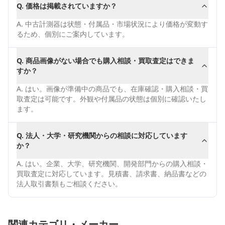
Q.
価格は掲載されていますか？
A.
中古計測器は状態・付属品・市場状況により価格が変動す
るため、個別にご案内しています。
Q.
商品画像がない場合でも購入相談・買取査定はできま
すか？
A.
はい。画像が準備中の商品でも、在庫確認・購入相談・買
取査定は可能です。外観や付属品の状態は個別に確認いたし
ます。
Q.
法人・大学・研究機関からの相談に対応しています
か？
A.
はい。企業、大学、研究機関、開発部門からの購入相談・
買取査定に対応しています。見積書、請求書、納品書などの
法人取引書類もご相談ください。
関連カテゴリ・メーカー