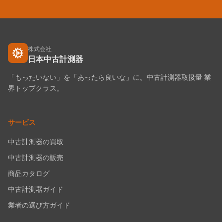
株式会社
日本中古計測器
「もったいない」を「あったら良いな」に。中古計測器取扱量 業
界トップクラス。
サービス
中古計測器の買取
中古計測器の販売
商品カタログ
中古計測器ガイド
業者の選び方ガイド