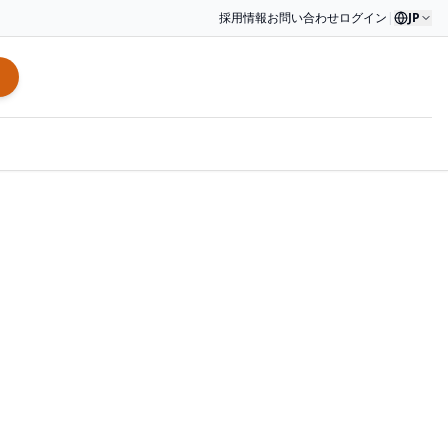
採用情報
お問い合わせ
ログイン
|
JP