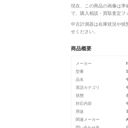
現在、この商品の画像は準
で、購入相談・買取査定フ
中古計測器は在庫状況や状
せください。
商品概要
メーカー
型番
品名
英語カテゴリ
状態
対応内容
用途
関連メーカー
A
問い合わせ先