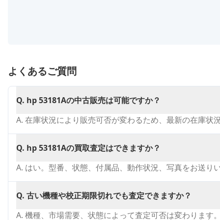
よくあるご質問
Q.
hp 53181Aの中古販売は可能ですか？
A.
在庫状況により販売可否が変わるため、最新の在庫状
Q.
hp 53181Aの買取査定はできますか？
A.
はい。型番、状態、付属品、動作状況、写真をお送り
Q.
古い機種や校正期限切れでも査定できますか？
A.
機種、市場需要、状態によって査定可否は変わります