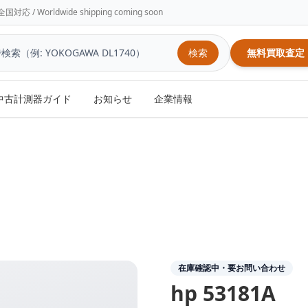
/ Worldwide shipping coming soon
検索
無料買取査定
中古計測器ガイド
お知らせ
企業情報
在庫確認中・要お問い合わせ
hp
53181A