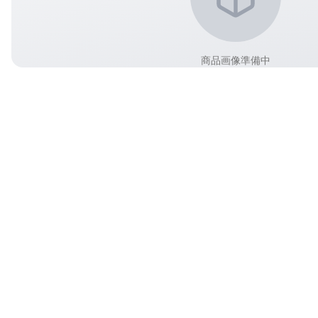
商品画像準備中