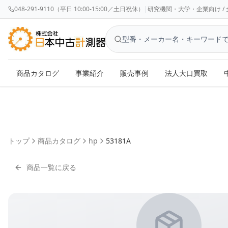
048-291-9110（平日 10:00-15:00／土日祝休）
|
研究機関・大学・企業向け / 全国対応 
商品カタログ
事業紹介
販売事例
法人大口買取
トップ
商品カタログ
hp
53181A
商品一覧に戻る