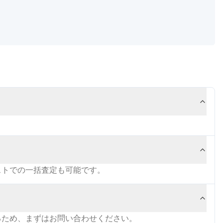
ストでの一括査定も可能です。
るため、まずはお問い合わせください。