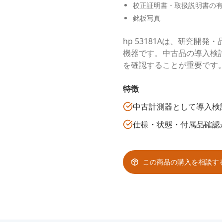
校正証明書・取扱説明書の
銘板写真
hp 53181Aは、研究
機器です。中古品の導入検
を確認することが重要です
特徴
中古計測器として導入検
仕様・状態・付属品確認
この商品の購入を相談す