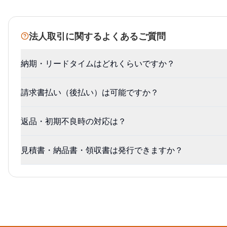
法人取引に関するよくあるご質問
納期・リードタイムはどれくらいですか？
請求書払い（後払い）は可能ですか？
返品・初期不良時の対応は？
見積書・納品書・領収書は発行できますか？