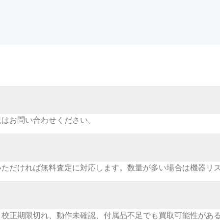
況はお問い合わせください。
いただければ無料査定に対応します。数量が多い場合は機器リ
。校正期限切れ、動作未確認、付属品不足でも買取可能性があ