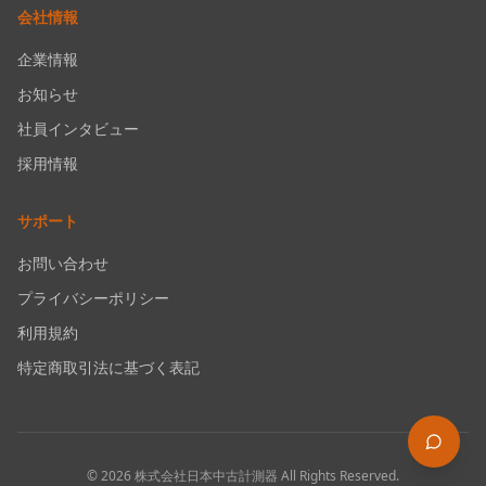
会社情報
企業情報
お知らせ
社員インタビュー
採用情報
サポート
お問い合わせ
プライバシーポリシー
利用規約
特定商取引法に基づく表記
©
2026
株式会社日本中古計測器
All Rights Reserved.