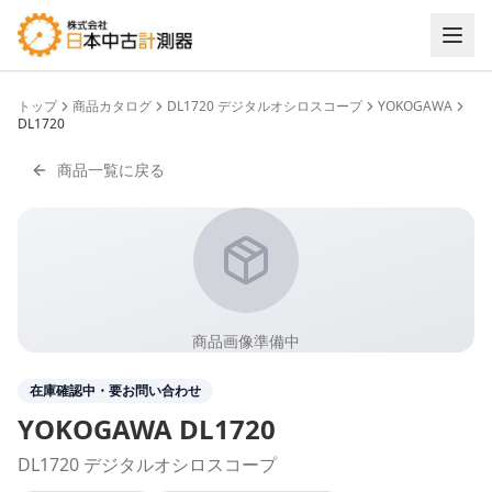
トップ
商品カタログ
DL1720 デジタルオシロスコープ
YOKOGAWA
DL1720
商品一覧に戻る
商品画像準備中
在庫確認中・要お問い合わせ
YOKOGAWA
DL1720
DL1720 デジタルオシロスコープ