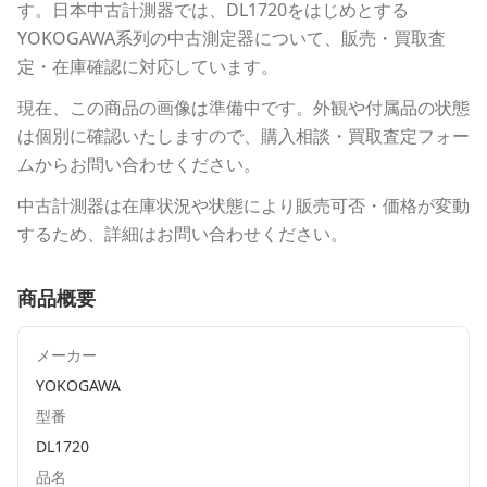
す。
日本中古計測器
では、
DL1720
をはじめとする
YOKOGAWA
系列の中古測定器について、販売・買取査
定・在庫確認に対応しています。
現在、この商品の画像は準備中です。外観や付属品の状態
は個別に確認いたしますので、購入相談・買取査定フォー
ムからお問い合わせください。
中古計測器は在庫状況や状態により販売可否・価格が変動
するため、詳細はお問い合わせください。
商品概要
メーカー
YOKOGAWA
型番
DL1720
品名