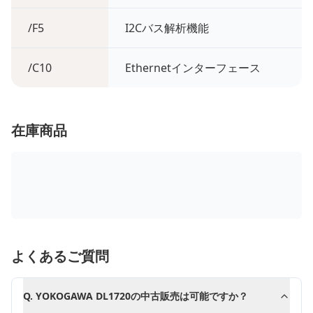
/F5
I2Cバス解析機能
/C10
Ethernetインターフェース
在庫商品
よくあるご質問
Q.
YOKOGAWA DL1720の中古販売は可能ですか？