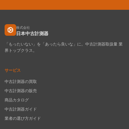
株式会社
日本中古計測器
「もったいない」を「あったら良いな」に。中古計測器取扱量 業
界トップクラス。
サービス
中古計測器の買取
中古計測器の販売
商品カタログ
中古計測器ガイド
業者の選び方ガイド