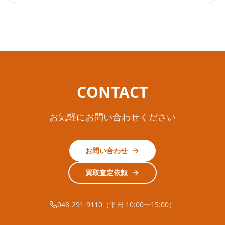
CONTACT
お気軽にお問い合わせください
お問い合わせ
買取査定依頼
048-291-9110（平日 10:00〜15:00）