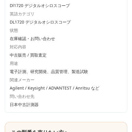
Dl1720 デジタルオシロスコープ
英語カテゴリ
DL1720 デジタルオシロスコープ
状態
在庫確認・お問い合わせ
対応内容
中古販売 / 買取査定
用途
電子計測、研究開発、品質管理、製造試験
関連メーカー
Agilent / Keysight / ADVANTEST / Anritsu
など
問い合わせ先
日本中古計測器