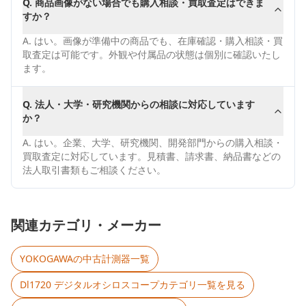
Q.
商品画像がない場合でも購入相談・買取査定はできま
すか？
A.
はい。画像が準備中の商品でも、在庫確認・購入相談・買
取査定は可能です。外観や付属品の状態は個別に確認いたし
ます。
Q.
法人・大学・研究機関からの相談に対応しています
か？
A.
はい。企業、大学、研究機関、開発部門からの購入相談・
買取査定に対応しています。見積書、請求書、納品書などの
法人取引書類もご相談ください。
関連カテゴリ・メーカー
YOKOGAWA
の中古計測器一覧
Dl1720 デジタルオシロスコープ
カテゴリ一覧を見る