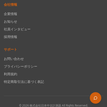
会社情報
企業情報
お知らせ
社員インタビュー
採用情報
サポート
お問い合わせ
プライバシーポリシー
利用規約
特定商取引法に基づく表記
©
2026
株式会社日本中古計測器
All Rights Reserved.