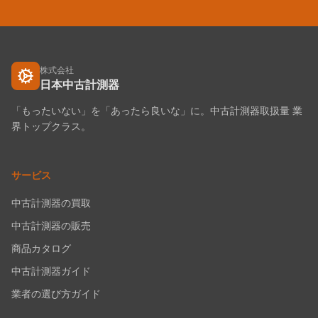
株式会社
日本中古計測器
「もったいない」を「あったら良いな」に。中古計測器取扱量 業
界トップクラス。
サービス
中古計測器の買取
中古計測器の販売
商品カタログ
中古計測器ガイド
業者の選び方ガイド