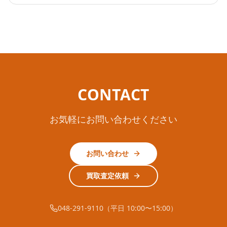
CONTACT
お気軽にお問い合わせください
お問い合わせ
買取査定依頼
048-291-9110（平日 10:00〜15:00）