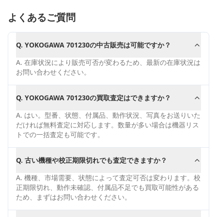
よくあるご質問
Q.
YOKOGAWA 701230の中古販売は可能ですか？
A.
在庫状況により販売可否が変わるため、最新の在庫状況は
お問い合わせください。
Q.
YOKOGAWA 701230の買取査定はできますか？
A.
はい。型番、状態、付属品、動作状況、写真をお送りいた
だければ無料査定に対応します。数量が多い場合は機器リス
トでの一括査定も可能です。
Q.
古い機種や校正期限切れでも査定できますか？
A.
機種、市場需要、状態によって査定可否は変わります。校
正期限切れ、動作未確認、付属品不足でも買取可能性がある
ため、まずはお問い合わせください。