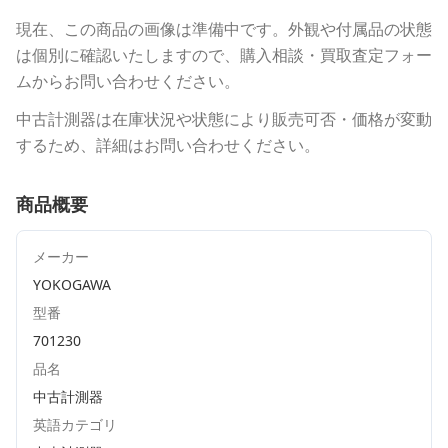
現在、この商品の画像は準備中です。外観や付属品の状態
は個別に確認いたしますので、購入相談・買取査定フォー
ムからお問い合わせください。
中古計測器は在庫状況や状態により販売可否・価格が変動
するため、詳細はお問い合わせください。
商品概要
メーカー
YOKOGAWA
型番
701230
品名
中古計測器
英語カテゴリ