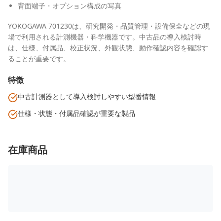
背面端子・オプション構成の写真
YOKOGAWA 701230は、研究開発・品質管理・設備保全などの現
場で利用される計測機器・科学機器です。中古品の導入検討時
は、仕様、付属品、校正状況、外観状態、動作確認内容を確認す
ることが重要です。
特徴
中古計測器として導入検討しやすい型番情報
仕様・状態・付属品確認が重要な製品
在庫商品