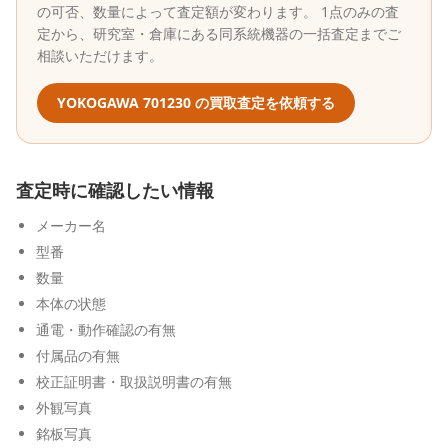
の可否、数量によって査定額が変わります。 1点のみの査
定から、研究室・倉庫にある同系統機器の一括査定までご
相談いただけます。
YOKOGAWA
701230
の買取査定を依頼する
査定時に確認したい情報
メーカー名
型番
数量
本体の状態
通電・動作確認の有無
付属品の有無
校正証明書・取扱説明書の有無
外観写真
銘板写真