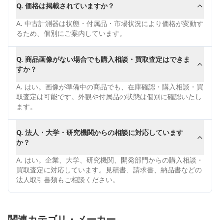
Q.
価格は掲載されていますか？
A.
中古計測器は状態・付属品・市場状況により価格が変動す
るため、個別にご案内しています。
Q.
商品画像がない場合でも購入相談・買取査定はできま
すか？
A.
はい。画像が準備中の商品でも、在庫確認・購入相談・買
取査定は可能です。外観や付属品の状態は個別に確認いたし
ます。
Q.
法人・大学・研究機関からの相談に対応しています
か？
A.
はい。企業、大学、研究機関、開発部門からの購入相談・
買取査定に対応しています。見積書、請求書、納品書などの
法人取引書類もご相談ください。
関連カテゴリ・メーカー