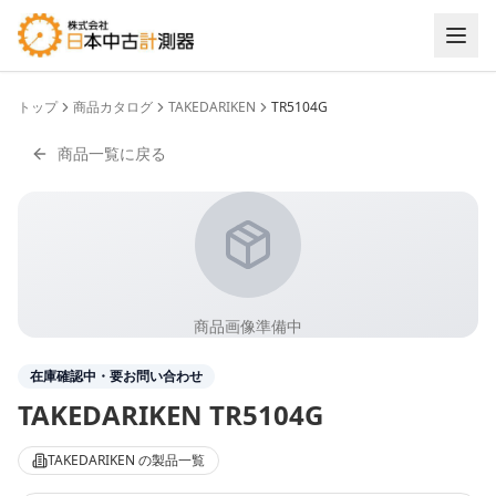
トップ
商品カタログ
TAKEDARIKEN
TR5104G
商品一覧に戻る
商品画像準備中
在庫確認中・要お問い合わせ
TAKEDARIKEN
TR5104G
TAKEDARIKEN
の製品一覧