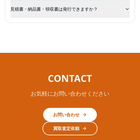
見積書・納品書・領収書は発行できますか？
CONTACT
お気軽にお問い合わせください
お問い合わせ
買取査定依頼