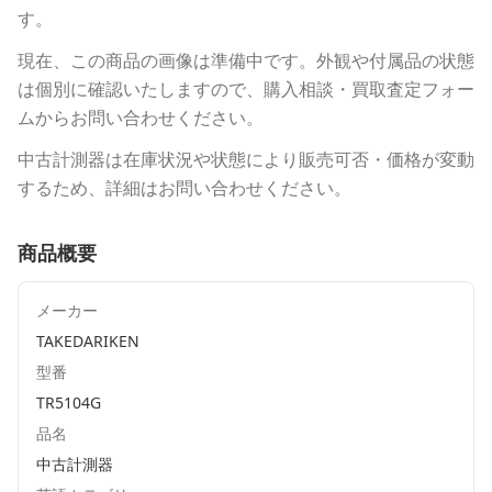
す。
現在、この商品の画像は準備中です。外観や付属品の状態
は個別に確認いたしますので、購入相談・買取査定フォー
ムからお問い合わせください。
中古計測器は在庫状況や状態により販売可否・価格が変動
するため、詳細はお問い合わせください。
商品概要
メーカー
TAKEDARIKEN
型番
TR5104G
品名
中古計測器