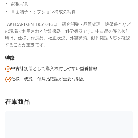
銘板写真
背面端子・オプション構成の写真
TAKEDARIKEN TR5104Gは、研究開発・品質管理・設備保全など
の現場で利用される計測機器・科学機器です。中古品の導入検討
時は、仕様、付属品、校正状況、外観状態、動作確認内容を確認
することが重要です。
特徴
中古計測器として導入検討しやすい型番情報
仕様・状態・付属品確認が重要な製品
在庫商品