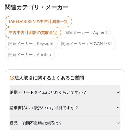
関連カテゴリ・メーカー
TAKEDARIKEN
の中古計測器一覧
中古
中古計測器
の買取査定
関連メーカー：
Agilent
関連メーカー：
Keysight
関連メーカー：
ADVANTEST
関連メーカー：
Anritsu
法人取引に関するよくあるご質問
納期・リードタイムはどれくらいですか？
請求書払い（後払い）は可能ですか？
返品・初期不良時の対応は？