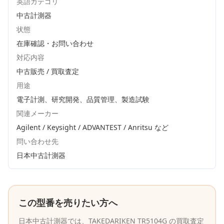
英語カテゴリ
中古計測器
状態
在庫確認・お問い合わせ
対応内容
中古販売 / 買取査定
用途
電子計測、研究開発、品質管理、製造試験
関連メーカー
Agilent / Keysight / ADVANTEST / Anritsu
など
問い合わせ先
日本中古計測器
この型番を売りたい方へ
日本中古計測器
では、
TAKEDARIKEN
TR5104G
の買取査定