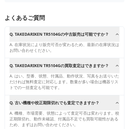
よくあるご質問
Q.
TAKEDARIKEN TR5104Gの中古販売は可能ですか？
A.
在庫状況により販売可否が変わるため、最新の在庫状況は
お問い合わせください。
Q.
TAKEDARIKEN TR5104Gの買取査定はできますか？
A.
はい。型番、状態、付属品、動作状況、写真をお送りいた
だければ無料査定に対応します。数量が多い場合は機器リス
トでの一括査定も可能です。
Q.
古い機種や校正期限切れでも査定できますか？
A.
機種、市場需要、状態によって査定可否は変わります。校
正期限切れ、動作未確認、付属品不足でも買取可能性がある
ため、まずはお問い合わせください。