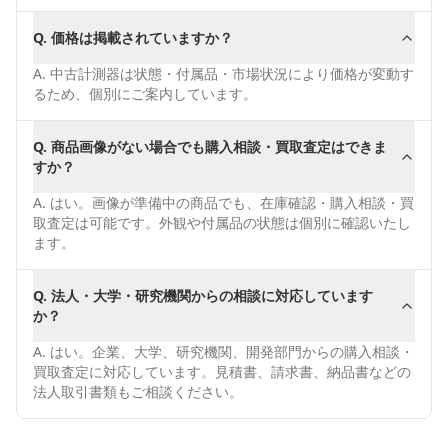
Q.
価格は掲載されていますか？
A.
中古計測器は状態・付属品・市場状況により価格が変動す
るため、個別にご案内しています。
Q.
商品画像がない場合でも購入相談・買取査定はできま
すか？
A.
はい。画像が準備中の商品でも、在庫確認・購入相談・買
取査定は可能です。外観や付属品の状態は個別に確認いたし
ます。
Q.
法人・大学・研究機関からの相談に対応しています
か？
A.
はい。企業、大学、研究機関、開発部門からの購入相談・
買取査定に対応しています。見積書、請求書、納品書などの
法人取引書類もご相談ください。