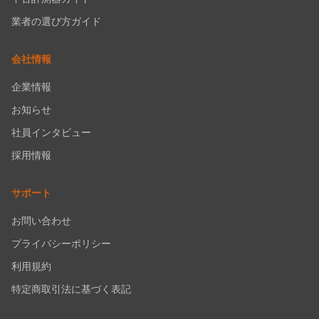
業者の選び方ガイド
会社情報
企業情報
お知らせ
社員インタビュー
採用情報
サポート
お問い合わせ
プライバシーポリシー
利用規約
特定商取引法に基づく表記