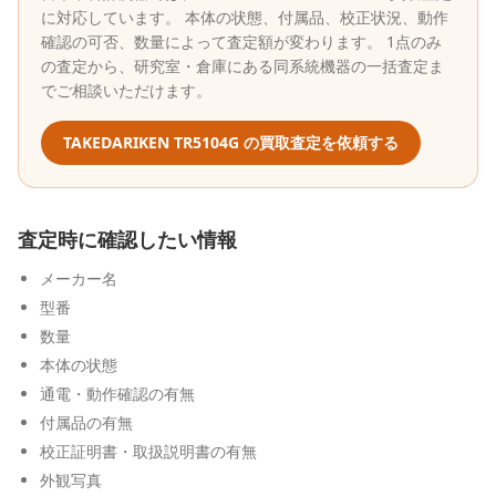
に対応しています。 本体の状態、付属品、校正状況、動作
確認の可否、数量によって査定額が変わります。 1点のみ
の査定から、研究室・倉庫にある同系統機器の一括査定ま
でご相談いただけます。
TAKEDARIKEN
TR5104G
の買取査定を依頼する
査定時に確認したい情報
メーカー名
型番
数量
本体の状態
通電・動作確認の有無
付属品の有無
校正証明書・取扱説明書の有無
外観写真