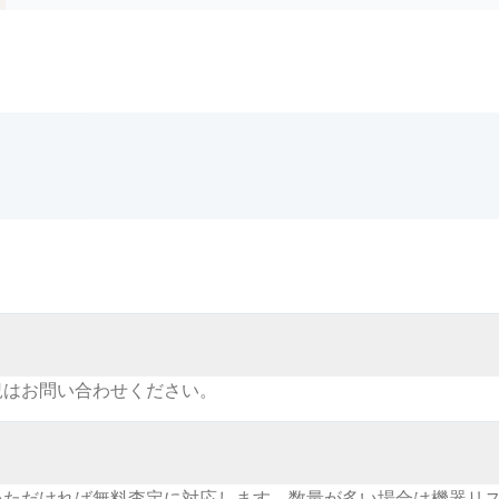
況はお問い合わせください。
いただければ無料査定に対応します。数量が多い場合は機器リ