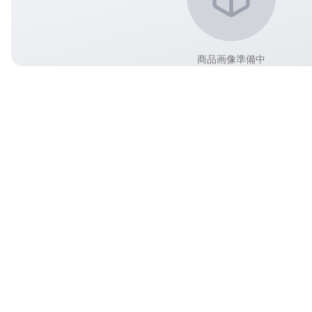
商品画像準備中