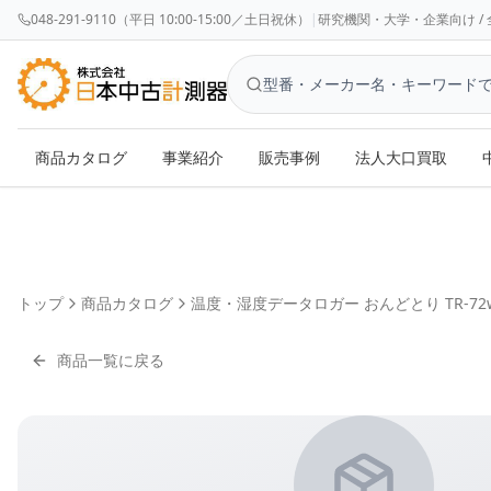
048-291-9110（平日 10:00-15:00／土日祝休）
|
研究機関・大学・企業向け / 全国対応 
商品カタログ
事業紹介
販売事例
法人大口買取
トップ
商品カタログ
温度・湿度データロガー おんどとり TR-72w
商品一覧に戻る