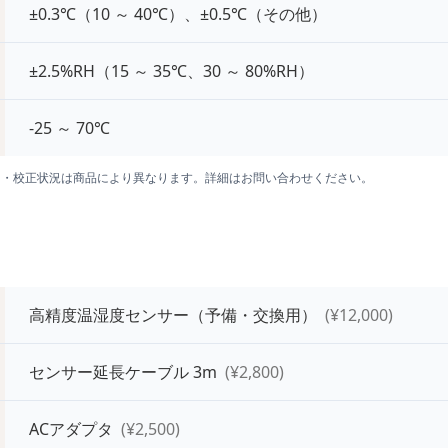
±0.3℃（10 ～ 40℃）、±0.5℃（その他）
±2.5%RH（15 ～ 35℃、30 ～ 80%RH）
-25 ～ 70℃
囲・校正状況は商品により異なります。詳細はお問い合わせください。
高精度温湿度センサー（予備・交換用）
(¥
12,000
)
センサー延長ケーブル 3m
(¥
2,800
)
ACアダプタ
(¥
2,500
)