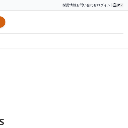
採用情報
お問い合わせ
ログイン
|
JP
S