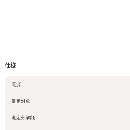
仕様
電源
測定対象
測定分解能