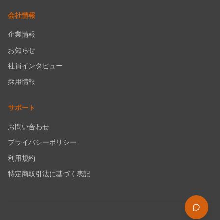
会社情報
企業情報
お知らせ
社員インタビュー
採用情報
サポート
お問い合わせ
プライバシーポリシー
利用規約
特定商取引法に基づく表記