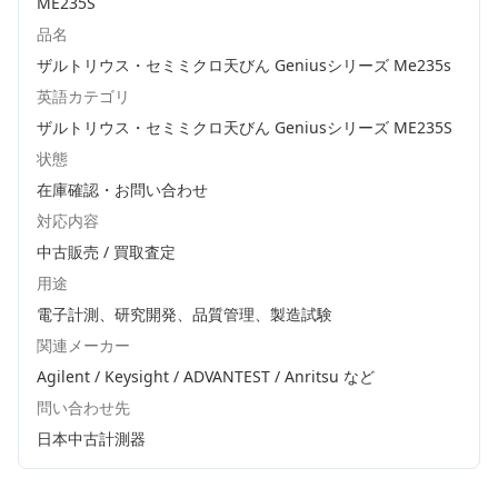
ME235S
品名
ザルトリウス・セミミクロ天びん Geniusシリーズ Me235s
英語カテゴリ
ザルトリウス・セミミクロ天びん Geniusシリーズ ME235S
状態
在庫確認・お問い合わせ
対応内容
中古販売 / 買取査定
用途
電子計測、研究開発、品質管理、製造試験
関連メーカー
Agilent / Keysight / ADVANTEST / Anritsu
など
問い合わせ先
日本中古計測器