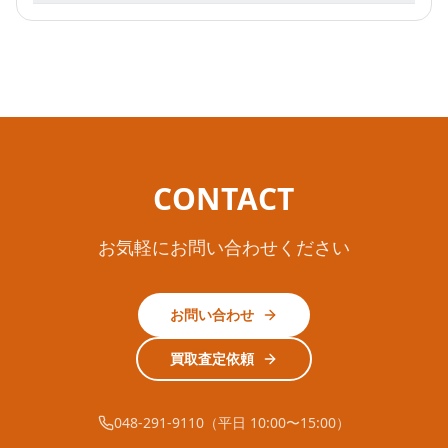
CONTACT
お気軽にお問い合わせください
お問い合わせ
買取査定依頼
048-291-9110（平日 10:00〜15:00）