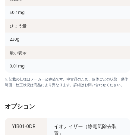
±0.1mg
ひょう量
230g
最小表示
0.01mg
※ 記載の仕様はメーカー公称値です。中古品のため、個体ごとの状態・動作
範囲・校正状況は商品により異なります。詳細はお問い合わせください。
オプション
YIB01-0DR
イオナイザー（静電気除去装
置）