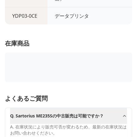
YDP03-0CE
データプリンタ
在庫商品
よくあるご質問
Q.
Sartorius ME235Sの中古販売は可能ですか？
A.
在庫状況により販売可否が変わるため、最新の在庫状況は
お問い合わせください。