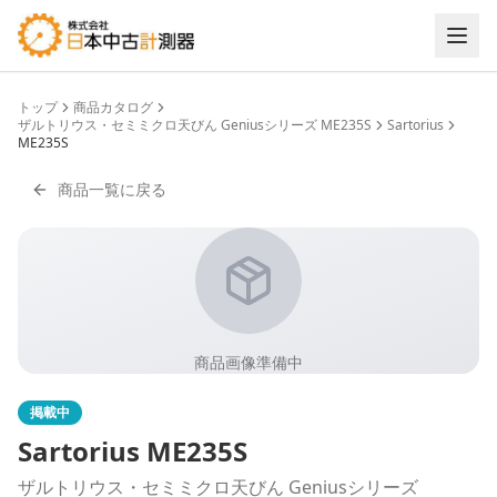
トップ
商品カタログ
ザルトリウス・セミミクロ天びん Geniusシリーズ ME235S
Sartorius
ME235S
商品一覧に戻る
商品画像準備中
掲載中
Sartorius
ME235S
ザルトリウス・セミミクロ天びん Geniusシリーズ