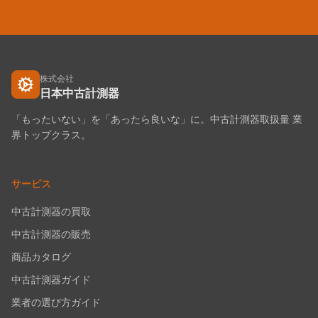
株式会社
日本中古計測器
「もったいない」を「あったら良いな」に。中古計測器取扱量 業
界トップクラス。
サービス
中古計測器の買取
中古計測器の販売
商品カタログ
中古計測器ガイド
業者の選び方ガイド