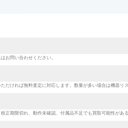
況はお問い合わせください。
いただければ無料査定に対応します。数量が多い場合は機器リ
。校正期限切れ、動作未確認、付属品不足でも買取可能性があ