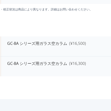
囲・校正状況は商品により異なります。詳細はお問い合わせください。
GC-8A シリーズ用ガラス空カラム
(¥
16,500
)
GC-8A シリーズ用ガラス空カラム
(¥
16,300
)