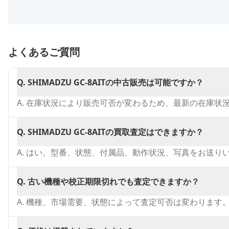
よくあるご質問
Q.
SHIMADZU GC-8AITの中古販売は可能ですか？
A.
在庫状況により販売可否が変わるため、最新の在庫状
Q.
SHIMADZU GC-8AITの買取査定はできますか？
A.
はい。型番、状態、付属品、動作状況、写真をお送り
Q.
古い機種や校正期限切れでも査定できますか？
A.
機種、市場需要、状態によって査定可否は変わります