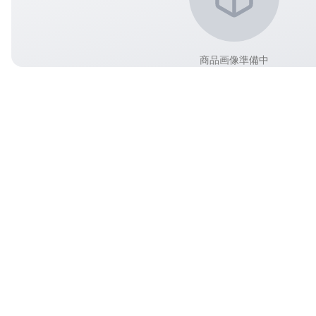
商品画像準備中