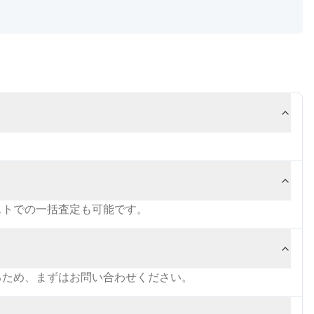
ストでの一括査定も可能です。
るため、まずはお問い合わせください。