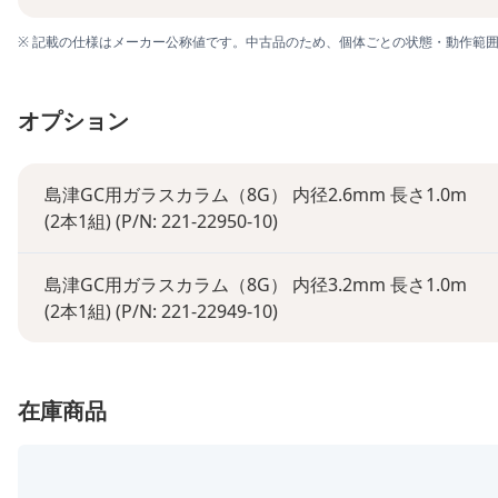
※ 記載の仕様はメーカー公称値です。中古品のため、個体ごとの状態・動作範
オプション
島津GC用ガラスカラム（8G） 内径2.6mm 長さ1.0m
(2本1組) (P/N: 221-22950-10)
島津GC用ガラスカラム（8G） 内径3.2mm 長さ1.0m
(2本1組) (P/N: 221-22949-10)
在庫商品