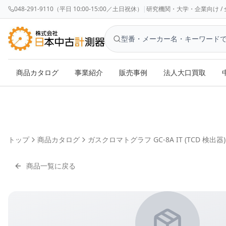
048-291-9110（平日 10:00-15:00／土日祝休）
|
研究機関・大学・企業向け / 全国対応 
商品カタログ
事業紹介
販売事例
法人大口買取
トップ
商品カタログ
ガスクロマトグラフ GC-8A IT (TCD 検出器)
商品一覧に戻る