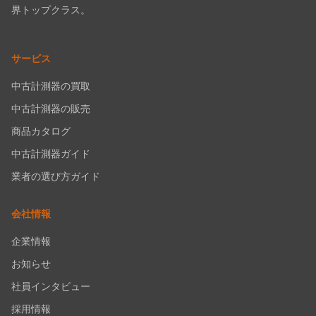
界トップクラス。
サービス
中古計測器の買取
中古計測器の販売
商品カタログ
中古計測器ガイド
業者の選び方ガイド
会社情報
企業情報
お知らせ
社員インタビュー
採用情報