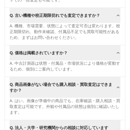
Q.
古い機種や校正期限切れでも査定できますか？
A.
機種、市場需要、状態によって査定可否は変わります。校
正期限切れ、動作未確認、付属品不足でも買取可能性がある
ため、まずはお問い合わせください。
Q.
価格は掲載されていますか？
A.
中古計測器は状態・付属品・市場状況により価格が変動す
るため、個別にご案内しています。
Q.
商品画像がない場合でも購入相談・買取査定はできま
すか？
A.
はい。画像が準備中の商品でも、在庫確認・購入相談・買
取査定は可能です。外観や付属品の状態は個別に確認いたし
ます。
Q.
法人・大学・研究機関からの相談に対応しています