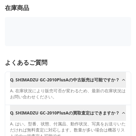
在庫商品
よくあるご質問
Q.
SHIMADZU GC-2010PlusAの中古販売は可能ですか？
A.
在庫状況により販売可否が変わるため、最新の在庫状況は
お問い合わせください。
Q.
SHIMADZU GC-2010PlusAの買取査定はできますか？
A.
はい。型番、状態、付属品、動作状況、写真をお送りいた
だければ無料査定に対応します。数量が多い場合は機器リス
トでの一括査定も可能です。