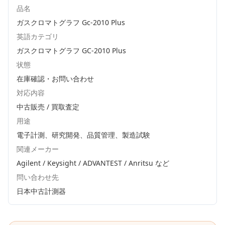
品名
ガスクロマトグラフ Gc-2010 Plus
英語カテゴリ
ガスクロマトグラフ GC-2010 Plus
状態
在庫確認・お問い合わせ
対応内容
中古販売 / 買取査定
用途
電子計測、研究開発、品質管理、製造試験
関連メーカー
Agilent / Keysight / ADVANTEST / Anritsu
など
問い合わせ先
日本中古計測器