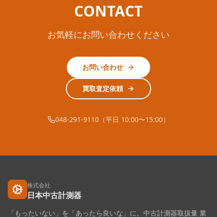
CONTACT
お気軽にお問い合わせください
お問い合わせ
買取査定依頼
048-291-9110（平日 10:00〜15:00）
株式会社
日本中古計測器
「もったいない」を「あったら良いな」に。中古計測器取扱量 業