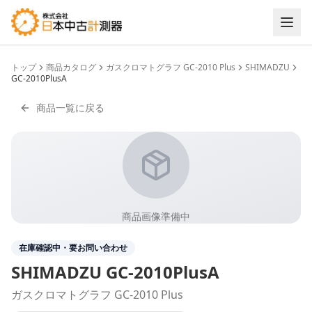
トップ
商品カタログ
ガスクロマトグラフ GC-2010 Plus
SHIMADZU
GC-2010PlusA
商品一覧に戻る
商品画像準備中
在庫確認中・要お問い合わせ
SHIMADZU
GC-2010PlusA
ガスクロマトグラフ GC-2010 Plus