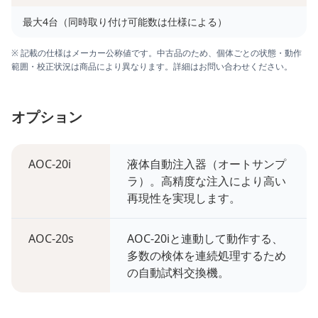
最大4台（同時取り付け可能数は仕様による）
※ 記載の仕様はメーカー公称値です。中古品のため、個体ごとの状態・動作
範囲・校正状況は商品により異なります。詳細はお問い合わせください。
オプション
AOC-20i
液体自動注入器（オートサンプ
ラ）。高精度な注入により高い
再現性を実現します。
AOC-20s
AOC-20iと連動して動作する、
多数の検体を連続処理するため
の自動試料交換機。