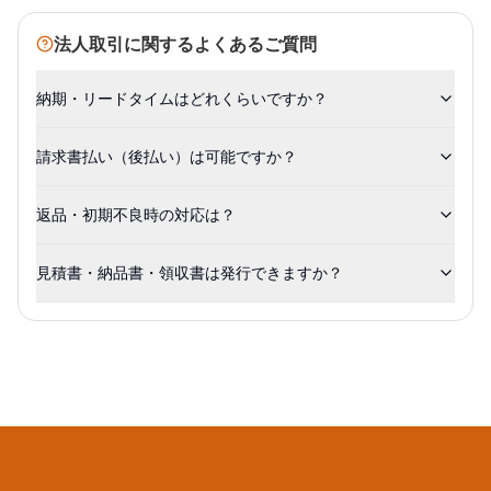
法人取引に関するよくあるご質問
納期・リードタイムはどれくらいですか？
請求書払い（後払い）は可能ですか？
返品・初期不良時の対応は？
見積書・納品書・領収書は発行できますか？