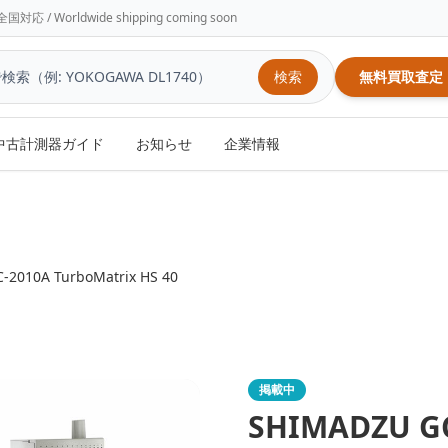
/ Worldwide shipping coming soon
検索
無料買取査定
中古計測器ガイド
お知らせ
企業情報
-2010A TurboMatrix HS 40
掲載中
SHIMADZU
G