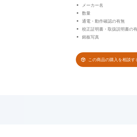
メーカー名
数量
通電・動作確認の有無
校正証明書・取扱説明書の
銘板写真
この商品の購入を相談す