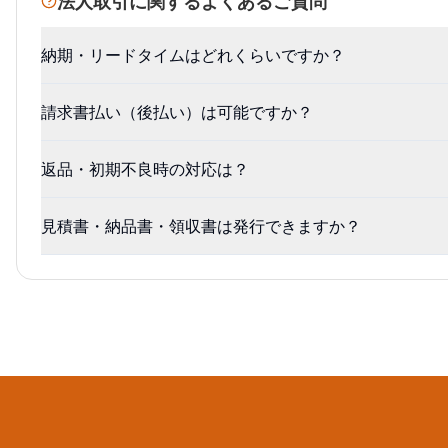
法人取引に関するよくあるご質問
納期・リードタイムはどれくらいですか？
請求書払い（後払い）は可能ですか？
返品・初期不良時の対応は？
見積書・納品書・領収書は発行できますか？