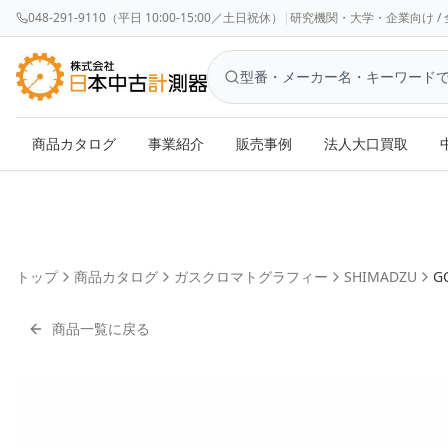
048-291-9110（平日 10:00-15:00／土日祝休）
|
研究機関・大学・企業向け / 全国対応 
商品カタログ
事業紹介
販売事例
法人大口買取
トップ
商品カタログ
ガスクロマトグラフィー
SHIMADZU
GC
商品一覧に戻る