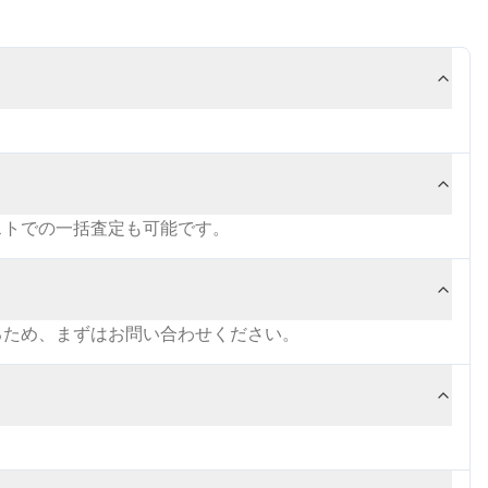
ストでの一括査定も可能です。
るため、まずはお問い合わせください。