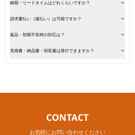
納期・リードタイムはどれくらいですか？
請求書払い（後払い）は可能ですか？
返品・初期不良時の対応は？
見積書・納品書・領収書は発行できますか？
CONTACT
お気軽にお問い合わせください