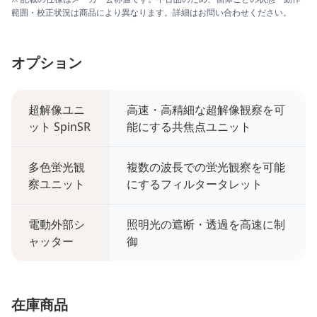
範囲・校正状況は商品により異なります。詳細はお問い合わせください。
オプション
超解像ユニ
高速・高精細な超解像観察を可
ット SpinSR
能にする共焦点ユニット
多色蛍光観
複数の波長での蛍光観察を可能
察ユニット
にするフィルタータレット
電動外部シ
照明光の遮断・透過を高速に制
ャッター
御
在庫商品