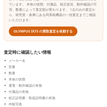
ています。 本体の状態、付属品、校正状況、動作確認の可
否、数量によって査定額が変わります。 1点のみの査定か
ら、研究室・倉庫にある同系統機器の一括査定までご相談
いただけます。
OLYMPUS
IX73
の買取査定を依頼する
査定時に確認したい情報
メーカー名
型番
数量
本体の状態
通電・動作確認の有無
付属品の有無
校正証明書・取扱説明書の有無
外観写真