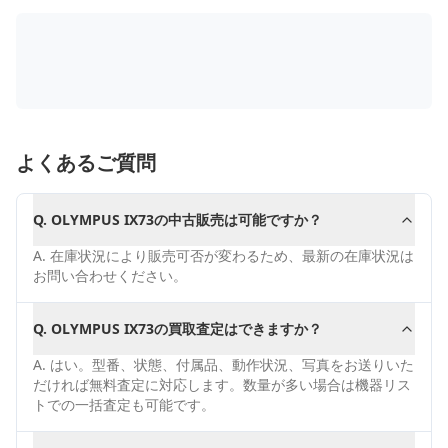
よくあるご質問
Q.
OLYMPUS IX73の中古販売は可能ですか？
A.
在庫状況により販売可否が変わるため、最新の在庫状況は
お問い合わせください。
Q.
OLYMPUS IX73の買取査定はできますか？
A.
はい。型番、状態、付属品、動作状況、写真をお送りいた
だければ無料査定に対応します。数量が多い場合は機器リス
トでの一括査定も可能です。