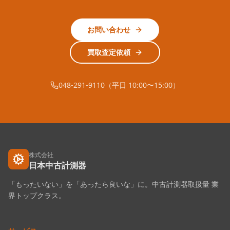
お問い合わせ
買取査定依頼
048-291-9110（平日 10:00〜15:00）
株式会社
日本中古計測器
「もったいない」を「あったら良いな」に。中古計測器取扱量 業
界トップクラス。