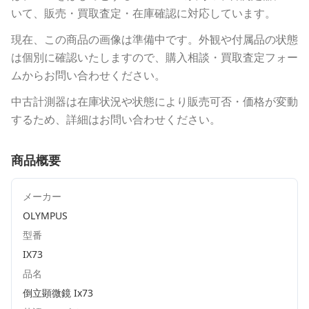
いて、販売・買取査定・在庫確認に対応しています。
現在、この商品の画像は準備中です。外観や付属品の状態
は個別に確認いたしますので、購入相談・買取査定フォー
ムからお問い合わせください。
中古計測器は在庫状況や状態により販売可否・価格が変動
するため、詳細はお問い合わせください。
商品概要
メーカー
OLYMPUS
型番
IX73
品名
倒立顕微鏡 Ix73