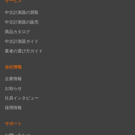
サービス
中古計測器の買取
中古計測器の販売
商品カタログ
中古計測器ガイド
業者の選び方ガイド
会社情報
企業情報
お知らせ
社員インタビュー
採用情報
サポート