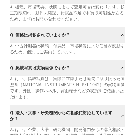
A.
機種、市場需要、状態によって査定可否は変わります。校
正期限切れ、動作未確認、付属品不足でも買取可能性がある
ため、まずはお問い合わせください。
Q.
価格は掲載されていますか？
A.
中古計測器は状態・付属品・市場状況により価格が変動す
るため、個別にご案内しています。
Q.
掲載写真は実物画像ですか？
A.
はい。掲載写真は、実際に在庫または過去に取り扱った同
型番（NATIONAL INSTRUMENTS NI PXI-1042）の実物画像
です。外観、操作パネル、背面端子などの状態をご確認いた
だけます。
Q.
法人・大学・研究機関からの相談に対応しています
か？
A.
はい。企業、大学、研究機関、開発部門からの購入相談・