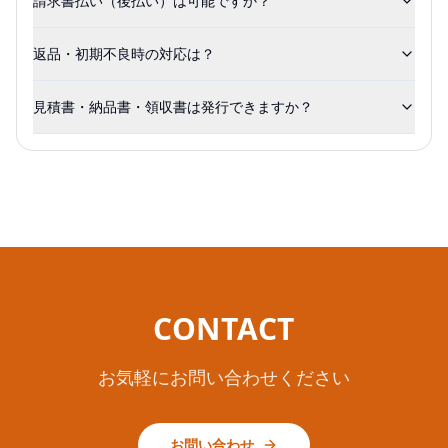
請求書払い（後払い）は可能ですか？
返品・初期不良時の対応は？
見積書・納品書・領収書は発行できますか？
CONTACT
お気軽にお問い合わせください
お問い合わせ