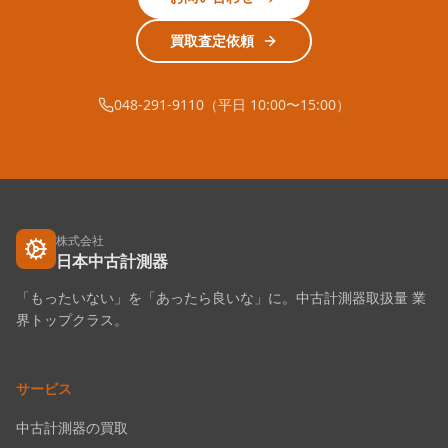
買取査定依頼
048-291-9110（平日 10:00〜15:00）
株式会社
日本中古計測器
「もったいない」を「あったら良いな」に。中古計測器取扱量 業
界トップクラス。
サービス
中古計測器の買取