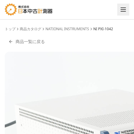
トップ
商品カタログ
NATIONAL INSTRUMENTS
NI PXI-1042
商品一覧に戻る