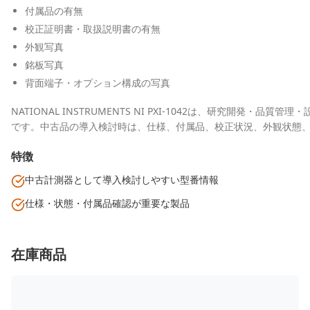
付属品の有無
校正証明書・取扱説明書の有無
外観写真
銘板写真
背面端子・オプション構成の写真
NATIONAL INSTRUMENTS NI PXI-1042は、研究開発
です。中古品の導入検討時は、仕様、付属品、校正状況、外観状態
特徴
中古計測器として導入検討しやすい型番情報
仕様・状態・付属品確認が重要な製品
在庫商品