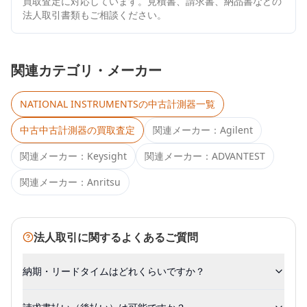
買取査定に対応しています。見積書、請求書、納品書などの
法人取引書類もご相談ください。
関連カテゴリ・メーカー
NATIONAL INSTRUMENTS
の中古計測器一覧
中古
中古計測器
の買取査定
関連メーカー：
Agilent
関連メーカー：
Keysight
関連メーカー：
ADVANTEST
関連メーカー：
Anritsu
法人取引に関するよくあるご質問
納期・リードタイムはどれくらいですか？