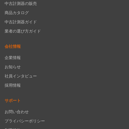
中古計測器の販売
商品カタログ
中古計測器ガイド
業者の選び方ガイド
会社情報
企業情報
お知らせ
社員インタビュー
採用情報
サポート
お問い合わせ
プライバシーポリシー