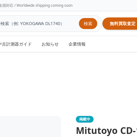
/ Worldwide shipping coming soon
検索
無料買取査定
中古計測器ガイド
お知らせ
企業情報
掲載中
Mitutoyo
CD-