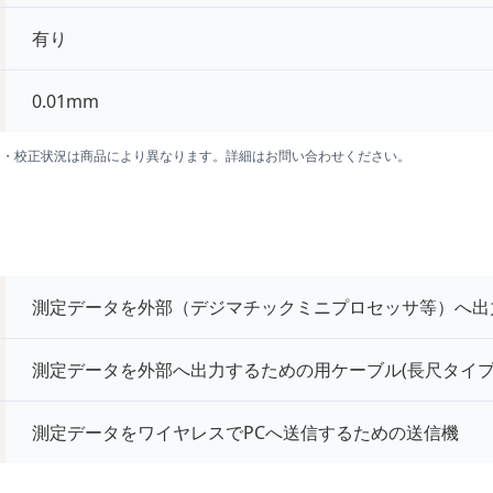
有り
0.01mm
囲・校正状況は商品により異なります。詳細はお問い合わせください。
測定データを外部（デジマチックミニプロセッサ等）へ出
測定データを外部へ出力するための用ケーブル(長尺タイプ
測定データをワイヤレスでPCへ送信するための送信機