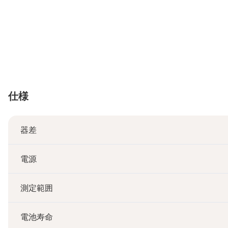
仕様
器差
電源
測定範囲
電池寿命