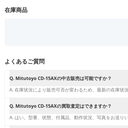
在庫商品
よくあるご質問
Q.
Mitutoyo CD-15AXの中古販売は可能ですか？
A.
在庫状況により販売可否が変わるため、最新の在庫状
Q.
Mitutoyo CD-15AXの買取査定はできますか？
A.
はい。型番、状態、付属品、動作状況、写真をお送り