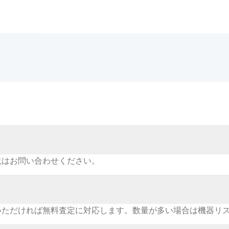
況はお問い合わせください。
いただければ無料査定に対応します。数量が多い場合は機器リ