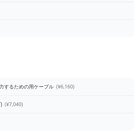
力するための用ケーブル
(¥
6,160
)
)
(¥
7,040
)