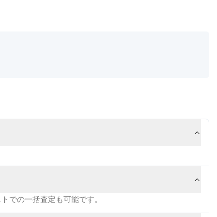
ストでの一括査定も可能です。