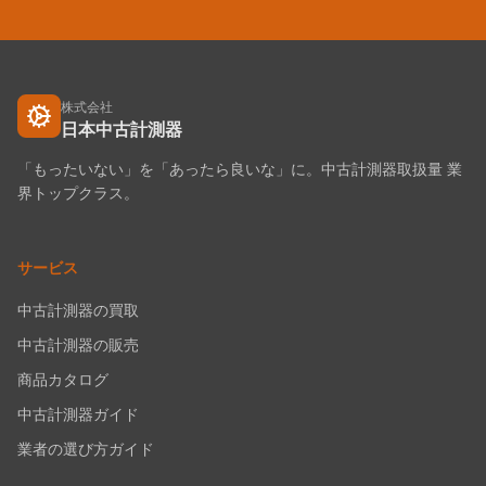
株式会社
日本中古計測器
「もったいない」を「あったら良いな」に。中古計測器取扱量 業
界トップクラス。
サービス
中古計測器の買取
中古計測器の販売
商品カタログ
中古計測器ガイド
業者の選び方ガイド