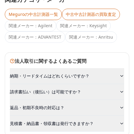
Meguro
の中古計測器一覧
中古
中古計測器
の買取査定
関連メーカー：
Agilent
関連メーカー：
Keysight
関連メーカー：
ADVANTEST
関連メーカー：
Anritsu
法人取引に関するよくあるご質問
納期・リードタイムはどれくらいですか？
請求書払い（後払い）は可能ですか？
返品・初期不良時の対応は？
見積書・納品書・領収書は発行できますか？