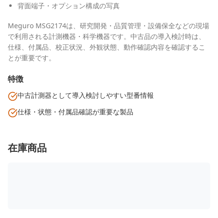
背面端子・オプション構成の写真
Meguro MSG2174は、研究開発・品質管理・設備保全などの現場
で利用される計測機器・科学機器です。中古品の導入検討時は、
仕様、付属品、校正状況、外観状態、動作確認内容を確認するこ
とが重要です。
特徴
中古計測器として導入検討しやすい型番情報
仕様・状態・付属品確認が重要な製品
在庫商品