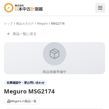
トップ
商品カタログ
Meguro
MSG2174
商品一覧に戻る
商品画像準備中
在庫確認中・要お問い合わせ
Meguro
MSG2174
Meguro
の製品一覧