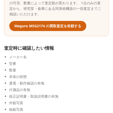
の可否、数量によって査定額が変わります。 1点のみの査
定から、研究室・倉庫にある同系統機器の一括査定までご
相談いただけます。
Meguro
MSG2174
の買取査定を依頼する
査定時に確認したい情報
メーカー名
型番
数量
本体の状態
通電・動作確認の有無
付属品の有無
校正証明書・取扱説明書の有無
外観写真
銘板写真