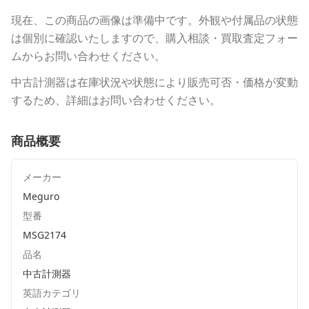
現在、この商品の画像は準備中です。外観や付属品の状態
は個別に確認いたしますので、購入相談・買取査定フォー
ムからお問い合わせください。
中古計測器は在庫状況や状態により販売可否・価格が変動
するため、詳細はお問い合わせください。
商品概要
メーカー
Meguro
型番
MSG2174
品名
中古計測器
英語カテゴリ