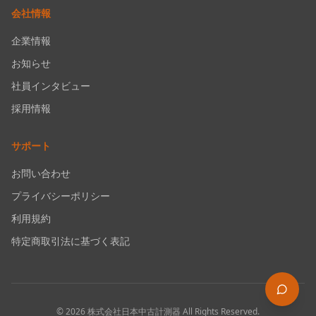
会社情報
企業情報
お知らせ
社員インタビュー
採用情報
サポート
お問い合わせ
プライバシーポリシー
利用規約
特定商取引法に基づく表記
©
2026
株式会社日本中古計測器
All Rights Reserved.