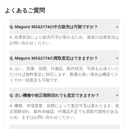
よくあるご質問
Q.
Meguro MSG2174の中古販売は可能ですか？
A.
在庫状況により販売可否が変わるため、最新の在庫状況は
お問い合わせください。
Q.
Meguro MSG2174の買取査定はできますか？
A.
はい。型番、状態、付属品、動作状況、写真をお送りいた
だければ無料査定に対応します。数量が多い場合は機器リス
トでの一括査定も可能です。
Q.
古い機種や校正期限切れでも査定できますか？
A.
機種、市場需要、状態によって査定可否は変わります。校
正期限切れ、動作未確認、付属品不足でも買取可能性がある
ため、まずはお問い合わせください。