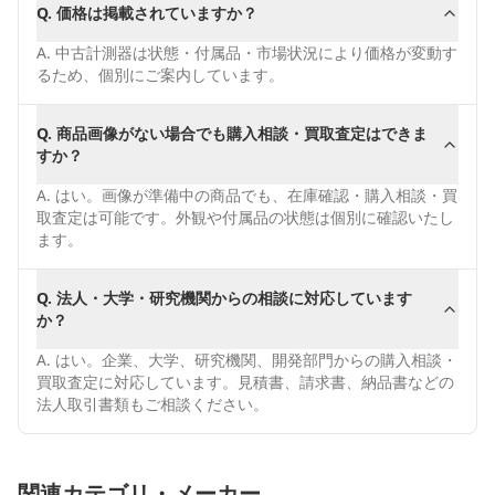
Q.
価格は掲載されていますか？
A.
中古計測器は状態・付属品・市場状況により価格が変動す
るため、個別にご案内しています。
Q.
商品画像がない場合でも購入相談・買取査定はできま
すか？
A.
はい。画像が準備中の商品でも、在庫確認・購入相談・買
取査定は可能です。外観や付属品の状態は個別に確認いたし
ます。
Q.
法人・大学・研究機関からの相談に対応しています
か？
A.
はい。企業、大学、研究機関、開発部門からの購入相談・
買取査定に対応しています。見積書、請求書、納品書などの
法人取引書類もご相談ください。
関連カテゴリ・メーカー