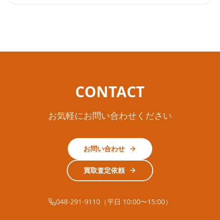
CONTACT
お気軽にお問い合わせください
お問い合わせ
買取査定依頼
048-291-9110（平日 10:00〜15:00）