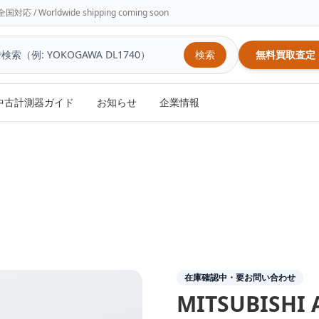
/ Worldwide shipping coming soon
検索
無料買取査定
中古計測器ガイド
お知らせ
企業情報
在庫確認中・要お問い合わせ
MITSUBISHI