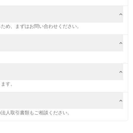
るため、まずはお問い合わせください。
します。
の法人取引書類もご相談ください。