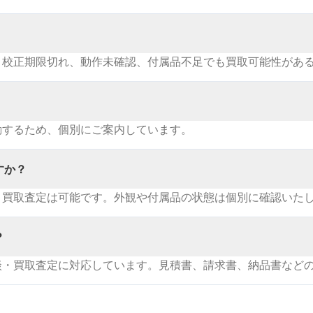
。校正期限切れ、動作未確認、付属品不足でも買取可能性があ
動するため、個別にご案内しています。
すか？
・買取査定は可能です。外観や付属品の状態は個別に確認いた
？
談・買取査定に対応しています。見積書、請求書、納品書など