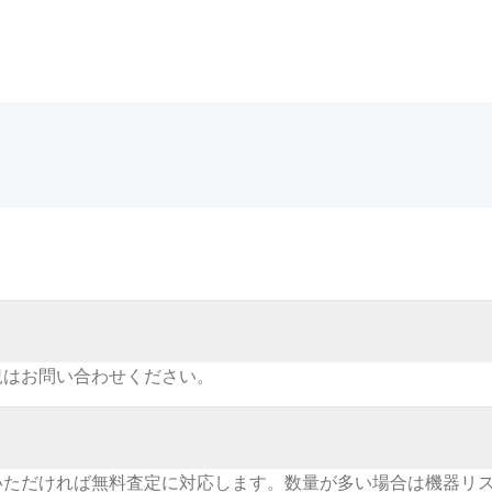
況はお問い合わせください。
いただければ無料査定に対応します。数量が多い場合は機器リ