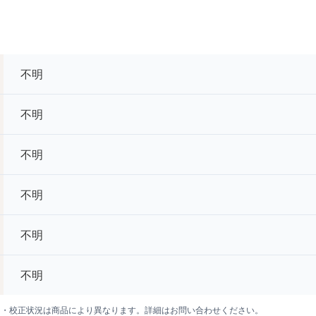
不明
不明
不明
不明
不明
不明
囲・校正状況は商品により異なります。詳細はお問い合わせください。