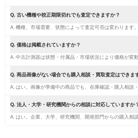
Q.
古い機種や校正期限切れでも査定できますか？
A.
機種、市場需要、状態によって査定可否は変わります
Q.
価格は掲載されていますか？
A.
中古計測器は状態・付属品・市場状況により価格が変
Q.
商品画像がない場合でも購入相談・買取査定はできま
A.
はい。画像が準備中の商品でも、在庫確認・購入相談
Q.
法人・大学・研究機関からの相談に対応していますか
A.
はい。企業、大学、研究機関、開発部門からの購入相