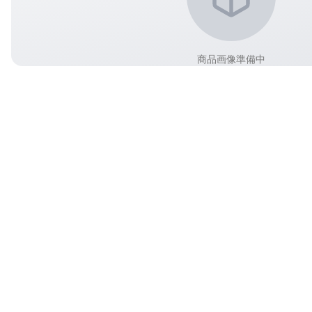
商品画像準備中