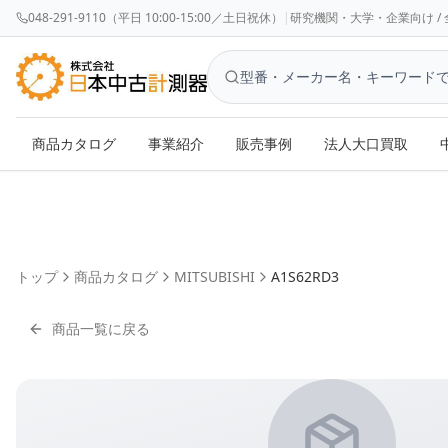
048-291-9110（平日 10:00-15:00／土日祝休）
|
研究機関・大学・企業向け / 全国対応 
商品カタログ
事業紹介
販売事例
法人大口買取
トップ
商品カタログ
MITSUBISHI
A1S62RD3
商品一覧に戻る