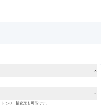
ストでの一括査定も可能です。