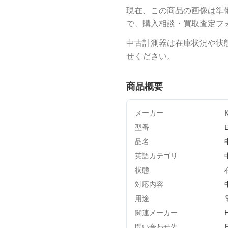
現在、この商品の画像は準
で、購入相談・買取査定フ
中古計測器は在庫状況や状
せください。
商品概要
メーカー
型番
品名
英語カテゴリ
状態
対応内容
用途
関連メーカー
問い合わせ先