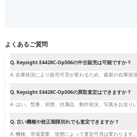
よくあるご質問
Q.
Keysight E4428C-Op506の中古販売は可能ですか？
A.
在庫状況により販売可否が変わるため、最新の在庫状
Q.
Keysight E4428C-Op506の買取査定はできますか？
A.
はい。型番、状態、付属品、動作状況、写真をお送り
Q.
古い機種や校正期限切れでも査定できますか？
A.
機種、市場需要、状態によって査定可否は変わります