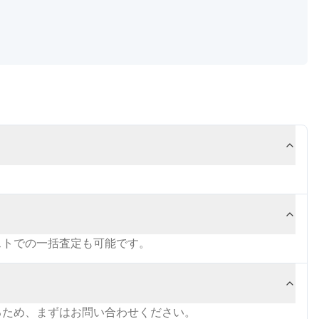
ストでの一括査定も可能です。
るため、まずはお問い合わせください。