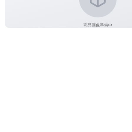
商品画像準備中