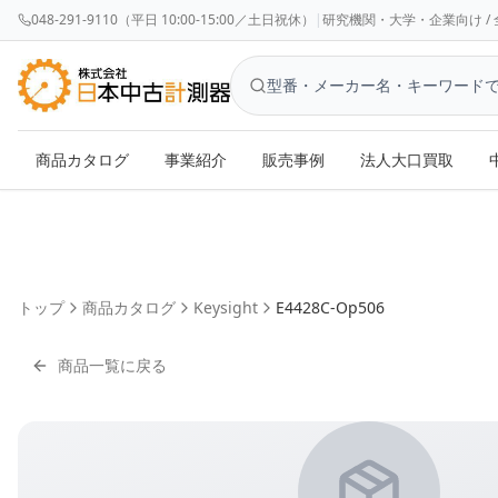
048-291-9110（平日 10:00-15:00／土日祝休）
|
研究機関・大学・企業向け / 全国対応 
商品カタログ
事業紹介
販売事例
法人大口買取
トップ
商品カタログ
Keysight
E4428C-Op506
商品一覧に戻る