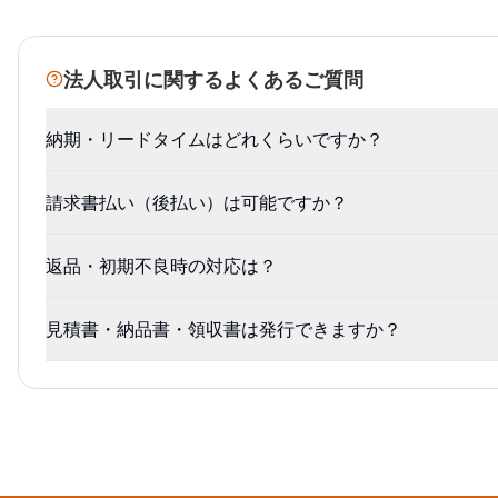
法人取引に関するよくあるご質問
納期・リードタイムはどれくらいですか？
請求書払い（後払い）は可能ですか？
返品・初期不良時の対応は？
見積書・納品書・領収書は発行できますか？