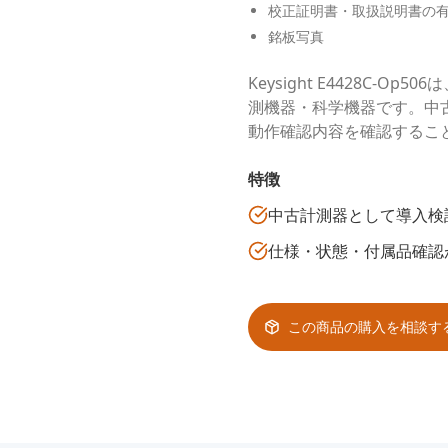
校正証明書・取扱説明書の
銘板写真
Keysight E4428C
測機器・科学機器です。中
動作確認内容を確認するこ
特徴
中古計測器として導入検
仕様・状態・付属品確認
この商品の購入を相談す