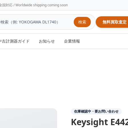
/ Worldwide shipping coming soon
検索
無料買取査定
中古計測器ガイド
お知らせ
企業情報
在庫確認中・要お問い合わせ
Keysight
E44