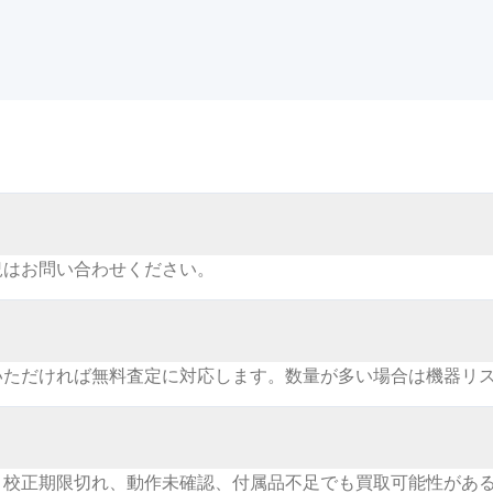
況はお問い合わせください。
いただければ無料査定に対応します。数量が多い場合は機器リ
。校正期限切れ、動作未確認、付属品不足でも買取可能性があ