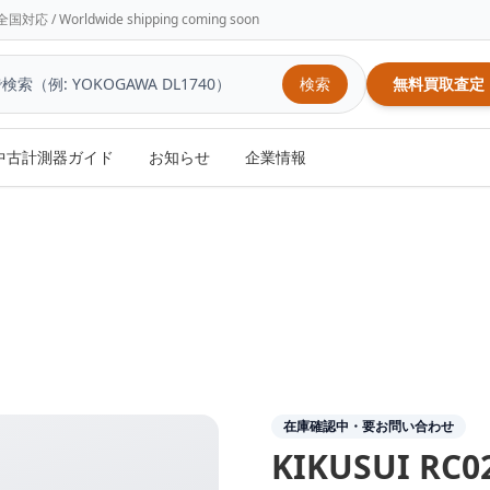
/ Worldwide shipping coming soon
検索
無料買取査定
中古計測器ガイド
お知らせ
企業情報
在庫確認中・要お問い合わせ
KIKUSUI
RC0