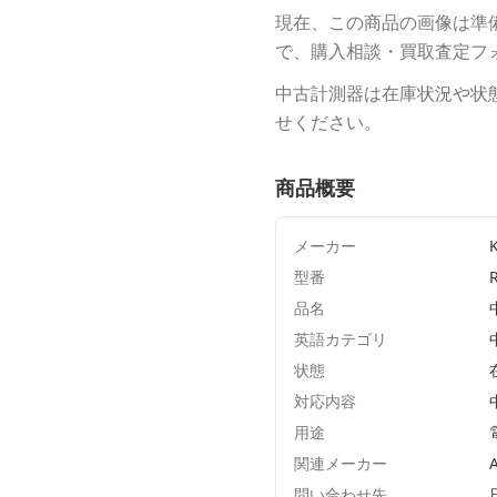
現在、この商品の画像は準
で、購入相談・買取査定フ
中古計測器は在庫状況や状
せください。
商品概要
メーカー
型番
品名
英語カテゴリ
状態
対応内容
用途
関連メーカー
A
問い合わせ先