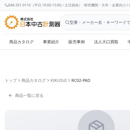
048-291-9110（平日 10:00-15:00／土日祝休）
|
研究機関・大学・企業向け / 全国対応 
商品カタログ
事業紹介
販売事例
法人大口買取
トップ
商品カタログ
KIKUSUI
RC02-PAD
商品一覧に戻る