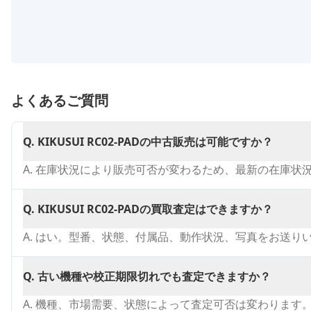
よくあるご質問
Q.
KIKUSUI RC02-PADの中古販売は可能ですか？
A.
在庫状況により販売可否が変わるため、最新の在庫状
Q.
KIKUSUI RC02-PADの買取査定はできますか？
A.
はい。型番、状態、付属品、動作状況、写真をお送り
Q.
古い機種や校正期限切れでも査定できますか？
A.
機種、市場需要、状態によって査定可否は変わります