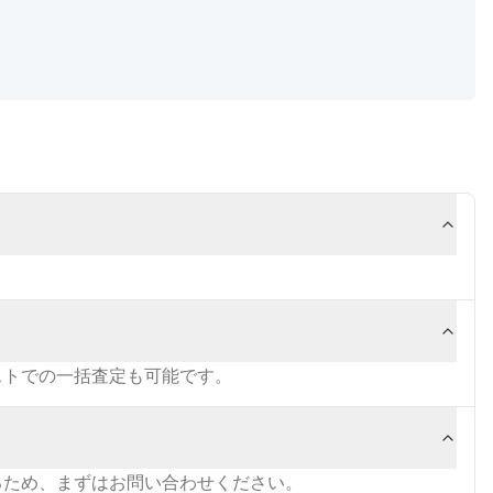
ストでの一括査定も可能です。
るため、まずはお問い合わせください。