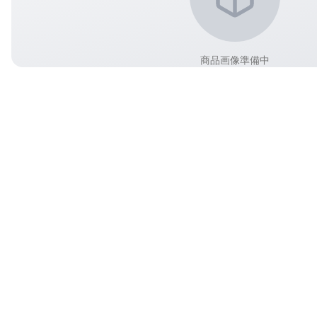
商品画像準備中