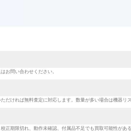
況はお問い合わせください。
いただければ無料査定に対応します。数量が多い場合は機器リ
。校正期限切れ、動作未確認、付属品不足でも買取可能性があ