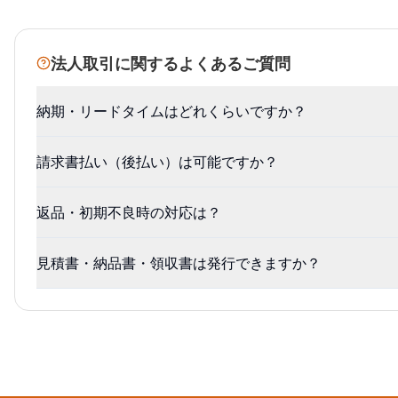
法人取引に関するよくあるご質問
納期・リードタイムはどれくらいですか？
請求書払い（後払い）は可能ですか？
返品・初期不良時の対応は？
見積書・納品書・領収書は発行できますか？