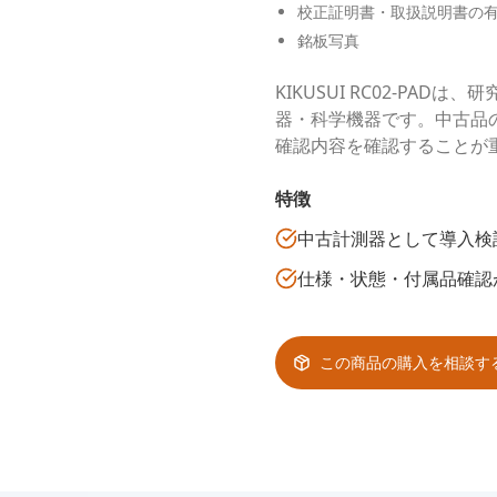
校正証明書・取扱説明書の
銘板写真
KIKUSUI RC02-P
器・科学機器です。中古品
確認内容を確認することが
特徴
中古計測器として導入検
仕様・状態・付属品確認
この商品の購入を相談す