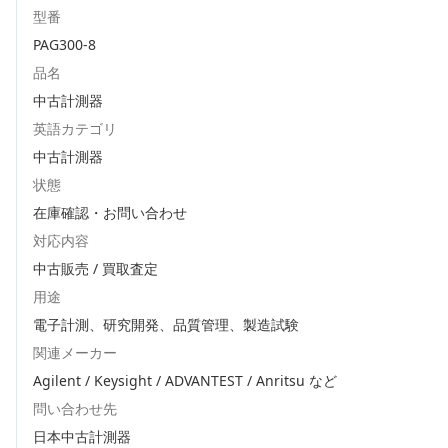
型番
PAG300-8
品名
中古計測器
英語カテゴリ
中古計測器
状態
在庫確認・お問い合わせ
対応内容
中古販売 / 買取査定
用途
電子計測、研究開発、品質管理、製造試験
関連メーカー
Agilent / Keysight / ADVANTEST / Anritsu
など
問い合わせ先
日本中古計測器