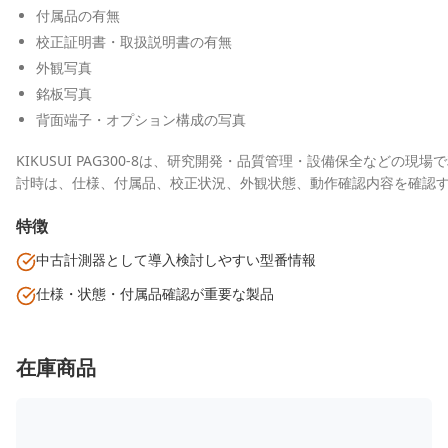
付属品の有無
校正証明書・取扱説明書の有無
外観写真
銘板写真
背面端子・オプション構成の写真
KIKUSUI PAG300-8は、研究開発・品質管理・設備保全など
討時は、仕様、付属品、校正状況、外観状態、動作確認内容を確認
特徴
中古計測器として導入検討しやすい型番情報
仕様・状態・付属品確認が重要な製品
在庫商品