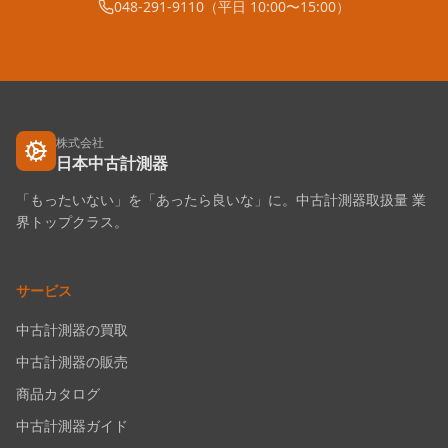
048-291-9110（平日 10:00〜15:00）
株式会社
日本中古計測器
「もったいない」を「あったら良いな」に。中古計測器取扱量 業
界トップクラス。
サービス
中古計測器の買取
中古計測器の販売
商品カタログ
中古計測器ガイド