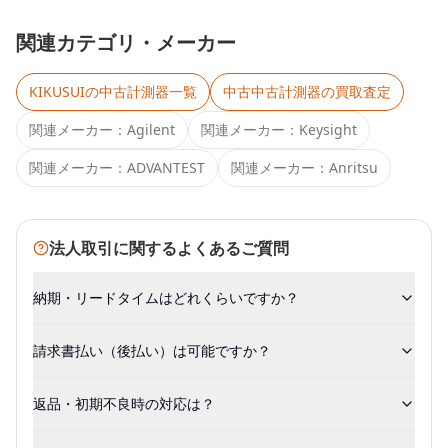
関連カテゴリ・メーカー
KIKUSUI
の中古計測器一覧
中古
中古計測器
の買取査定
関連メーカー：
Agilent
関連メーカー：
Keysight
関連メーカー：
ADVANTEST
関連メーカー：
Anritsu
法人取引に関するよくあるご質問
納期・リードタイムはどれくらいですか？
請求書払い（後払い）は可能ですか？
返品・初期不良時の対応は？