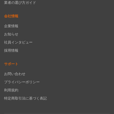
業者の選び方ガイド
会社情報
企業情報
お知らせ
社員インタビュー
採用情報
サポート
お問い合わせ
プライバシーポリシー
利用規約
特定商取引法に基づく表記