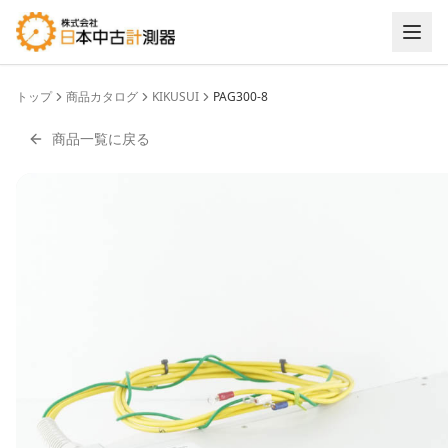
トップ
商品カタログ
KIKUSUI
PAG300-8
商品一覧に戻る