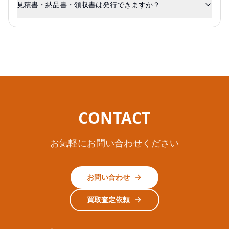
見積書・納品書・領収書は発行できますか？
CONTACT
お気軽にお問い合わせください
お問い合わせ
買取査定依頼