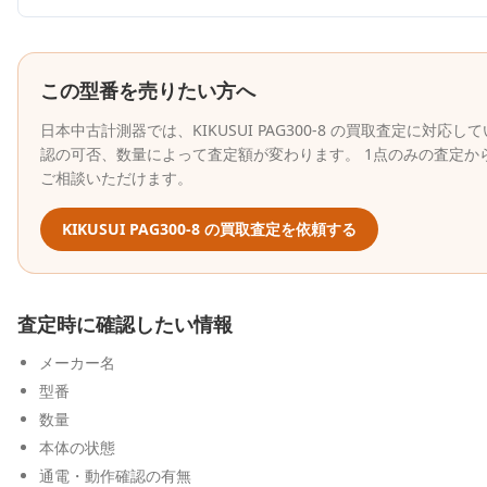
この型番を売りたい方へ
日本中古計測器
では、
KIKUSUI
PAG300-8
の買取査定に対応して
認の可否、数量によって査定額が変わります。 1点のみの査定か
ご相談いただけます。
KIKUSUI
PAG300-8
の買取査定を依頼する
査定時に確認したい情報
メーカー名
型番
数量
本体の状態
通電・動作確認の有無