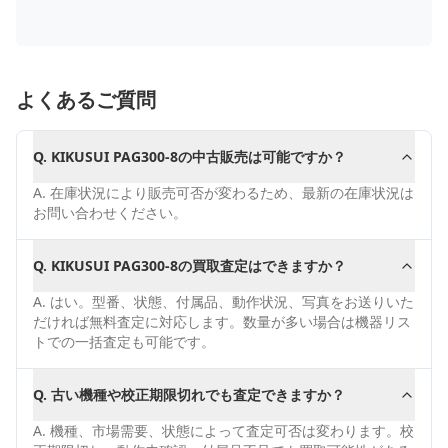
よくあるご質問
Q.
KIKUSUI PAG300-8の中古販売は可能ですか？
A.
在庫状況により販売可否が変わるため、最新の在庫状況は
お問い合わせください。
Q.
KIKUSUI PAG300-8の買取査定はできますか？
A.
はい。型番、状態、付属品、動作状況、写真をお送りいた
だければ無料査定に対応します。数量が多い場合は機器リス
トでの一括査定も可能です。
Q.
古い機種や校正期限切れでも査定できますか？
A.
機種、市場需要、状態によって査定可否は変わります。校