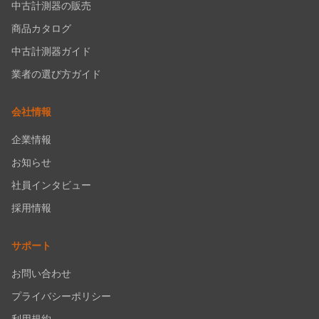
中古計測器の販売
商品カタログ
中古計測器ガイド
業者の選び方ガイド
会社情報
企業情報
お知らせ
社員インタビュー
採用情報
サポート
お問い合わせ
プライバシーポリシー
利用規約