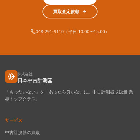
買取査定依頼
048-291-9110（平日 10:00〜15:00）
株式会社
日本中古計測器
「もったいない」を「あったら良いな」に。中古計測器取扱量 業
界トップクラス。
サービス
中古計測器の買取