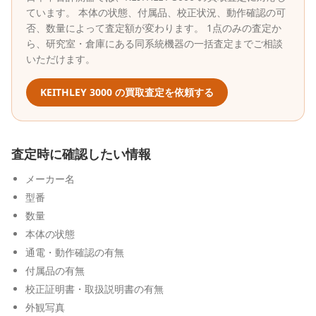
ています。 本体の状態、付属品、校正状況、動作確認の可
否、数量によって査定額が変わります。 1点のみの査定か
ら、研究室・倉庫にある同系統機器の一括査定までご相談
いただけます。
KEITHLEY
3000
の買取査定を依頼する
査定時に確認したい情報
メーカー名
型番
数量
本体の状態
通電・動作確認の有無
付属品の有無
校正証明書・取扱説明書の有無
外観写真