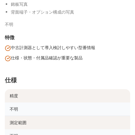
銘板写真
背面端子・オプション構成の写真
不明
特徴
中古計測器として導入検討しやすい型番情報
仕様・状態・付属品確認が重要な製品
仕様
精度
不明
測定範囲