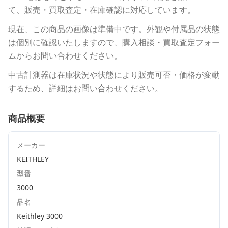
て、販売・買取査定・在庫確認に対応しています。
現在、この商品の画像は準備中です。外観や付属品の状態
は個別に確認いたしますので、購入相談・買取査定フォー
ムからお問い合わせください。
中古計測器は在庫状況や状態により販売可否・価格が変動
するため、詳細はお問い合わせください。
商品概要
メーカー
KEITHLEY
型番
3000
品名
Keithley 3000