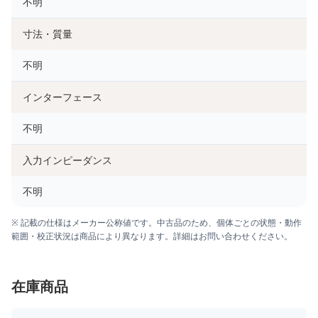
不明
寸法・質量
不明
インターフェース
不明
入力インピーダンス
不明
※ 記載の仕様はメーカー公称値です。中古品のため、個体ごとの状態・動作
範囲・校正状況は商品により異なります。詳細はお問い合わせください。
在庫商品