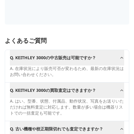
よくあるご質問
Q.
KEITHLEY 3000の中古販売は可能ですか？
A.
在庫状況により販売可否が変わるため、最新の在庫状況は
お問い合わせください。
Q.
KEITHLEY 3000の買取査定はできますか？
A.
はい。型番、状態、付属品、動作状況、写真をお送りいた
だければ無料査定に対応します。数量が多い場合は機器リス
トでの一括査定も可能です。
Q.
古い機種や校正期限切れでも査定できますか？