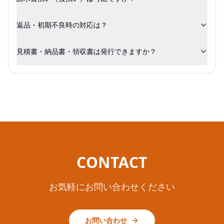
返品・初期不良時の対応は？
見積書・納品書・領収書は発行できますか？
CONTACT
お気軽にお問い合わせください
お問い合わせ