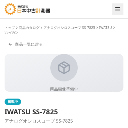
トップ
商品カタログ
アナログオシロスコープ SS-7825
IWATSU
SS-7825
商品一覧に戻る
商品画像準備中
掲載中
IWATSU
SS-7825
アナログオシロスコープ SS-7825