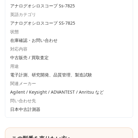
アナログオシロスコープ Ss-7825
英語カテゴリ
アナログオシロスコープ SS-7825
状態
在庫確認・お問い合わせ
対応内容
中古販売 / 買取査定
用途
電子計測、研究開発、品質管理、製造試験
関連メーカー
Agilent / Keysight / ADVANTEST / Anritsu
など
問い合わせ先
日本中古計測器