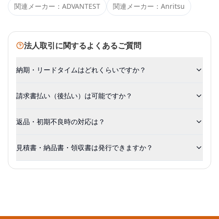
関連メーカー：
ADVANTEST
関連メーカー：
Anritsu
法人取引に関するよくあるご質問
納期・リードタイムはどれくらいですか？
請求書払い（後払い）は可能ですか？
返品・初期不良時の対応は？
見積書・納品書・領収書は発行できますか？