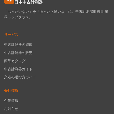
日本中古計測器
「もったいない」を「あったら良いな」に。中古計測器取扱量 業
界トップクラス。
サービス
中古計測器の買取
中古計測器の販売
商品カタログ
中古計測器ガイド
業者の選び方ガイド
会社情報
企業情報
お知らせ