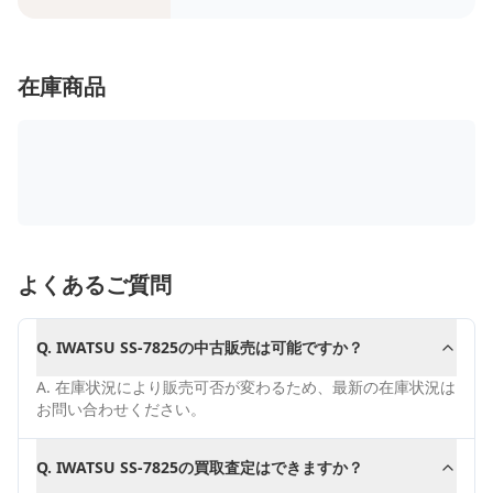
在庫商品
よくあるご質問
Q.
IWATSU SS-7825の中古販売は可能ですか？
A.
在庫状況により販売可否が変わるため、最新の在庫状況は
お問い合わせください。
Q.
IWATSU SS-7825の買取査定はできますか？