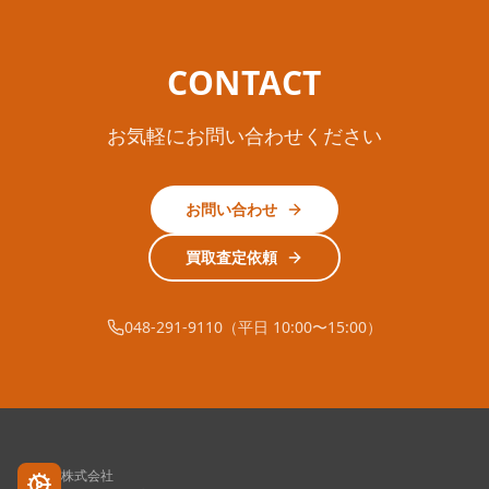
CONTACT
お気軽にお問い合わせください
お問い合わせ
買取査定依頼
048-291-9110（平日 10:00〜15:00）
株式会社