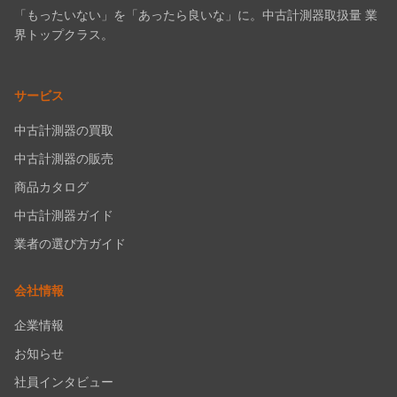
「もったいない」を「あったら良いな」に。中古計測器取扱量 業
界トップクラス。
サービス
中古計測器の買取
中古計測器の販売
商品カタログ
中古計測器ガイド
業者の選び方ガイド
会社情報
企業情報
お知らせ
社員インタビュー