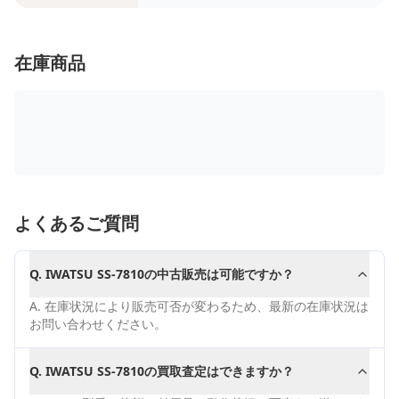
在庫商品
よくあるご質問
Q.
IWATSU SS-7810の中古販売は可能ですか？
A.
在庫状況により販売可否が変わるため、最新の在庫状況は
お問い合わせください。
Q.
IWATSU SS-7810の買取査定はできますか？