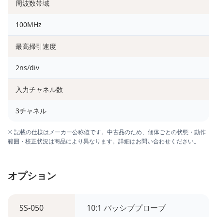
周波数帯域
100MHz
最高掃引速度
2ns/div
入力チャネル数
3チャネル
※ 記載の仕様はメーカー公称値です。中古品のため、個体ごとの状態・動作
範囲・校正状況は商品により異なります。詳細はお問い合わせください。
オプション
SS-050
10:1 パッシブプローブ