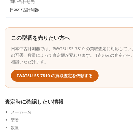
問い合わせ先
日本中古計測器
この型番を売りたい方へ
日本中古計測器
では、
IWATSU
SS-7810
の買取査定に対応してい
の可否、数量によって査定額が変わります。 1点のみの査定から
相談いただけます。
IWATSU
SS-7810
の買取査定を依頼する
査定時に確認したい情報
メーカー名
型番
数量