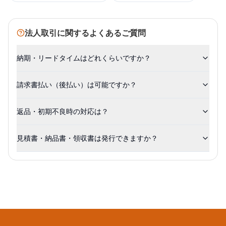
法人取引に関するよくあるご質問
納期・リードタイムはどれくらいですか？
請求書払い（後払い）は可能ですか？
返品・初期不良時の対応は？
見積書・納品書・領収書は発行できますか？