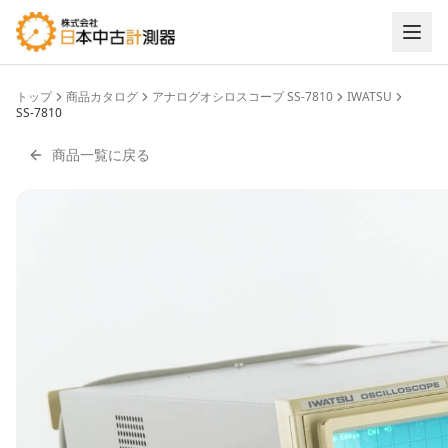
トップ
商品カタログ
アナログオシロスコープ SS-7810
IWATSU
SS-7810
商品一覧に戻る