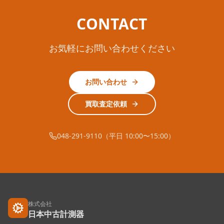
CONTACT
お気軽にお問い合わせください
お問い合わせ
買取査定依頼
048-291-9110（平日 10:00〜15:00）
株式会社
日本中古計測器