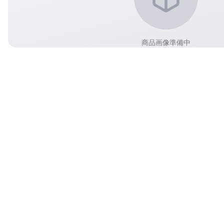
商品画像準備中