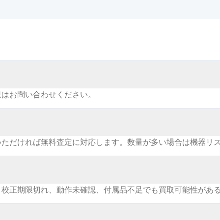
況はお問い合わせください。
いただければ無料査定に対応します。数量が多い場合は機器リ
。校正期限切れ、動作未確認、付属品不足でも買取可能性があ