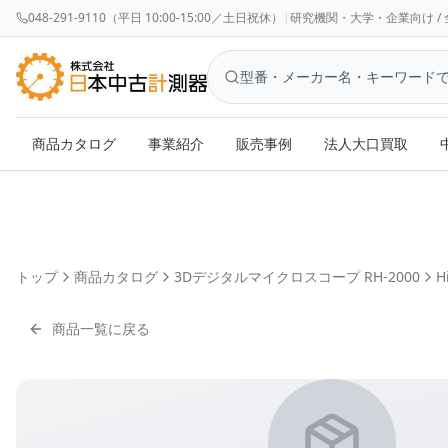
048-291-9110（平日 10:00-15:00／土日祝休）
|
研究機関・大学・企業向け / 全国対応 
商品カタログ
事業紹介
販売事例
法人大口買取
トップ
商品カタログ
3Dデジタルマイクロスコープ RH-2000
H
商品一覧に戻る