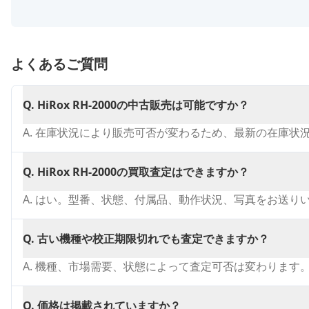
よくあるご質問
Q.
HiRox RH-2000の中古販売は可能ですか？
A.
在庫状況により販売可否が変わるため、最新の在庫状
Q.
HiRox RH-2000の買取査定はできますか？
A.
はい。型番、状態、付属品、動作状況、写真をお送り
Q.
古い機種や校正期限切れでも査定できますか？
A.
機種、市場需要、状態によって査定可否は変わります
Q.
価格は掲載されていますか？