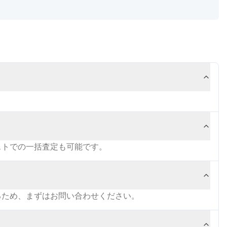
ストでの一括査定も可能です。
るため、まずはお問い合わせください。