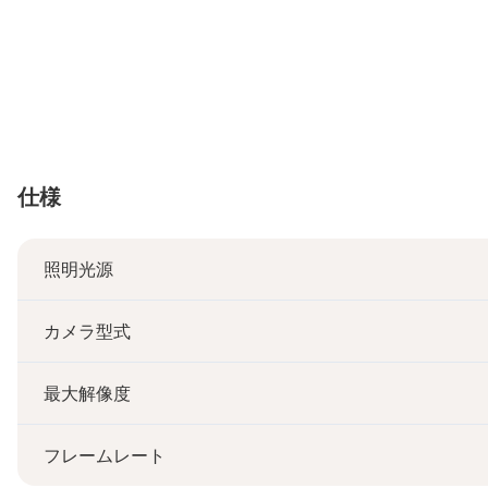
仕様
照明光源
カメラ型式
最大解像度
フレームレート