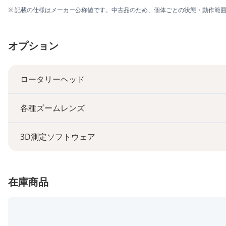
※ 記載の仕様はメーカー公称値です。中古品のため、個体ごとの状態・動作範
オプション
ロータリーヘッド
各種ズームレンズ
3D測定ソフトウェア
在庫商品