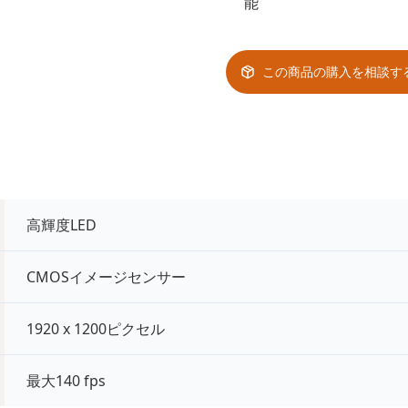
能
この商品の購入を相談す
高輝度LED
CMOSイメージセンサー
1920 x 1200ピクセル
最大140 fps