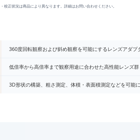
囲・校正状況は商品により異なります。詳細はお問い合わせください。
360度回転観察および斜め観察を可能にするレンズアダプ
低倍率から高倍率まで観察用途に合わせた高性能レンズ群
3D形状の構築、粗さ測定、体積・表面積測定などを可能