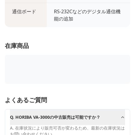
通信ボード
RS-232Cなどのデジタル通信機
能の追加
在庫商品
よくあるご質問
Q.
HORIBA VA-3000の中古販売は可能ですか？
A.
在庫状況により販売可否が変わるため、最新の在庫状況は
お問い合わせください。