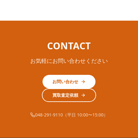
CONTACT
お気軽にお問い合わせください
お問い合わせ
買取査定依頼
048-291-9110（平日 10:00〜15:00）