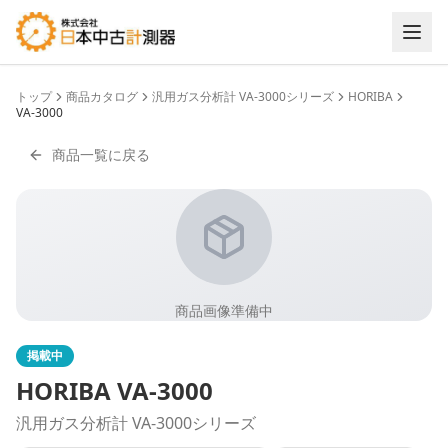
トップ
商品カタログ
汎用ガス分析計 VA-3000シリーズ
HORIBA
VA-3000
商品一覧に戻る
商品画像準備中
掲載中
HORIBA
VA-3000
汎用ガス分析計 VA-3000シリーズ