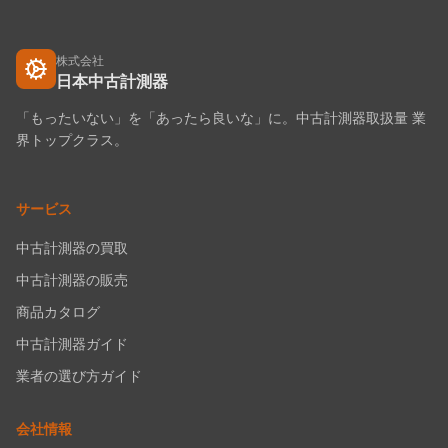
株式会社
日本中古計測器
「もったいない」を「あったら良いな」に。中古計測器取扱量 業
界トップクラス。
サービス
中古計測器の買取
中古計測器の販売
商品カタログ
中古計測器ガイド
業者の選び方ガイド
会社情報