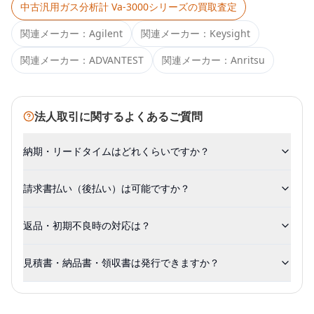
中古
汎用ガス分析計 Va-3000シリーズ
の買取査定
関連メーカー：
Agilent
関連メーカー：
Keysight
関連メーカー：
ADVANTEST
関連メーカー：
Anritsu
法人取引に関するよくあるご質問
納期・リードタイムはどれくらいですか？
請求書払い（後払い）は可能ですか？
返品・初期不良時の対応は？
見積書・納品書・領収書は発行できますか？