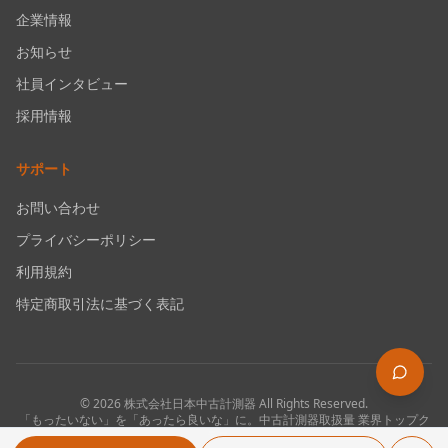
企業情報
お知らせ
社員インタビュー
採用情報
サポート
お問い合わせ
プライバシーポリシー
利用規約
特定商取引法に基づく表記
©
2026
株式会社日本中古計測器
All Rights Reserved.
「もったいない」を「あったら良いな」に。中古計測器取扱量 業界トップク
ラス。