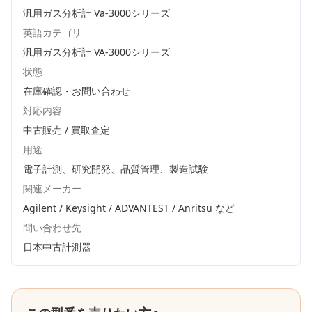
汎用ガス分析計 Va-3000シリーズ
英語カテゴリ
汎用ガス分析計 VA-3000シリーズ
状態
在庫確認・お問い合わせ
対応内容
中古販売 / 買取査定
用途
電子計測、研究開発、品質管理、製造試験
関連メーカー
Agilent / Keysight / ADVANTEST / Anritsu
など
問い合わせ先
日本中古計測器