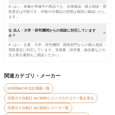
A.
はい。画像が準備中の商品でも、在庫確認・購入相談・買
取査定は可能です。外観や付属品の状態は個別に確認いたし
ます。
Q.
法人・大学・研究機関からの相談に対応しています
か？
A.
はい。企業、大学、研究機関、開発部門からの購入相談・
買取査定に対応しています。見積書、請求書、納品書などの
法人取引書類もご相談ください。
関連カテゴリ・メーカー
HORIBA
の中古計測器一覧
汎用ガス分析計 Va-3000シリーズ
カテゴリ一覧を見る
汎用ガス分析計 Va-3000シリーズ
一覧