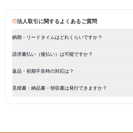
法人取引に関するよくあるご質問
納期・リードタイムはどれくらいですか？
請求書払い（後払い）は可能ですか？
返品・初期不良時の対応は？
見積書・納品書・領収書は発行できますか？