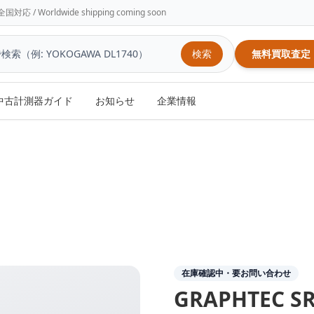
/ Worldwide shipping coming soon
検索
無料買取査定
中古計測器ガイド
お知らせ
企業情報
在庫確認中・要お問い合わせ
GRAPHTEC
S