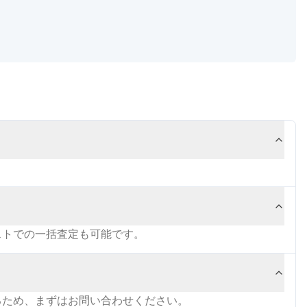
ストでの一括査定も可能です。
るため、まずはお問い合わせください。