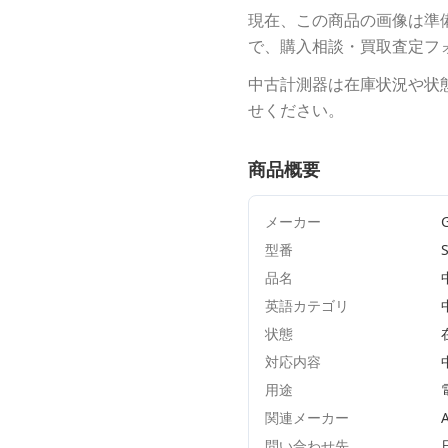
現在、この商品の画像は準
で、購入相談・買取査定フ
中古計測器は在庫状況や状
せください。
商品概要
メーカー
型番
品名
英語カテゴリ
状態
対応内容
用途
関連メーカー
A
問い合わせ先