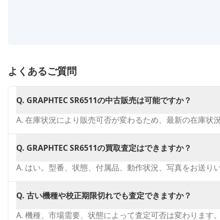
よくあるご質問
Q.
GRAPHTEC SR6511の中古販売は可能ですか？
A.
在庫状況により販売可否が変わるため、最新の在庫状
Q.
GRAPHTEC SR6511の買取査定はできますか？
A.
はい。型番、状態、付属品、動作状況、写真をお送り
Q.
古い機種や校正期限切れでも査定できますか？
A.
機種、市場需要、状態によって査定可否は変わります