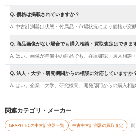
Q.
価格は掲載されていますか？
A.
中古計測器は状態・付属品・市場状況により価格が変
Q.
商品画像がない場合でも購入相談・買取査定はできま
A.
はい。画像が準備中の商品でも、在庫確認・購入相談
Q.
法人・大学・研究機関からの相談に対応していますか
A.
はい。企業、大学、研究機関、開発部門からの購入相
関連カテゴリ・メーカー
GRAPHTEC
の中古計測器一覧
中古
中古計測器
の買取査定
関