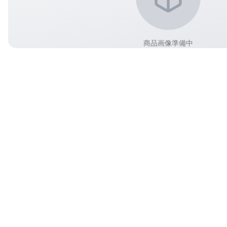
商品画像準備中