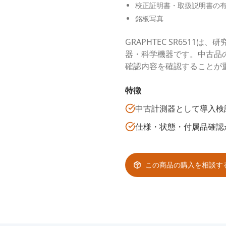
校正証明書・取扱説明書の
銘板写真
GRAPHTEC SR651
器・科学機器です。中古品
確認内容を確認することが
特徴
中古計測器として導入検
仕様・状態・付属品確認
この商品の購入を相談す