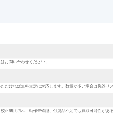
況はお問い合わせください。
いただければ無料査定に対応します。数量が多い場合は機器リ
。校正期限切れ、動作未確認、付属品不足でも買取可能性があ