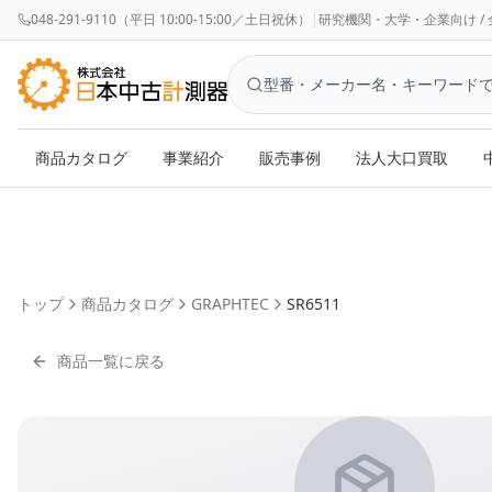
048-291-9110（平日 10:00-15:00／土日祝休）
|
研究機関・大学・企業向け / 全国対応 
商品カタログ
事業紹介
販売事例
法人大口買取
トップ
商品カタログ
GRAPHTEC
SR6511
商品一覧に戻る