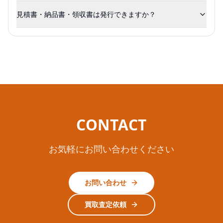
見積書・納品書・領収書は発行できますか？
CONTACT
お気軽にお問い合わせください
お問い合わせ
買取査定依頼