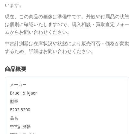
います。
現在、この商品の画像は準備中です。外観や付属品の状態
は個別に確認いたしますので、購入相談・買取査定フォー
ムからお問い合わせください。
中古計測器は在庫状況や状態により販売可否・価格が変動
するため、詳細はお問い合わせください。
商品概要
メーカー
Bruel ＆ kjaer
型番
8202 8200
品名
中古計測器