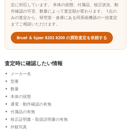
定に対応しています。 本体の状態、付属品、校正状況、動
作確認の可否、数量によって査定額が変わります。 1点の
みの査定から、研究室・倉庫にある同系統機器の一括査定
までご相談いただけます。
Bruel ＆ kjaer
8202 8200
の買取査定を依頼する
査定時に確認したい情報
メーカー名
型番
数量
本体の状態
通電・動作確認の有無
付属品の有無
校正証明書・取扱説明書の有無
外観写真