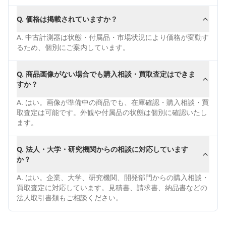
Q.
価格は掲載されていますか？
A.
中古計測器は状態・付属品・市場状況により価格が変動す
るため、個別にご案内しています。
Q.
商品画像がない場合でも購入相談・買取査定はできま
すか？
A.
はい。画像が準備中の商品でも、在庫確認・購入相談・買
取査定は可能です。外観や付属品の状態は個別に確認いたし
ます。
Q.
法人・大学・研究機関からの相談に対応しています
か？
A.
はい。企業、大学、研究機関、開発部門からの購入相談・
買取査定に対応しています。見積書、請求書、納品書などの
法人取引書類もご相談ください。