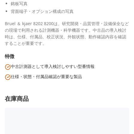
銘板写真
背面端子・オプション構成の写真
Bruel ＆ kjaer 8202 8200は、研究開発・品質管理・設備保全など
の現場で利用される計測機器・科学機器です。中古品の導入検討
時は、仕様、付属品、校正状況、外観状態、動作確認内容を確認
することが重要です。
特徴
中古計測器として導入検討しやすい型番情報
仕様・状態・付属品確認が重要な製品
在庫商品