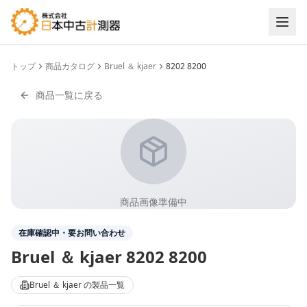
トップ
商品カタログ
Bruel ＆ kjaer
8202 8200
商品一覧に戻る
商品画像準備中
在庫確認中・要お問い合わせ
Bruel ＆ kjaer
8202 8200
Bruel ＆ kjaer
の製品一覧