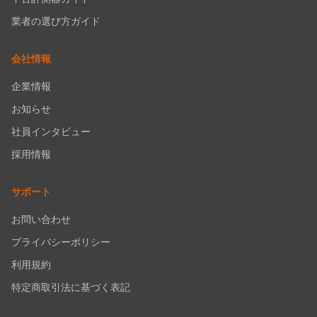
業者の選び方ガイド
会社情報
企業情報
お知らせ
社員インタビュー
採用情報
サポート
お問い合わせ
プライバシーポリシー
利用規約
特定商取引法に基づく表記