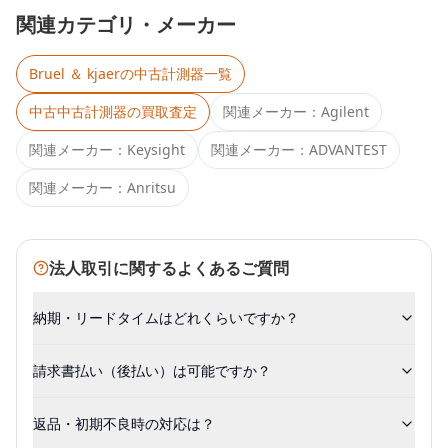
関連カテゴリ・メーカー
Bruel ＆ kjaer
の中古計測器一覧
中古
中古計測器
の買取査定
関連メーカー：
Agilent
関連メーカー：
Keysight
関連メーカー：
ADVANTEST
関連メーカー：
Anritsu
法人取引に関するよくあるご質問
納期・リードタイムはどれくらいですか？
請求書払い（後払い）は可能ですか？
返品・初期不良時の対応は？