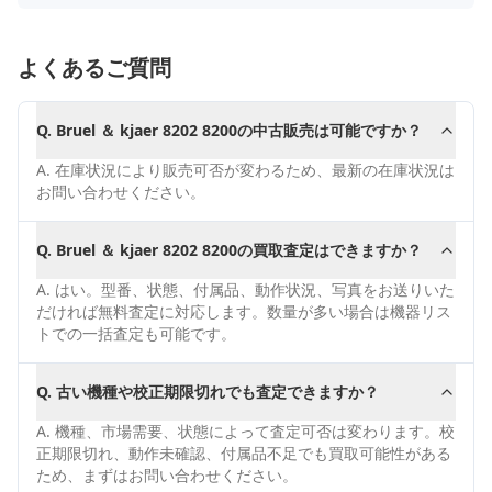
よくあるご質問
Q.
Bruel ＆ kjaer 8202 8200の中古販売は可能ですか？
A.
在庫状況により販売可否が変わるため、最新の在庫状況は
お問い合わせください。
Q.
Bruel ＆ kjaer 8202 8200の買取査定はできますか？
A.
はい。型番、状態、付属品、動作状況、写真をお送りいた
だければ無料査定に対応します。数量が多い場合は機器リス
トでの一括査定も可能です。
Q.
古い機種や校正期限切れでも査定できますか？
A.
機種、市場需要、状態によって査定可否は変わります。校
正期限切れ、動作未確認、付属品不足でも買取可能性がある
ため、まずはお問い合わせください。