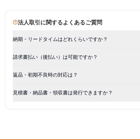
法人取引に関するよくあるご質問
納期・リードタイムはどれくらいですか？
請求書払い（後払い）は可能ですか？
返品・初期不良時の対応は？
見積書・納品書・領収書は発行できますか？