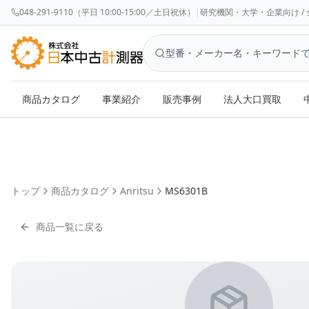
048-291-9110（平日 10:00-15:00／土日祝休）
|
研究機関・大学・企業向け / 全国対応 
商品カタログ
事業紹介
販売事例
法人大口買取
トップ
商品カタログ
Anritsu
MS6301B
商品一覧に戻る