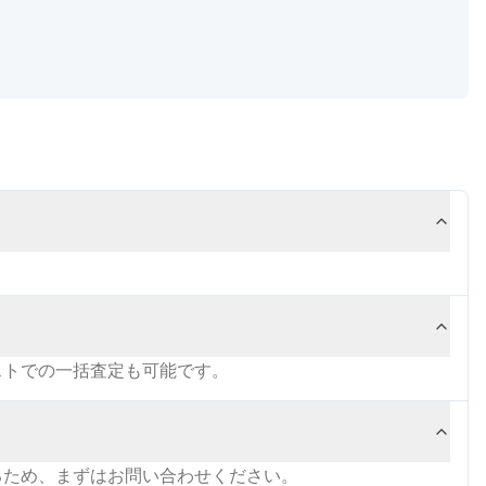
ストでの一括査定も可能です。
るため、まずはお問い合わせください。