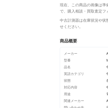
現在、この商品の画像は準
で、購入相談・買取査定フ
中古計測器は在庫状況や状
せください。
商品概要
メーカー
A
型番
品名
英語カテゴリ
状態
対応内容
用途
関連メーカー
問い合わせ先