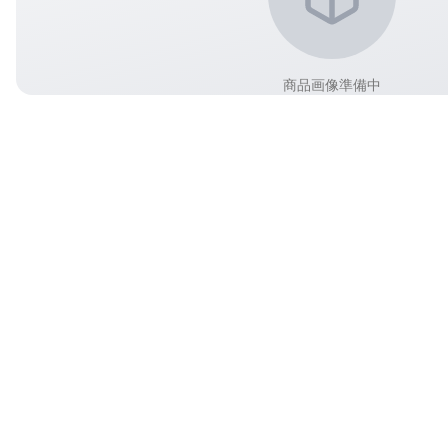
商品画像準備中