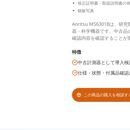
校正証明書・取扱説明書の
銘板写真
Anritsu MS6301
器・科学機器です。中古品
確認内容を確認することが
特徴
中古計測器として導入検
仕様・状態・付属品確認
この商品の購入を相談す