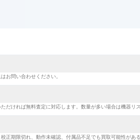
況はお問い合わせください。
いただければ無料査定に対応します。数量が多い場合は機器リ
。校正期限切れ、動作未確認、付属品不足でも買取可能性があ