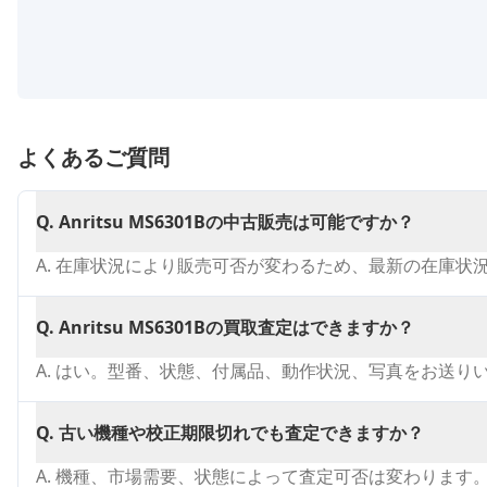
よくあるご質問
Q.
Anritsu MS6301Bの中古販売は可能ですか？
A.
在庫状況により販売可否が変わるため、最新の在庫状
Q.
Anritsu MS6301Bの買取査定はできますか？
A.
はい。型番、状態、付属品、動作状況、写真をお送り
Q.
古い機種や校正期限切れでも査定できますか？
A.
機種、市場需要、状態によって査定可否は変わります