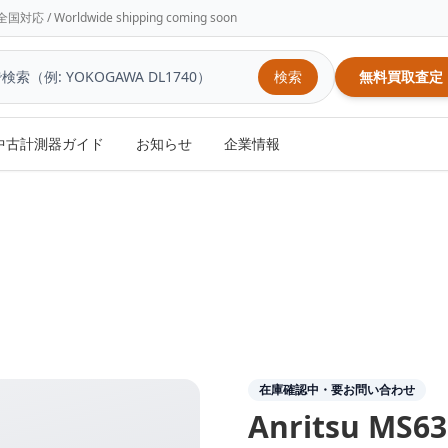
/ Worldwide shipping coming soon
検索
無料買取査定
中古計測器ガイド
お知らせ
企業情報
在庫確認中・要お問い合わせ
Anritsu
MS63