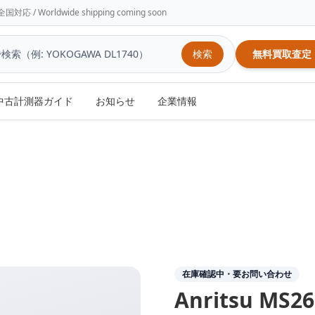
/ Worldwide shipping coming soon
検索
無料買取査定
中古計測器ガイド
お知らせ
企業情報
在庫確認中・要お問い合わせ
Anritsu
MS26