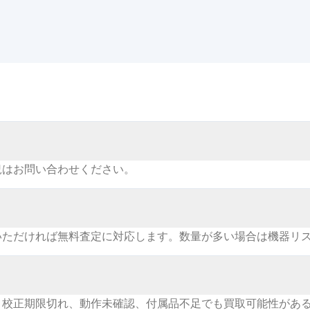
況はお問い合わせください。
いただければ無料査定に対応します。数量が多い場合は機器リ
。校正期限切れ、動作未確認、付属品不足でも買取可能性があ