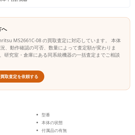
方へ
nritsu
MS2661C-08
の買取査定に対応しています。 本体
状況、動作確認の可否、数量によって査定額が変わりま
ら、研究室・倉庫にある同系統機器の一括査定までご相談
買取査定を依頼する
型番
本体の状態
付属品の有無