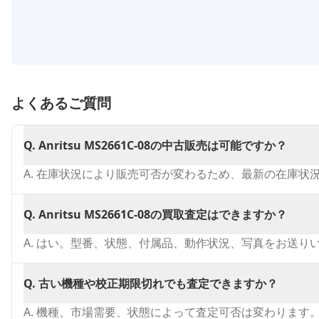
よくあるご質問
Q.
Anritsu MS2661C-08の中古販売は可能ですか？
A.
在庫状況により販売可否が変わるため、最新の在庫状
Q.
Anritsu MS2661C-08の買取査定はできますか？
A.
はい。型番、状態、付属品、動作状況、写真をお送り
Q.
古い機種や校正期限切れでも査定できますか？
A.
機種、市場需要、状態によって査定可否は変わります