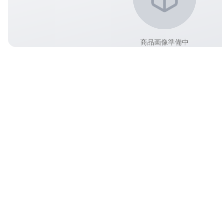
商品画像準備中