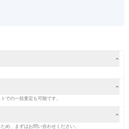
ストでの一括査定も可能です。
るため、まずはお問い合わせください。