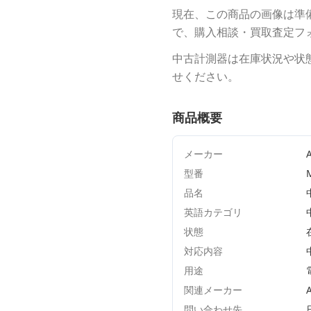
現在、この商品の画像は準
で、購入相談・買取査定フ
中古計測器は在庫状況や状
せください。
商品概要
メーカー
A
型番
品名
英語カテゴリ
状態
対応内容
用途
関連メーカー
問い合わせ先