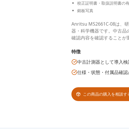
校正証明書・取扱説明書の
銘板写真
Anritsu MS2661C
器・科学機器です。中古品
確認内容を確認することが
特徴
中古計測器として導入検
仕様・状態・付属品確認
この商品の購入を相談す