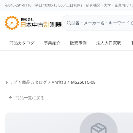
048-291-9110（平日 10:00-15:00／土日祝休）
|
研究機関・大学・企業向け / 全国対応 
商品カタログ
事業紹介
販売事例
法人大口買取
トップ
商品カタログ
Anritsu
MS2661C-08
商品一覧に戻る