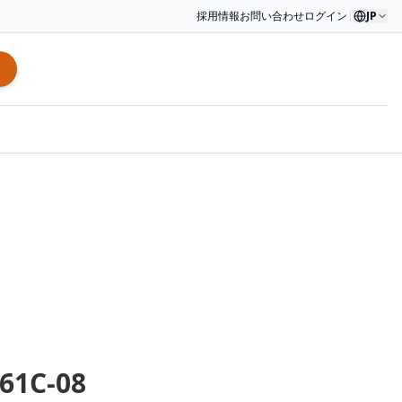
採用情報
お問い合わせ
ログイン
|
JP
61C-08