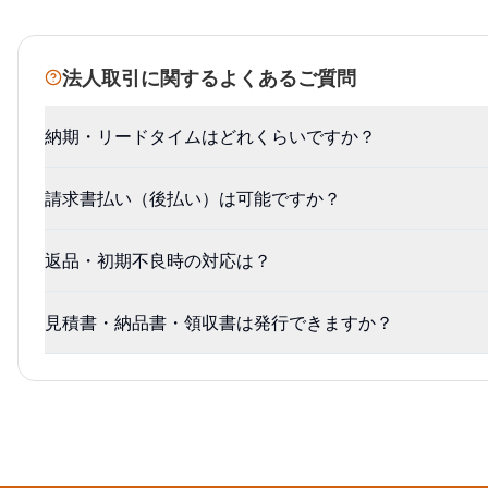
法人取引に関するよくあるご質問
納期・リードタイムはどれくらいですか？
請求書払い（後払い）は可能ですか？
返品・初期不良時の対応は？
見積書・納品書・領収書は発行できますか？