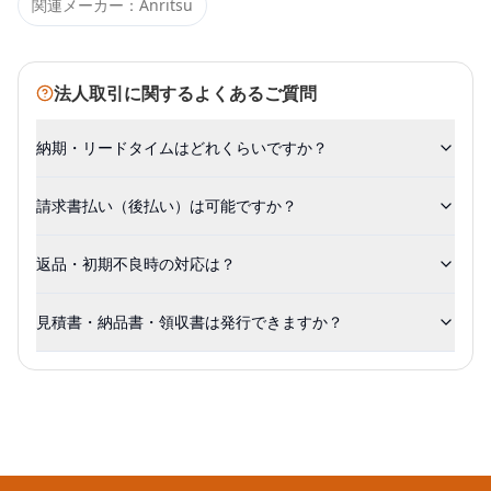
関連メーカー：
Anritsu
法人取引に関するよくあるご質問
納期・リードタイムはどれくらいですか？
請求書払い（後払い）は可能ですか？
返品・初期不良時の対応は？
見積書・納品書・領収書は発行できますか？