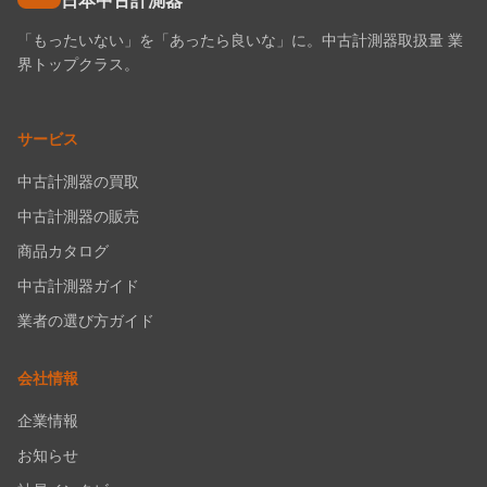
日本中古計測器
「もったいない」を「あったら良いな」に。中古計測器取扱量 業
界トップクラス。
サービス
中古計測器の買取
中古計測器の販売
商品カタログ
中古計測器ガイド
業者の選び方ガイド
会社情報
企業情報
お知らせ