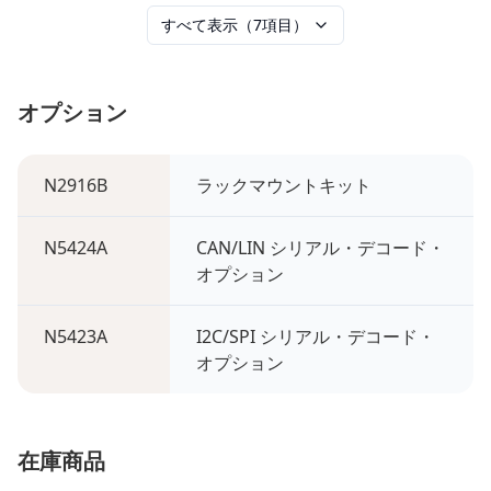
すべて表示（7項目）
オプション
N2916B
ラックマウントキット
N5424A
CAN/LIN シリアル・デコード・
オプション
N5423A
I2C/SPI シリアル・デコード・
オプション
在庫商品