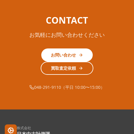
CONTACT
お気軽にお問い合わせください
お問い合わせ
買取査定依頼
048-291-9110（平日 10:00〜15:00）
株式会社