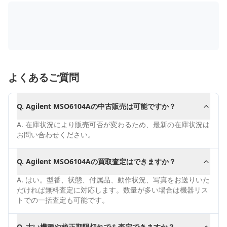
よくあるご質問
Q.
Agilent MSO6104Aの中古販売は可能ですか？
A.
在庫状況により販売可否が変わるため、最新の在庫状況は
お問い合わせください。
Q.
Agilent MSO6104Aの買取査定はできますか？
A.
はい。型番、状態、付属品、動作状況、写真をお送りいた
だければ無料査定に対応します。数量が多い場合は機器リス
トでの一括査定も可能です。
Q.
古い機種や校正期限切れでも査定できますか？