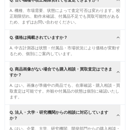
A.
機種、市場需要、状態によって査定可否は変わります。校
正期限切れ、動作未確認、付属品不足でも買取可能性がある
ため、まずはお問い合わせください。
Q.
価格は掲載されていますか？
A.
中古計測器は状態・付属品・市場状況により価格が変動す
るため、個別にご案内しています。
Q.
商品画像がない場合でも購入相談・買取査定はできま
すか？
A.
はい。画像が準備中の商品でも、在庫確認・購入相談・買
取査定は可能です。外観や付属品の状態は個別に確認いたし
ます。
Q.
法人・大学・研究機関からの相談に対応しています
か？
A.
はい。企業、大学、研究機関、開発部門からの購入相談・