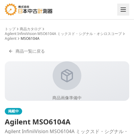
トップ
商品カタログ
Agilent InfiniiVision MSO6104A ミックスド・シグナル・オシロスコープ
Agilent
MSO6104A
商品一覧に戻る
商品画像準備中
掲載中
Agilent
MSO6104A
Agilent InfiniiVision MSO6104A ミックスド・シグナル・