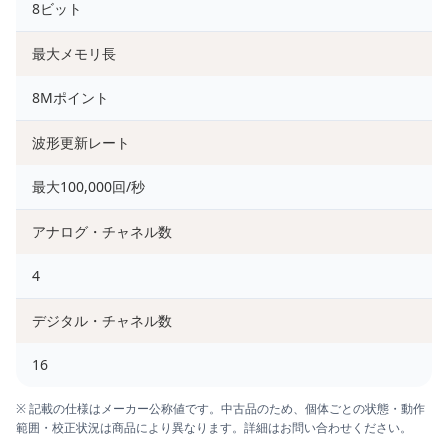
8ビット
最大メモリ長
8Mポイント
波形更新レート
最大100,000回/秒
アナログ・チャネル数
4
デジタル・チャネル数
16
※ 記載の仕様はメーカー公称値です。中古品のため、個体ごとの状態・動作
範囲・校正状況は商品により異なります。詳細はお問い合わせください。