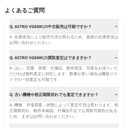
よくあるご質問
Q.
ASTRO VG849Cの中古販売は可能ですか？
A.
在庫状況により販売可否が変わるため、最新の在庫状況は
お問い合わせください。
Q.
ASTRO VG849Cの買取査定はできますか？
A.
はい。型番、状態、付属品、動作状況、写真をお送りいた
だければ無料査定に対応します。数量が多い場合は機器リス
トでの一括査定も可能です。
Q.
古い機種や校正期限切れでも査定できますか？
A.
機種、市場需要、状態によって査定可否は変わります。校
正期限切れ、動作未確認、付属品不足でも買取可能性がある
ため、まずはお問い合わせください。