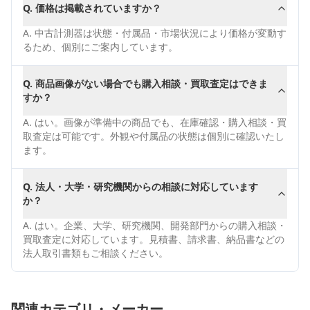
Q.
価格は掲載されていますか？
A.
中古計測器は状態・付属品・市場状況により価格が変動す
るため、個別にご案内しています。
Q.
商品画像がない場合でも購入相談・買取査定はできま
すか？
A.
はい。画像が準備中の商品でも、在庫確認・購入相談・買
取査定は可能です。外観や付属品の状態は個別に確認いたし
ます。
Q.
法人・大学・研究機関からの相談に対応しています
か？
A.
はい。企業、大学、研究機関、開発部門からの購入相談・
買取査定に対応しています。見積書、請求書、納品書などの
法人取引書類もご相談ください。
関連カテゴリ・メーカー