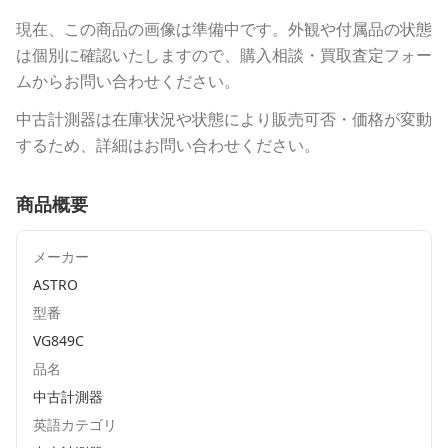
現在、この商品の画像は準備中です。外観や付属品の状態
は個別に確認いたしますので、購入相談・買取査定フォー
ムからお問い合わせください。
中古計測器は在庫状況や状態により販売可否・価格が変動
するため、詳細はお問い合わせください。
商品概要
メーカー
ASTRO
型番
VG849C
品名
中古計測器
英語カテゴリ