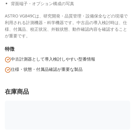
背面端子・オプション構成の写真
ASTRO VG849Cは、研究開発・品質管理・設備保全などの現場で
利用される計測機器・科学機器です。中古品の導入検討時は、仕
様、付属品、校正状況、外観状態、動作確認内容を確認すること
が重要です。
特徴
中古計測器として導入検討しやすい型番情報
仕様・状態・付属品確認が重要な製品
在庫商品