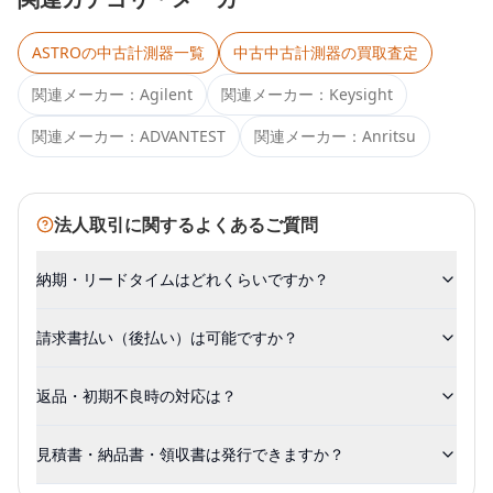
ASTRO
の中古計測器一覧
中古
中古計測器
の買取査定
関連メーカー：
Agilent
関連メーカー：
Keysight
関連メーカー：
ADVANTEST
関連メーカー：
Anritsu
法人取引に関するよくあるご質問
納期・リードタイムはどれくらいですか？
請求書払い（後払い）は可能ですか？
返品・初期不良時の対応は？
見積書・納品書・領収書は発行できますか？