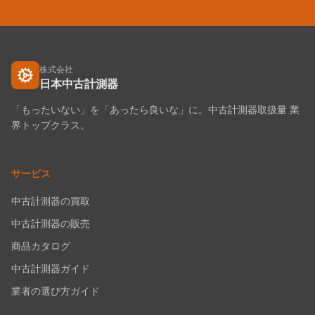
株式会社
日本中古計測器
「もったいない」を「あったら良いな」に。中古計測器取扱量 業
界トップクラス。
サービス
中古計測器の買取
中古計測器の販売
商品カタログ
中古計測器ガイド
業者の選び方ガイド