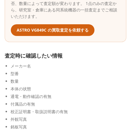
否、数量によって査定額が変わります。 1点のみの査定か
ら、研究室・倉庫にある同系統機器の一括査定までご相談
いただけます。
ASTRO
VG849C
の買取査定を依頼する
査定時に確認したい情報
メーカー名
型番
数量
本体の状態
通電・動作確認の有無
付属品の有無
校正証明書・取扱説明書の有無
外観写真
銘板写真