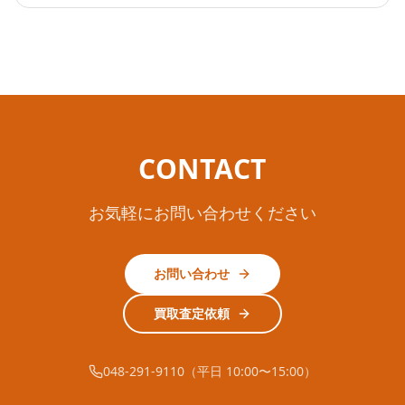
CONTACT
お気軽にお問い合わせください
お問い合わせ
買取査定依頼
048-291-9110（平日 10:00〜15:00）