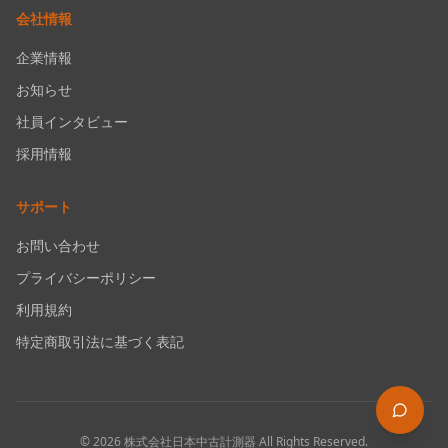
会社情報
企業情報
お知らせ
社員インタビュー
採用情報
サポート
お問い合わせ
プライバシーポリシー
利用規約
特定商取引法に基づく表記
©
2026
株式会社日本中古計測器
All Rights Reserved.