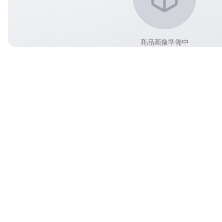
商品画像準備中