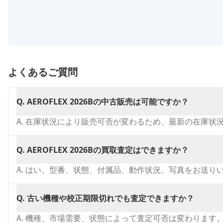
よくあるご質問
Q.
AEROFLEX 2026Bの中古販売は可能ですか？
A.
在庫状況により販売可否が変わるため、最新の在庫状
Q.
AEROFLEX 2026Bの買取査定はできますか？
A.
はい。型番、状態、付属品、動作状況、写真をお送り
Q.
古い機種や校正期限切れでも査定できますか？
A.
機種、市場需要、状態によって査定可否は変わります