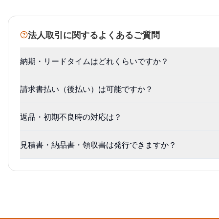
法人取引に関するよくあるご質問
納期・リードタイムはどれくらいですか？
請求書払い（後払い）は可能ですか？
返品・初期不良時の対応は？
見積書・納品書・領収書は発行できますか？