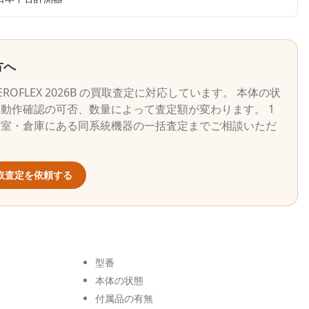
方へ
EROFLEX
2026B
の買取査定に対応しています。 本体の状
動作確認の可否、数量によって査定額が変わります。 1
究室・倉庫にある同系統機器の一括査定までご相談いただ
取査定を依頼する
型番
本体の状態
付属品の有無