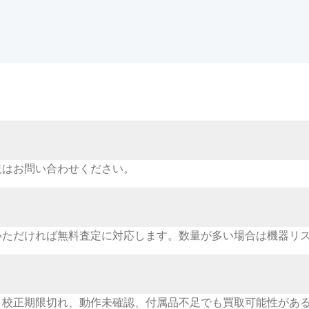
況はお問い合わせください。
いただければ無料査定に対応します。数量が多い場合は機器リ
。校正期限切れ、動作未確認、付属品不足でも買取可能性があ