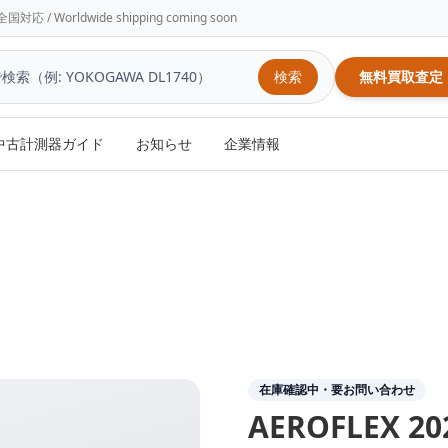
/ Worldwide shipping coming soon
検索
無料買取査定
中古計測器ガイド
お知らせ
企業情報
在庫確認中・要お問い合わせ
AEROFLEX
20