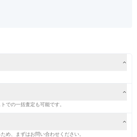
ストでの一括査定も可能です。
るため、まずはお問い合わせください。