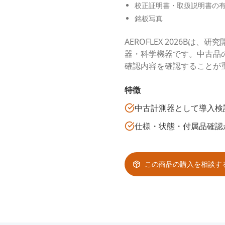
校正証明書・取扱説明書の
銘板写真
AEROFLEX 2026B
器・科学機器です。中古品
確認内容を確認することが
特徴
中古計測器として導入検
仕様・状態・付属品確認
この商品の購入を相談す