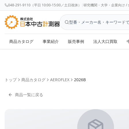
048-291-9110（平日 10:00-15:00／土日祝休）
|
研究機関・大学・企業向け / 全国対応 
商品カタログ
事業紹介
販売事例
法人大口買取
トップ
商品カタログ
AEROFLEX
2026B
商品一覧に戻る