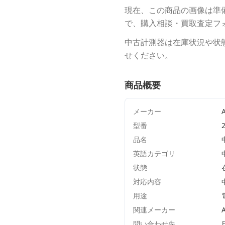
現在、この商品の画像は準
で、購入相談・買取査定フ
中古計測器は在庫状況や状
せください。
商品概要
メーカー
型番
品名
英語カテゴリ
状態
対応内容
用途
関連メーカー
A
問い合わせ先