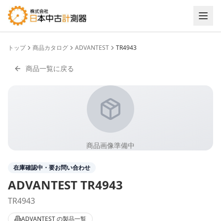
トップ
商品カタログ
ADVANTEST
TR4943
商品一覧に戻る
商品画像準備中
在庫確認中・要お問い合わせ
ADVANTEST
TR4943
TR4943
ADVANTEST
の製品一覧