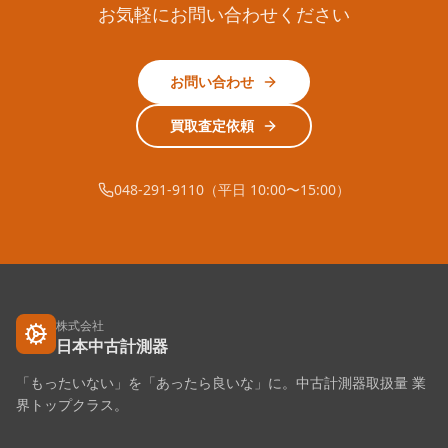
お気軽にお問い合わせください
お問い合わせ
買取査定依頼
048-291-9110（平日 10:00〜15:00）
株式会社
日本中古計測器
「もったいない」を「あったら良いな」に。中古計測器取扱量 業
界トップクラス。