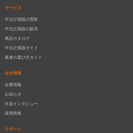
サービス
中古計測器の買取
中古計測器の販売
商品カタログ
中古計測器ガイド
業者の選び方ガイド
会社情報
企業情報
お知らせ
社員インタビュー
採用情報
サポート