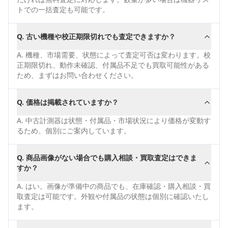
トでの一括査定も可能です。
Q.
古い機種や校正期限切れでも査定できますか？
A.
機種、市場需要、状態によって査定可否は変わります。校
正期限切れ、動作未確認、付属品不足でも買取可能性がある
ため、まずはお問い合わせください。
Q.
価格は掲載されていますか？
A.
中古計測器は状態・付属品・市場状況により価格が変動す
るため、個別にご案内しています。
Q.
商品画像がない場合でも購入相談・買取査定はできま
すか？
A.
はい。画像が準備中の商品でも、在庫確認・購入相談・買
取査定は可能です。外観や付属品の状態は個別に確認いたし
ます。