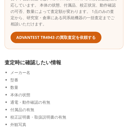
応しています。 本体の状態、付属品、校正状況、動作確認
の可否、数量によって査定額が変わります。 1点のみの査
定から、研究室・倉庫にある同系統機器の一括査定までご
相談いただけます。
ADVANTEST
TR4943
の買取査定を依頼する
査定時に確認したい情報
メーカー名
型番
数量
本体の状態
通電・動作確認の有無
付属品の有無
校正証明書・取扱説明書の有無
外観写真