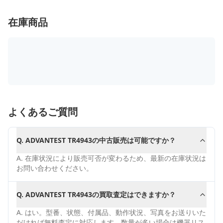
在庫商品
よくあるご質問
Q.
ADVANTEST TR4943の中古販売は可能ですか？
A.
在庫状況により販売可否が変わるため、最新の在庫状況は
お問い合わせください。
Q.
ADVANTEST TR4943の買取査定はできますか？
A.
はい。型番、状態、付属品、動作状況、写真をお送りいた
だければ無料査定に対応します。数量が多い場合は機器リス