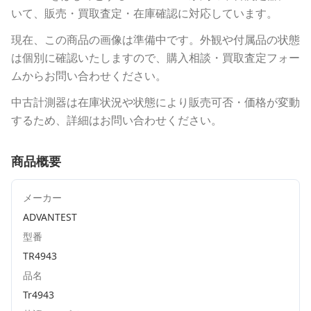
いて、販売・買取査定・在庫確認に対応しています。
現在、この商品の画像は準備中です。外観や付属品の状態
は個別に確認いたしますので、購入相談・買取査定フォー
ムからお問い合わせください。
中古計測器は在庫状況や状態により販売可否・価格が変動
するため、詳細はお問い合わせください。
商品概要
メーカー
ADVANTEST
型番
TR4943
品名
Tr4943