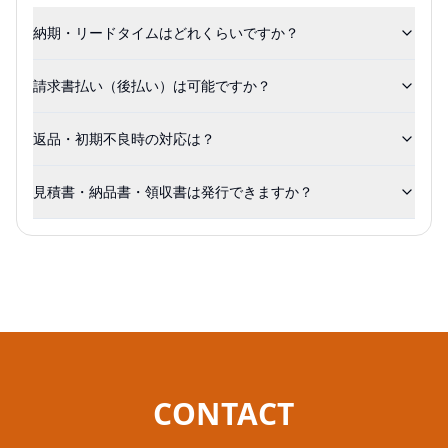
納期・リードタイムはどれくらいですか？
請求書払い（後払い）は可能ですか？
返品・初期不良時の対応は？
見積書・納品書・領収書は発行できますか？
CONTACT