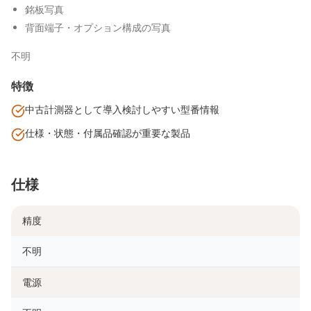
銘板写真
背面端子・オプション構成の写真
不明
特徴
中古計測器として導入検討しやすい型番情報
仕様・状態・付属品確認が重要な製品
仕様
精度
不明
電源