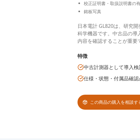
校正証明書・取扱説明書の
銘板写真
日本電計 GL820は、研
科学機器です。中古品の導
内容を確認することが重要
特徴
中古計測器として導入検
仕様・状態・付属品確認
この商品の購入を相談す