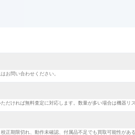
況はお問い合わせください。
いただければ無料査定に対応します。数量が多い場合は機器リ
。校正期限切れ、動作未確認、付属品不足でも買取可能性があ