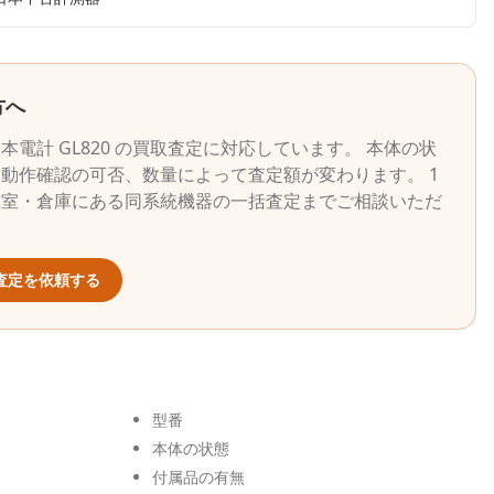
方へ
日本電計
GL820
の買取査定に対応しています。 本体の状
動作確認の可否、数量によって査定額が変わります。 1
究室・倉庫にある同系統機器の一括査定までご相談いただ
査定を依頼する
型番
本体の状態
付属品の有無