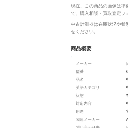
現在、この商品の画像は準
で、購入相談・買取査定フ
中古計測器は在庫状況や状
せください。
商品概要
メーカー
型番
品名
英語カテゴリ
状態
対応内容
用途
関連メーカー
A
問い合わせ先