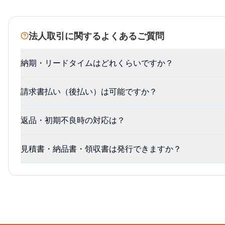
法人取引に関するよくあるご質問
納期・リードタイムはどれくらいですか？
請求書払い（後払い）は可能ですか？
返品・初期不良時の対応は？
見積書・納品書・領収書は発行できますか？