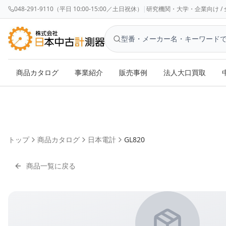
048-291-9110（平日 10:00-15:00／土日祝休）
|
研究機関・大学・企業向け / 全国対応 
商品カタログ
事業紹介
販売事例
法人大口買取
トップ
商品カタログ
日本電計
GL820
商品一覧に戻る