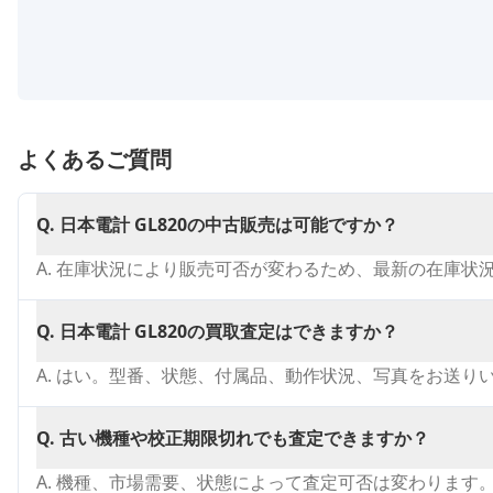
よくあるご質問
Q.
日本電計 GL820の中古販売は可能ですか？
A.
在庫状況により販売可否が変わるため、最新の在庫状
Q.
日本電計 GL820の買取査定はできますか？
A.
はい。型番、状態、付属品、動作状況、写真をお送り
Q.
古い機種や校正期限切れでも査定できますか？
A.
機種、市場需要、状態によって査定可否は変わります