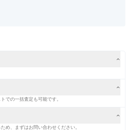
ストでの一括査定も可能です。
るため、まずはお問い合わせください。