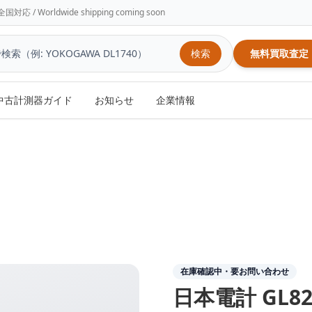
/ Worldwide shipping coming soon
検索
無料買取査定
中古計測器ガイド
お知らせ
企業情報
在庫確認中・要お問い合わせ
日本電計
GL82