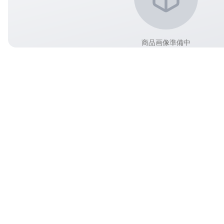
商品画像準備中