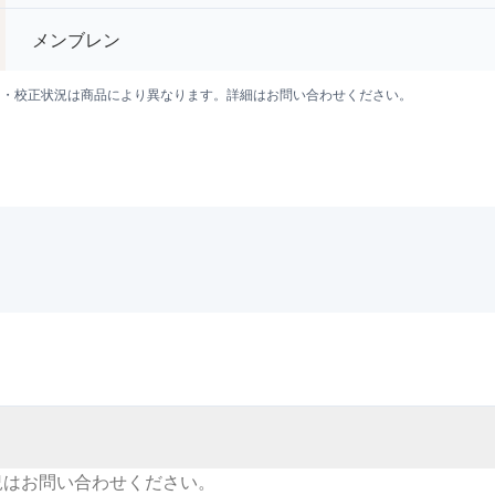
メンブレン
囲・校正状況は商品により異なります。詳細はお問い合わせください。
況はお問い合わせください。