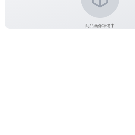
商品画像準備中