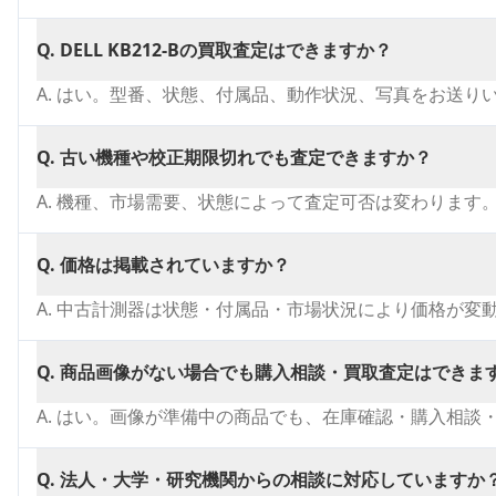
Q.
DELL KB212-Bの買取査定はできますか？
A.
はい。型番、状態、付属品、動作状況、写真をお送り
Q.
古い機種や校正期限切れでも査定できますか？
A.
機種、市場需要、状態によって査定可否は変わります
Q.
価格は掲載されていますか？
A.
中古計測器は状態・付属品・市場状況により価格が変
Q.
商品画像がない場合でも購入相談・買取査定はできま
A.
はい。画像が準備中の商品でも、在庫確認・購入相談
Q.
法人・大学・研究機関からの相談に対応していますか