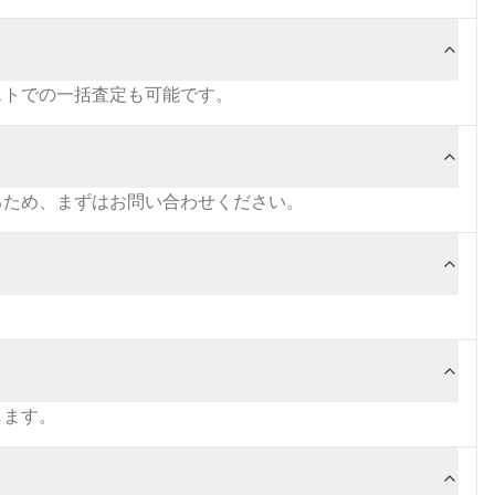
ストでの一括査定も可能です。
るため、まずはお問い合わせください。
します。