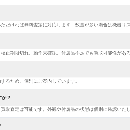
いただければ無料査定に対応します。数量が多い場合は機器リ
。校正期限切れ、動作未確認、付属品不足でも買取可能性があ
動するため、個別にご案内しています。
すか？
・買取査定は可能です。外観や付属品の状態は個別に確認いた
？