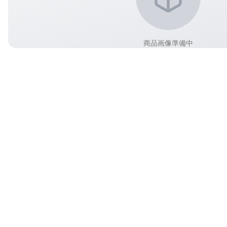
商品画像準備中