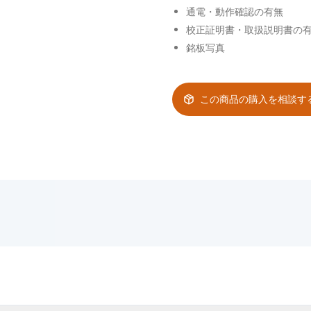
通電・動作確認の有無
校正証明書・取扱説明書の
銘板写真
この商品の購入を相談す