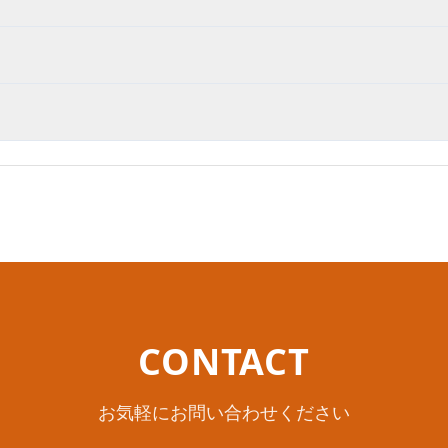
CONTACT
お気軽にお問い合わせください