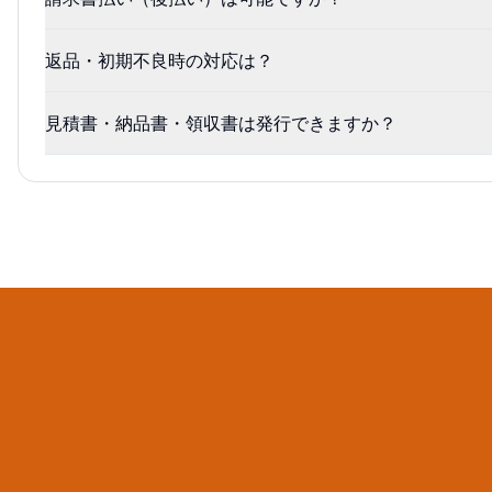
返品・初期不良時の対応は？
見積書・納品書・領収書は発行できますか？