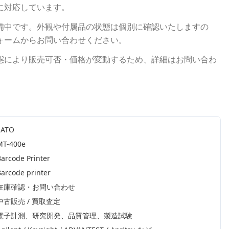
に対応しています。
備中です。外観や付属品の状態は個別に確認いたしますの
ォームからお問い合わせください。
態により販売可否・価格が変動するため、詳細はお問い合わ
SATO
MT-400e
arcode Printer
Barcode printer
在庫確認・お問い合わせ
中古販売 / 買取査定
電子計測、研究開発、品質管理、製造試験