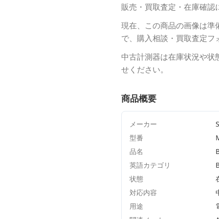
販売・買取査定・在庫確認
現在、この商品の画像は準
で、購入相談・買取査定フ
中古計測器は在庫状況や状
せください。
商品概要
メーカー
型番
品名
B
英語カテゴリ
状態
対応内容
用途