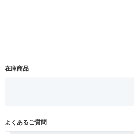
在庫商品
よくあるご質問