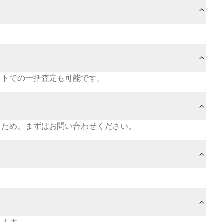
ストでの一括査定も可能です。
るため、まずはお問い合わせください。