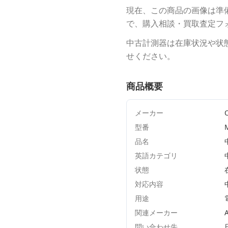
現在、この商品の画像は準
で、購入相談・買取査定フ
中古計測器は在庫状況や状
せください。
商品概要
メーカー
型番
品名
英語カテゴリ
状態
対応内容
用途
関連メーカー
A
問い合わせ先