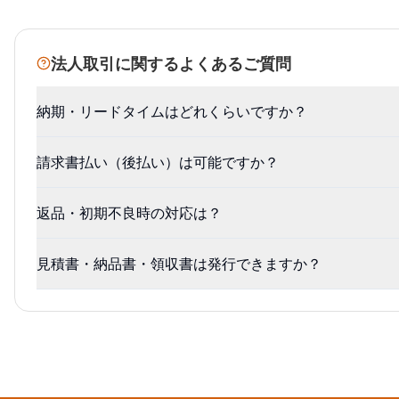
法人取引に関するよくあるご質問
納期・リードタイムはどれくらいですか？
請求書払い（後払い）は可能ですか？
返品・初期不良時の対応は？
見積書・納品書・領収書は発行できますか？