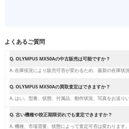
よくあるご質問
Q.
OLYMPUS MX50Aの中古販売は可能ですか？
A.
在庫状況により販売可否が変わるため、最新の在庫状
Q.
OLYMPUS MX50Aの買取査定はできますか？
A.
はい。型番、状態、付属品、動作状況、写真をお送り
Q.
古い機種や校正期限切れでも査定できますか？
A.
機種、市場需要、状態によって査定可否は変わります