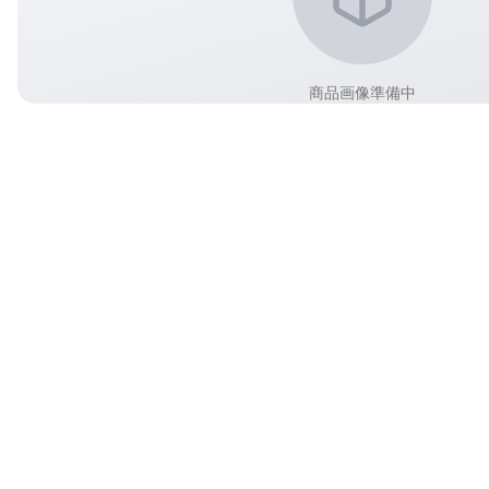
商品画像準備中