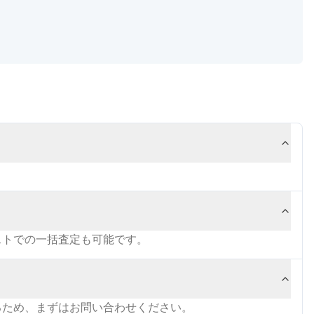
ストでの一括査定も可能です。
るため、まずはお問い合わせください。