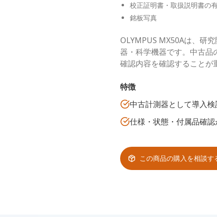
校正証明書・取扱説明書の
銘板写真
OLYMPUS MX50Aは
器・科学機器です。中古品
確認内容を確認することが
特徴
中古計測器として導入検
仕様・状態・付属品確認
この商品の購入を相談す