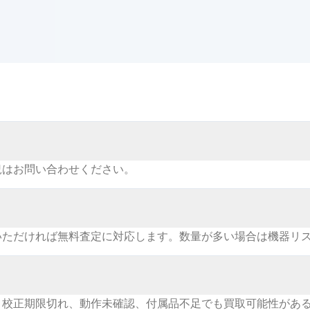
況はお問い合わせください。
いただければ無料査定に対応します。数量が多い場合は機器リ
。校正期限切れ、動作未確認、付属品不足でも買取可能性があ