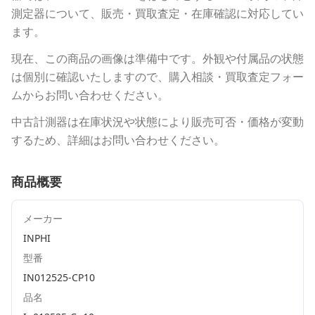
測定器について、販売・買取査定・在庫確認に対応してい
ます。
現在、この商品の画像は準備中です。外観や付属品の状態
は個別に確認いたしますので、購入相談・買取査定フォー
ムからお問い合わせください。
中古計測器は在庫状況や状態により販売可否・価格が変動
するため、詳細はお問い合わせください。
商品概要
メーカー
INPHI
型番
IN012525-CP10
品名