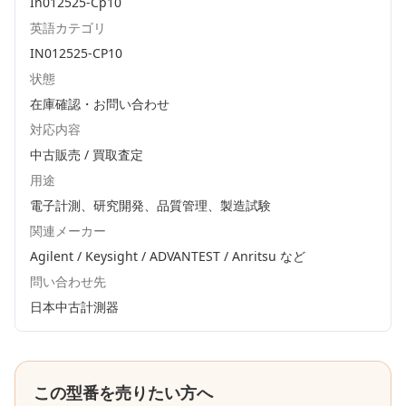
In012525-Cp10
英語カテゴリ
IN012525-CP10
状態
在庫確認・お問い合わせ
対応内容
中古販売 / 買取査定
用途
電子計測、研究開発、品質管理、製造試験
関連メーカー
Agilent / Keysight / ADVANTEST / Anritsu
など
問い合わせ先
日本中古計測器
この型番を売りたい方へ