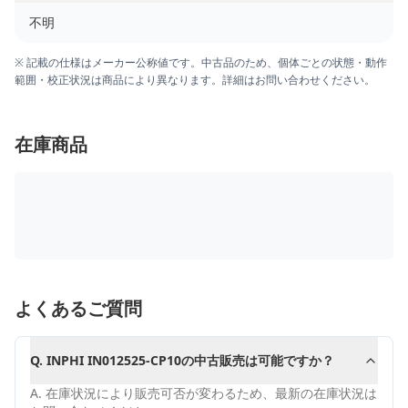
不明
※ 記載の仕様はメーカー公称値です。中古品のため、個体ごとの状態・動作
範囲・校正状況は商品により異なります。詳細はお問い合わせください。
在庫商品
よくあるご質問
Q.
INPHI IN012525-CP10の中古販売は可能ですか？
A.
在庫状況により販売可否が変わるため、最新の在庫状況は