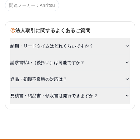
関連メーカー：
Anritsu
法人取引に関するよくあるご質問
納期・リードタイムはどれくらいですか？
請求書払い（後払い）は可能ですか？
返品・初期不良時の対応は？
見積書・納品書・領収書は発行できますか？