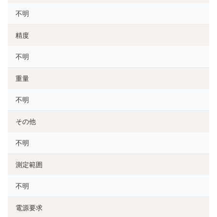
不明
精度
不明
重量
不明
その他
不明
測定範囲
不明
電源要求