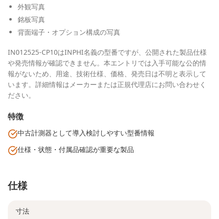
外観写真
銘板写真
背面端子・オプション構成の写真
IN012525-CP10はINPHI名義の型番ですが、公開された製品仕様
や発売情報が確認できません。本エントリでは入手可能な公的情
報がないため、用途、技術仕様、価格、発売日は不明と表示して
います。詳細情報はメーカーまたは正規代理店にお問い合わせく
ださい。
特徴
中古計測器として導入検討しやすい型番情報
仕様・状態・付属品確認が重要な製品
仕様
寸法