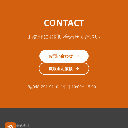
CONTACT
お気軽にお問い合わせください
お問い合わせ
買取査定依頼
048-291-9110（平日 10:00〜15:00）
株式会社