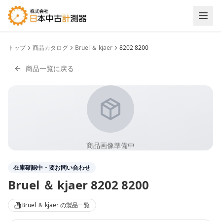
トップ
商品カタログ
Bruel ＆ kjaer
8202 8200
商品一覧に戻る
商品画像準備中
在庫確認中・要お問い合わせ
Bruel ＆ kjaer
8202 8200
Bruel ＆ kjaer
の製品一覧