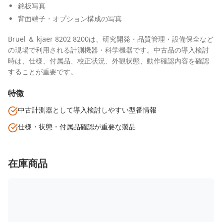
銘板写真
背面端子・オプション構成の写真
Bruel ＆ kjaer 8202 8200は、研究開発・品質管理・設備保全など
の現場で利用される計測機器・科学機器です。中古品の導入検討
時は、仕様、付属品、校正状況、外観状態、動作確認内容を確認
することが重要です。
特徴
中古計測器として導入検討しやすい型番情報
仕様・状態・付属品確認が重要な製品
在庫商品