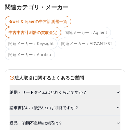
関連カテゴリ・メーカー
Bruel ＆ kjaer
の中古計測器一覧
中古
中古計測器
の買取査定
関連メーカー：
Agilent
関連メーカー：
Keysight
関連メーカー：
ADVANTEST
関連メーカー：
Anritsu
法人取引に関するよくあるご質問
納期・リードタイムはどれくらいですか？
請求書払い（後払い）は可能ですか？
返品・初期不良時の対応は？