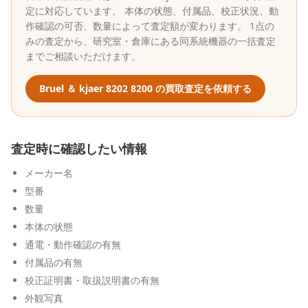
定に対応しています。 本体の状態、付属品、校正状況、動
作確認の可否、数量によって査定額が変わります。 1点の
みの査定から、研究室・倉庫にある同系統機器の一括査定
までご相談いただけます。
Bruel ＆ kjaer
8202 8200
の買取査定を依頼する
査定時に確認したい情報
メーカー名
型番
数量
本体の状態
通電・動作確認の有無
付属品の有無
校正証明書・取扱説明書の有無
外観写真