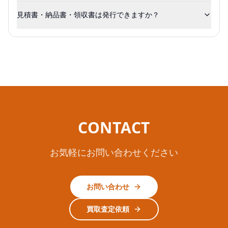
見積書・納品書・領収書は発行できますか？
CONTACT
お気軽にお問い合わせください
お問い合わせ
買取査定依頼