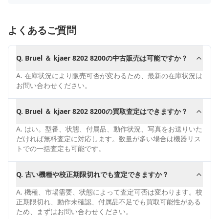
よくあるご質問
Q.
Bruel ＆ kjaer 8202 8200の中古販売は可能ですか？
A.
在庫状況により販売可否が変わるため、最新の在庫状況は
お問い合わせください。
Q.
Bruel ＆ kjaer 8202 8200の買取査定はできますか？
A.
はい。型番、状態、付属品、動作状況、写真をお送りいた
だければ無料査定に対応します。数量が多い場合は機器リス
トでの一括査定も可能です。
Q.
古い機種や校正期限切れでも査定できますか？
A.
機種、市場需要、状態によって査定可否は変わります。校
正期限切れ、動作未確認、付属品不足でも買取可能性がある
ため、まずはお問い合わせください。