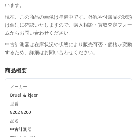
います。
現在、この商品の画像は準備中です。外観や付属品の状態
は個別に確認いたしますので、購入相談・買取査定フォー
ムからお問い合わせください。
中古計測器は在庫状況や状態により販売可否・価格が変動
するため、詳細はお問い合わせください。
商品概要
メーカー
Bruel ＆ kjaer
型番
8202 8200
品名
中古計測器