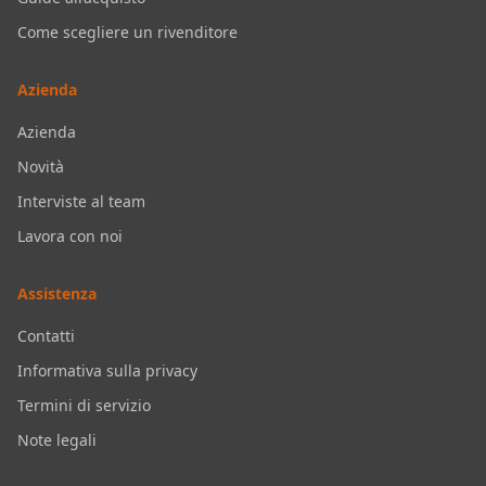
Come scegliere un rivenditore
Azienda
Azienda
Novità
Interviste al team
Lavora con noi
Assistenza
Contatti
Informativa sulla privacy
Termini di servizio
Note legali