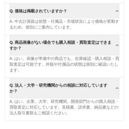
Q.
価格は掲載されていますか？
A.
中古計測器は状態・付属品・市場状況により価格が変動す
るため、個別にご案内しています。
Q.
商品画像がない場合でも購入相談・買取査定はできま
すか？
A.
はい。画像が準備中の商品でも、在庫確認・購入相談・買
取査定は可能です。外観や付属品の状態は個別に確認いたし
ます。
Q.
法人・大学・研究機関からの相談に対応しています
か？
A.
はい。企業、大学、研究機関、開発部門からの購入相談・
買取査定に対応しています。見積書、請求書、納品書などの
法人取引書類もご相談ください。