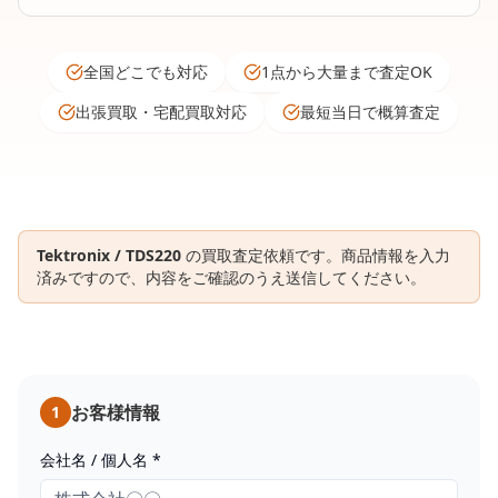
全国どこでも対応
1点から大量まで査定OK
出張買取・宅配買取対応
最短当日で概算査定
Tektronix / TDS220
の買取査定依頼です。商品情報を入力
済みですので、内容をご確認のうえ送信してください。
お客様情報
1
会社名 / 個人名 *