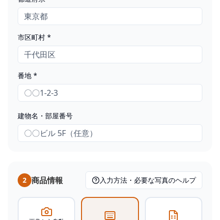
市区町村 *
番地 *
建物名・部屋番号
商品情報
2
入力方法・必要な写真のヘルプ