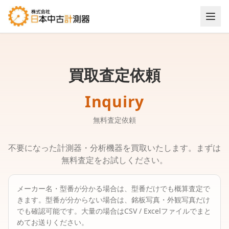
買取査定依頼
Inquiry
無料査定依頼
不要になった計測器・分析機器を買取いたします。まずは
無料査定をお試しください。
メーカー名・型番が分かる場合は、型番だけでも概算査定で
きます。
型番が分からない場合は、銘板写真・外観写真だけ
でも確認可能です。
大量の場合はCSV / Excelファイルでまと
めてお送りください。