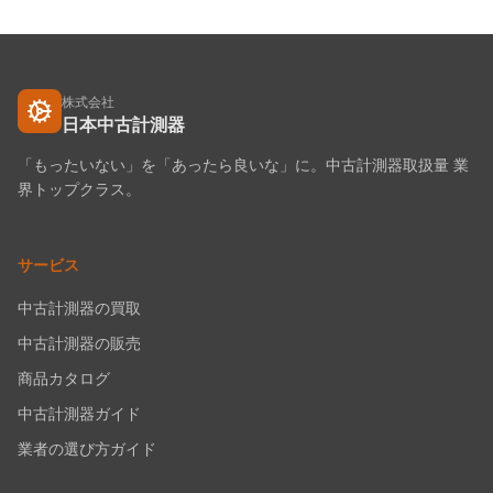
株式会社
日本中古計測器
「もったいない」を「あったら良いな」に。中古計測器取扱量 業
界トップクラス。
サービス
中古計測器の買取
中古計測器の販売
商品カタログ
中古計測器ガイド
業者の選び方ガイド