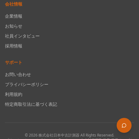
会社情報
企業情報
お知らせ
社員インタビュー
採用情報
サポート
お問い合わせ
プライバシーポリシー
利用規約
特定商取引法に基づく表記
©
2026
株式会社日本中古計測器
All Rights Reserved.