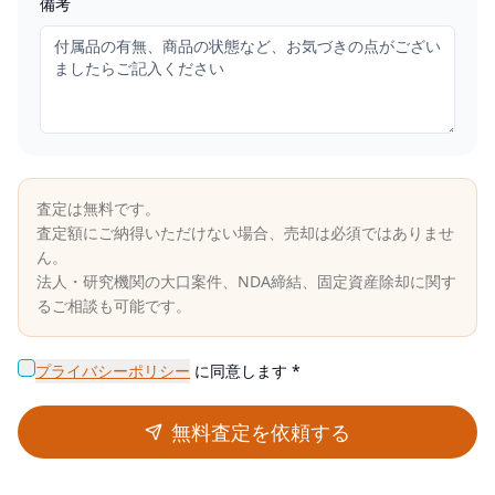
備考
査定は無料です。
査定額にご納得いただけない場合、売却は必須ではありませ
ん。
法人・研究機関の大口案件、NDA締結、固定資産除却に関す
るご相談も可能です。
プライバシーポリシー
に同意します *
無料査定を依頼する